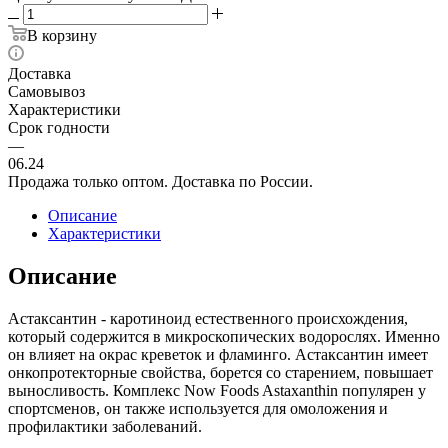
В корзину
Доставка
Самовывоз
Характеристики
Срок годности
—
06.24
Продажа только оптом. Доставка по России.
Описание
Характеристики
Описание
Астаксантин - каротиноид естественного происхождения,
который содержится в микроскопических водорослях. Именно
он влияет на окрас креветок и фламинго. Астаксантин имеет
онкопротекторные свойства, борется со старением, повышает
выносливость. Комплекс Now Foods Astaxanthin популярен у
спортсменов, он также используется для омоложения и
профилактики заболеваний.