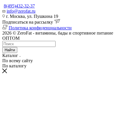
8(495)432-32-37
info@zerofat.ru
г. Москва, ул. Пушкина 19
Подписаться на рассылку
Политика конфиденциальности
2026 © ZeroFat - витамины, бады и спортивное питание
ОПТОМ
Найти
Каталог
По всему сайту
По каталогу