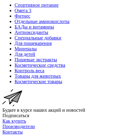
Спортивное питание
Омега 3
Фитнес
Отдельные аминокислоты
БАДы и витамины
Антиоксиданты
Специальные добавки
Для пищеварения
Минералы
Для детей
Пищевые экстракты
Косметические средства
Контроль веса
Товары для животных
Косметические товары
Будьте в курсе наших акций и новостей
Подписаться
Как купить
Производители
Контакты