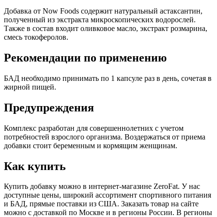
Добавка от Now Foods содержит натуральный астаксантин,
полученный из экстракта микроскопических водорослей.
Также в состав входит оливковое масло, экстракт розмарина,
смесь токоферолов.
Рекомендации по применению
БАД необходимо принимать по 1 капсуле раз в день, сочетая в
жирной пищей.
Предупреждения
Комплекс разработан для совершеннолетних с учетом
потребностей взрослого организма. Воздержаться от приема
добавки стоит беременным и кормящим женщинам.
Как купить
Купить добавку можно в интернет-магазине ZeroFat. У нас
доступные цены, широкий ассортимент спортивного питания
и БАД, прямые поставки из США. Заказать товар на сайте
можно с доставкой по Москве и в регионы России. В регионы