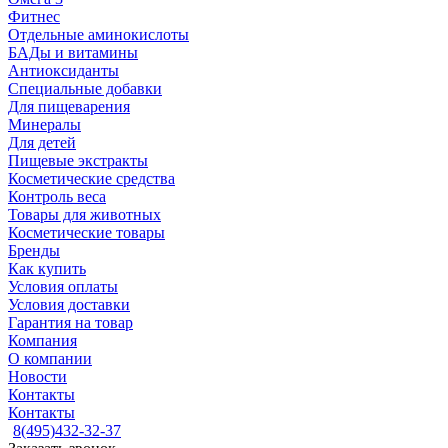
Фитнес
Отдельные аминокислоты
БАДы и витамины
Антиоксиданты
Специальные добавки
Для пищеварения
Минералы
Для детей
Пищевые экстракты
Косметические средства
Контроль веса
Товары для животных
Косметические товары
Бренды
Как купить
Условия оплаты
Условия доставки
Гарантия на товар
Компания
О компании
Новости
Контакты
Контакты
8(495)432-32-37