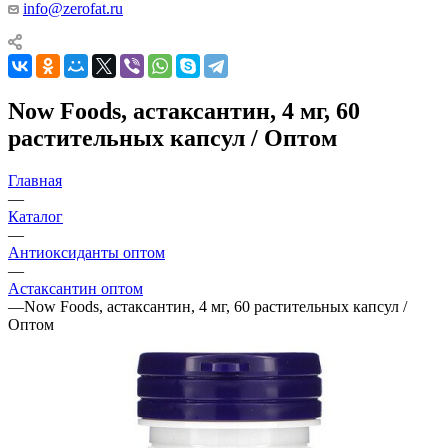
info@zerofat.ru
Now Foods, астаксантин, 4 мг, 60
растительных капсул / Оптом
Главная
—
Каталог
—
Антиоксиданты оптом
—
Астаксантин оптом
—
Now Foods, астаксантин, 4 мг, 60 растительных капсул /
Оптом