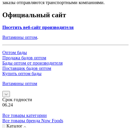
заказы отправляются транспортными компаниями.
Официальный сайт
Посетить веб-сайт производителя
Витамины оптом
.
Оптом бады
Продажа бадов оптом
Бады оптом от производителя
Поставщик бадов оптом
Купить оптом бады
Витамины оптом
Срок годности
06.24
Все товары категории
Все товары бренда Now Foods
Каталог