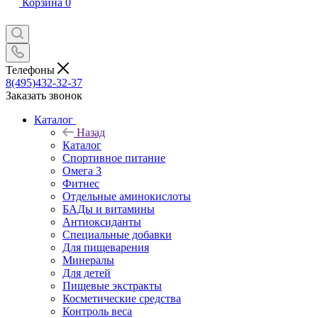
Корзина
0
Телефоны
8(495)432-32-37
Заказать звонок
Каталог
Назад
Каталог
Спортивное питание
Омега 3
Фитнес
Отдельные аминокислоты
БАДы и витамины
Антиоксиданты
Специальные добавки
Для пищеварения
Минералы
Для детей
Пищевые экстракты
Косметические средства
Контроль веса