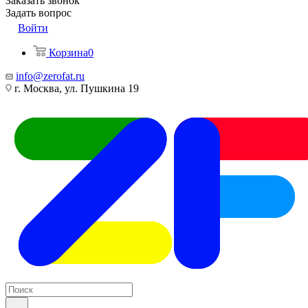
Заказать звонок
Задать вопрос
Войти
Корзина
0
info@zerofat.ru
г. Москва, ул. Пушкина 19