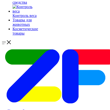
средства
Контроль веса
Товары для
животных
Косметические
товары