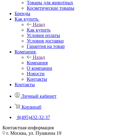
Товары для животных
Косметические товары
Бренды
Как купить
Назад
Как купить
Условия оплаты
Условия доставки
Гарантия на товар
Компания
Назад
Компания
О компании
Новости
Контакты
Контакты
Личный кабинет
Корзина
0
8(495)432-32-37
Контактная информация
г. Москва, ул. Пушкина 19