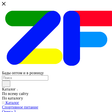
Бады оптом и в розницу
Каталог
По всему сайту
По каталогу
Каталог
Спортивное питание
Омега 3