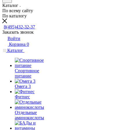
Каталог
По всему сайту
По каталогу
8(495)432-32-37
Заказать звонок
Войти
Корзина
0
Каталог
Спортивное
питание
Омега 3
Фитнес
Отдельные
аминокислоты