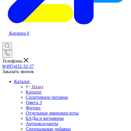
Корзина
0
Телефоны
8(495)432-32-37
Заказать звонок
Каталог
Назад
Каталог
Спортивное питание
Омега 3
Фитнес
Отдельные аминокислоты
БАДы и витамины
Антиоксиданты
Специальные добавки