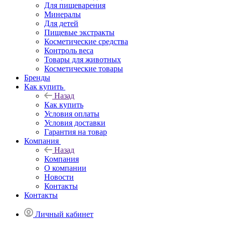
Для пищеварения
Минералы
Для детей
Пищевые экстракты
Косметические средства
Контроль веса
Товары для животных
Косметические товары
Бренды
Как купить
Назад
Как купить
Условия оплаты
Условия доставки
Гарантия на товар
Компания
Назад
Компания
О компании
Новости
Контакты
Контакты
Личный кабинет