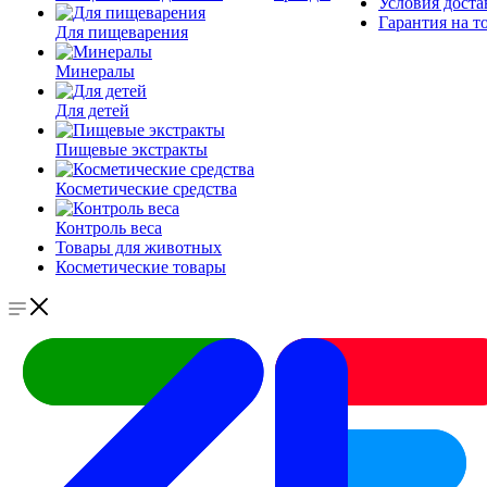
Условия доста
Гарантия на т
Для пищеварения
Минералы
Для детей
Пищевые экстракты
Косметические средства
Контроль веса
Товары для животных
Косметические товары