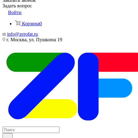
Заказать звонок
Задать вопрос
Войти
Корзина
0
info@zerofat.ru
г. Москва, ул. Пушкина 19