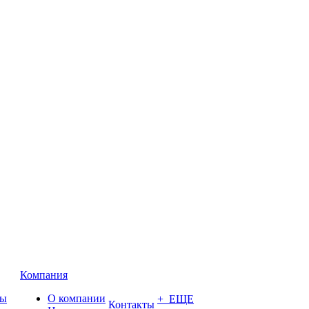
Компания
ты
О компании
+ ЕЩЕ
Контакты