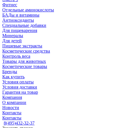
Фитнес
Отдельные аминокислоты
БАДы и витамины
Антиоксиданты
Специальные добавки
Для пищеварения
Минералы
Для детей
Пищевые экстракты
Косметические средства
Контроль веса
Товары для животных
Косметические товары
Бренды
Как купить
Условия оплаты
Условия доставки
Гарантия на товар
Компания
О компании
Новости
Контакты
Контакты
8(495)432-32-37