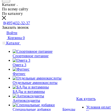
Каталог
По всему сайту
По каталогу
8(495)432-32-37
Заказать звонок
Войти
Корзина
0
Каталог
Спортивное питание
Омега 3
Фитнес
Отдельные аминокислоты
БАДы и витамины
Как купить
Антиоксиданты
Условия опла
Специальные добавки
Бренды