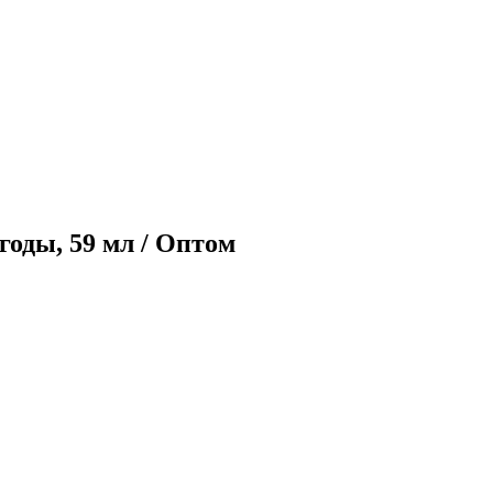
ягоды, 59 мл / Оптом