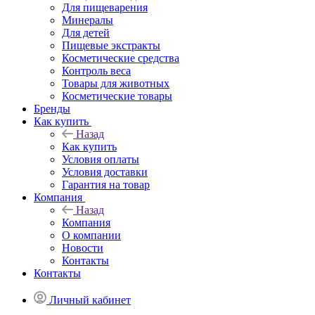
Для пищеварения
Минералы
Для детей
Пищевые экстракты
Косметические средства
Контроль веса
Товары для животных
Косметические товары
Бренды
Как купить
Назад
Как купить
Условия оплаты
Условия доставки
Гарантия на товар
Компания
Назад
Компания
О компании
Новости
Контакты
Контакты
Личный кабинет