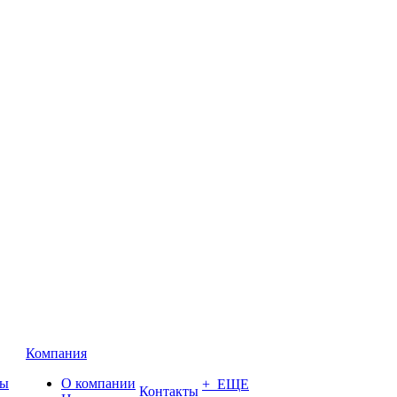
Компания
ты
О компании
+ ЕЩЕ
Контакты