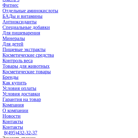
Фитнес
Отдельные аминокислоты
БАДы и витамины
Антиоксиданты
Специальные добавки
Для пищеварения
Минералы
Для детей
Пищевые экстракты
Косметические средства
Контроль веса
Товары для животных
Косметические товары
Бренды
Как купить
Условия оплаты
Условия доставки
Гарантия на товар
Компания
О компании
Новости
Контакты
Контакты
8(495)432-32-37