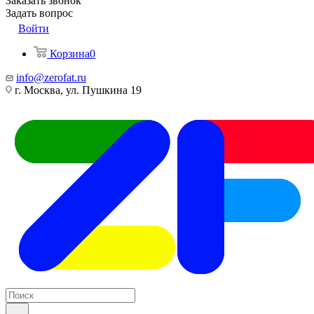
Заказать звонок
Задать вопрос
Войти
Корзина
0
info@zerofat.ru
г. Москва, ул. Пушкина 19