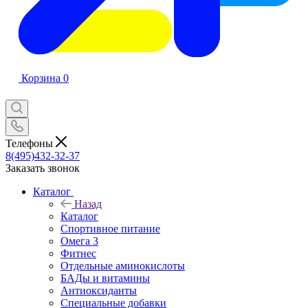
Корзина
0
Телефоны
8(495)432-32-37
Заказать звонок
Каталог
Назад
Каталог
Спортивное питание
Омега 3
Фитнес
Отдельные аминокислоты
БАДы и витамины
Антиоксиданты
Специальные добавки