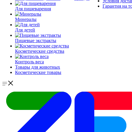
Условия доста
Гарантия на т
Для пищеварения
Минералы
Для детей
Пищевые экстракты
Косметические средства
Контроль веса
Товары для животных
Косметические товары