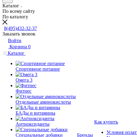
Каталог
По всему сайту
По каталогу
8(495)432-32-37
Заказать звонок
Войти
Корзина
0
Каталог
Спортивное питание
Омега 3
Фитнес
Отдельные аминокислоты
БАДы и витамины
Как купить
Антиоксиданты
Условия опла
Специальные добавки
Бренды