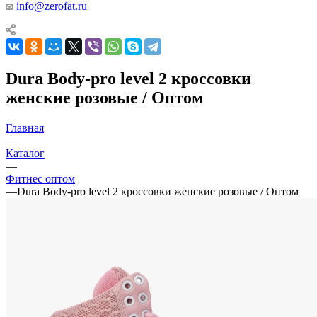
info@zerofat.ru
Dura Body-pro level 2 кроссовки
женские розовые / Оптом
Главная
—
Каталог
—
Фитнес оптом
—
Dura Body-pro level 2 кроссовки женские розовые / Оптом