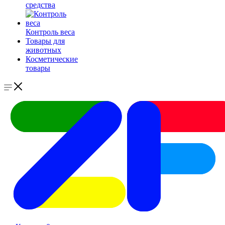
средства
Контроль веса
Товары для
животных
Косметические
товары