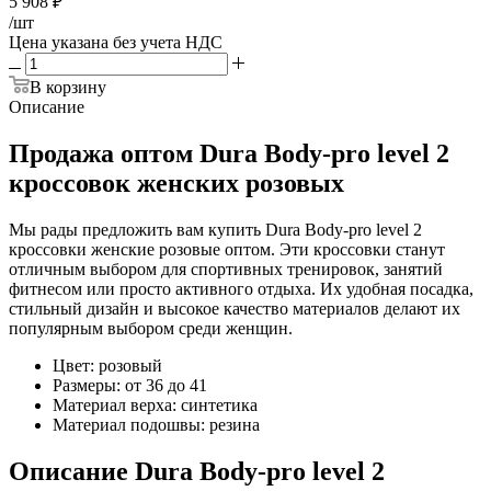
5 908
₽
/шт
Цена указана без учета НДС
В корзину
Описание
Продажа оптом Dura Body-pro level 2
кроссовок женских розовых
Мы рады предложить вам купить Dura Body-pro level 2
кроссовки женские розовые оптом. Эти кроссовки станут
отличным выбором для спортивных тренировок, занятий
фитнесом или просто активного отдыха. Их удобная посадка,
стильный дизайн и высокое качество материалов делают их
популярным выбором среди женщин.
Цвет: розовый
Размеры: от 36 до 41
Материал верха: синтетика
Материал подошвы: резина
Описание Dura Body-pro level 2