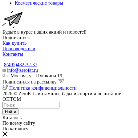
Косметические товары
Будьте в курсе наших акций и новостей
Подписаться
Как купить
Производители
Контакты
8(495)432-32-37
info@zerofat.ru
г. Москва, ул. Пушкина 19
Подписаться на рассылку
Политика конфиденциальности
2026 © ZeroFat - витамины, бады и спортивное питание
ОПТОМ
Найти
Каталог
По всему сайту
По каталогу