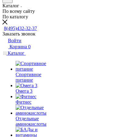
Каталог
По всему сайту
По каталогу
8(495)432-32-37
Заказать звонок
Войти
Корзина
0
Каталог
Спортивное
питание
Омега 3
Фитнес
Отдельные
аминокислоты