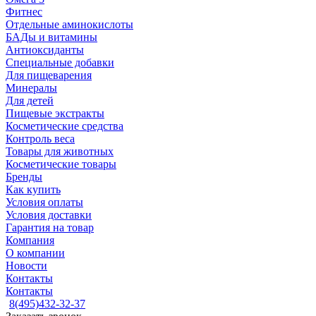
Фитнес
Отдельные аминокислоты
БАДы и витамины
Антиоксиданты
Специальные добавки
Для пищеварения
Минералы
Для детей
Пищевые экстракты
Косметические средства
Контроль веса
Товары для животных
Косметические товары
Бренды
Как купить
Условия оплаты
Условия доставки
Гарантия на товар
Компания
О компании
Новости
Контакты
Контакты
8(495)432-32-37