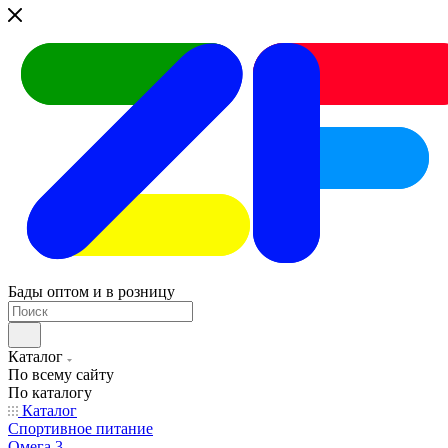
Бады оптом и в розницу
Каталог
По всему сайту
По каталогу
Каталог
Спортивное питание
Омега 3