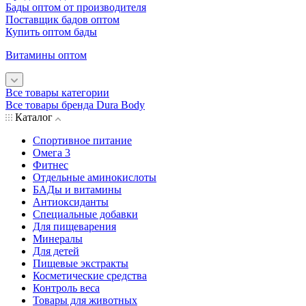
Бады оптом от производителя
Поставщик бадов оптом
Купить оптом бады
Витамины оптом
Все товары категории
Все товары бренда Dura Body
Каталог
Спортивное питание
Омега 3
Фитнес
Отдельные аминокислоты
БАДы и витамины
Антиоксиданты
Специальные добавки
Для пищеварения
Минералы
Для детей
Пищевые экстракты
Косметические средства
Контроль веса
Товары для животных