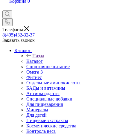
Корзина
0
Телефоны
8(495)432-32-37
Заказать звонок
Каталог
Назад
Каталог
Спортивное питание
Омега 3
Фитнес
Отдельные аминокислоты
БАДы и витамины
Антиоксиданты
Специальные добавки
Для пищеварения
Минералы
Для детей
Пищевые экстракты
Косметические средства
Контроль веса