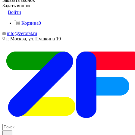
Заказать звонок
Задать вопрос
Войти
Корзина
0
info@zerofat.ru
г. Москва, ул. Пушкина 19