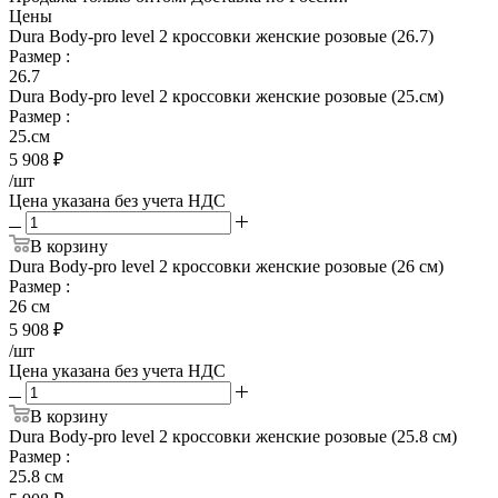
Цены
Dura Body-pro level 2 кроссовки женские розовые (26.7)
Размер
:
26.7
Dura Body-pro level 2 кроссовки женские розовые (25.см)
Размер
:
25.см
5 908
₽
/шт
Цена указана без учета НДС
В корзину
Dura Body-pro level 2 кроссовки женские розовые (26 см)
Размер
:
26 см
5 908
₽
/шт
Цена указана без учета НДС
В корзину
Dura Body-pro level 2 кроссовки женские розовые (25.8 см)
Размер
:
25.8 см