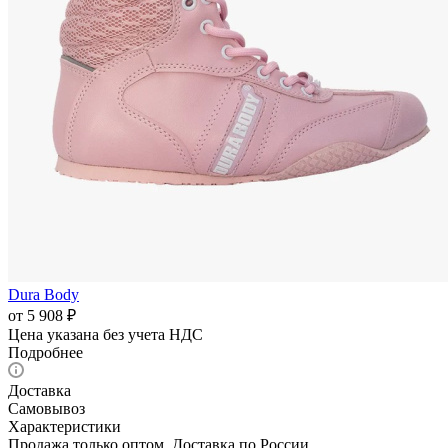
Dura Body
от
5 908 ₽
Цена указана без учета НДС
Подробнее
Доставка
Самовывоз
Характеристики
Продажа только оптом. Доставка по России.