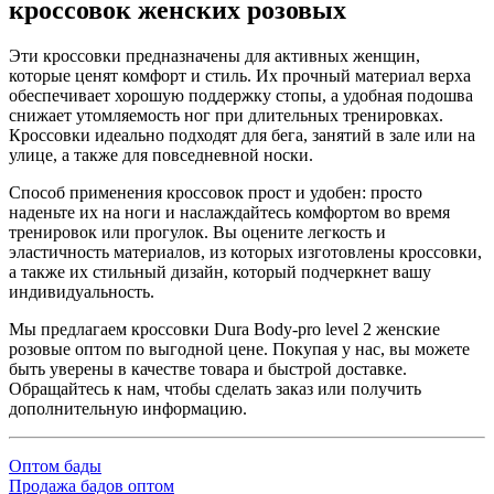
кроссовок женских розовых
Эти кроссовки предназначены для активных женщин,
которые ценят комфорт и стиль. Их прочный материал верха
обеспечивает хорошую поддержку стопы, а удобная подошва
снижает утомляемость ног при длительных тренировках.
Кроссовки идеально подходят для бега, занятий в зале или на
улице, а также для повседневной носки.
Способ применения кроссовок прост и удобен: просто
наденьте их на ноги и наслаждайтесь комфортом во время
тренировок или прогулок. Вы оцените легкость и
эластичность материалов, из которых изготовлены кроссовки,
а также их стильный дизайн, который подчеркнет вашу
индивидуальность.
Мы предлагаем кроссовки Dura Body-pro level 2 женские
розовые оптом по выгодной цене. Покупая у нас, вы можете
быть уверены в качестве товара и быстрой доставке.
Обращайтесь к нам, чтобы сделать заказ или получить
дополнительную информацию.
Оптом бады
Продажа бадов оптом