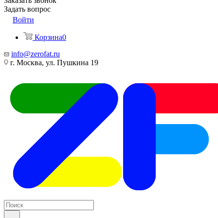
Заказать звонок
Задать вопрос
Войти
Корзина
0
info@zerofat.ru
г. Москва, ул. Пушкина 19