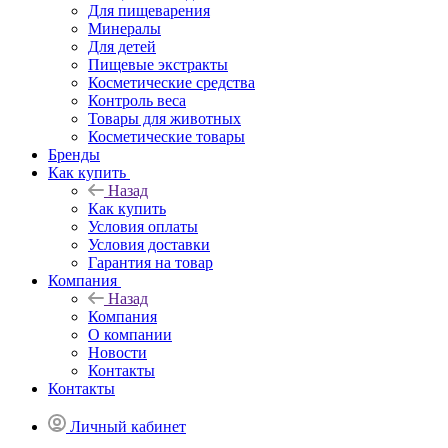
Для пищеварения
Минералы
Для детей
Пищевые экстракты
Косметические средства
Контроль веса
Товары для животных
Косметические товары
Бренды
Как купить
Назад
Как купить
Условия оплаты
Условия доставки
Гарантия на товар
Компания
Назад
Компания
О компании
Новости
Контакты
Контакты
Личный кабинет