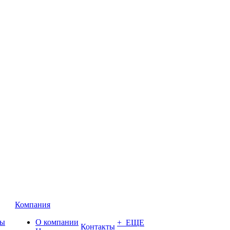
Компания
ты
О компании
+ ЕЩЕ
Контакты