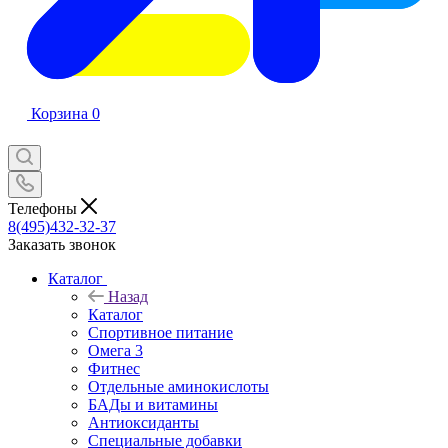
Корзина
0
Телефоны
8(495)432-32-37
Заказать звонок
Каталог
Назад
Каталог
Спортивное питание
Омега 3
Фитнес
Отдельные аминокислоты
БАДы и витамины
Антиоксиданты
Специальные добавки