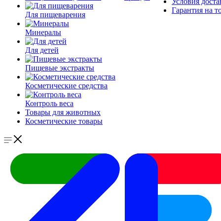
Условия доста
Гарантия на т
Для пищеварения
Минералы
Для детей
Пищевые экстракты
Косметические средства
Контроль веса
Товары для животных
Косметические товары