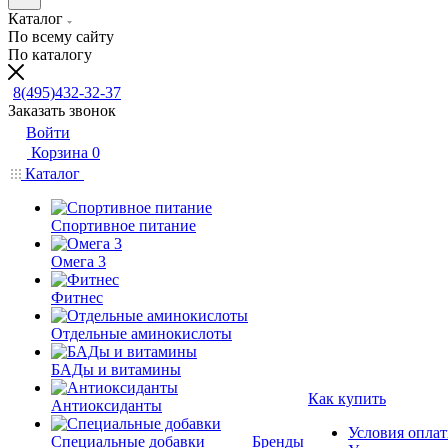
Каталог
По всему сайту
По каталогу
8(495)432-32-37
Заказать звонок
Войти
Корзина
0
Каталог
Спортивное питание
Омега 3
Фитнес
Отдельные аминокислоты
БАДы и витамины
Как купить
Антиоксиданты
Условия опла
Специальные добавки
Бренды