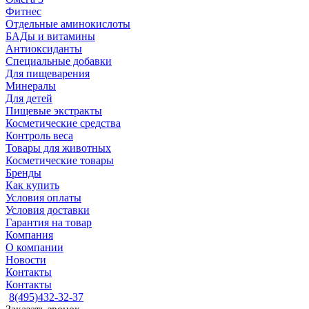
Фитнес
Отдельные аминокислоты
БАДы и витамины
Антиоксиданты
Специальные добавки
Для пищеварения
Минералы
Для детей
Пищевые экстракты
Косметические средства
Контроль веса
Товары для животных
Косметические товары
Бренды
Как купить
Условия оплаты
Условия доставки
Гарантия на товар
Компания
О компании
Новости
Контакты
Контакты
8(495)432-32-37