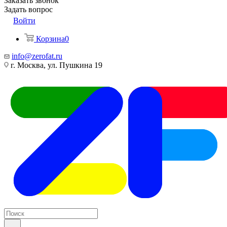
Заказать звонок
Задать вопрос
Войти
Корзина
0
info@zerofat.ru
г. Москва, ул. Пушкина 19