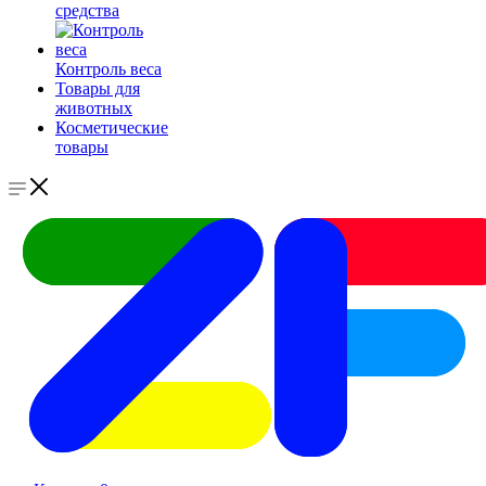
средства
Контроль веса
Товары для
животных
Косметические
товары