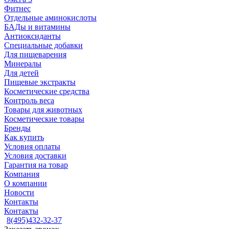
Фитнес
Отдельные аминокислоты
БАДы и витамины
Антиоксиданты
Специальные добавки
Для пищеварения
Минералы
Для детей
Пищевые экстракты
Косметические средства
Контроль веса
Товары для животных
Косметические товары
Бренды
Как купить
Условия оплаты
Условия доставки
Гарантия на товар
Компания
О компании
Новости
Контакты
Контакты
8(495)432-32-37