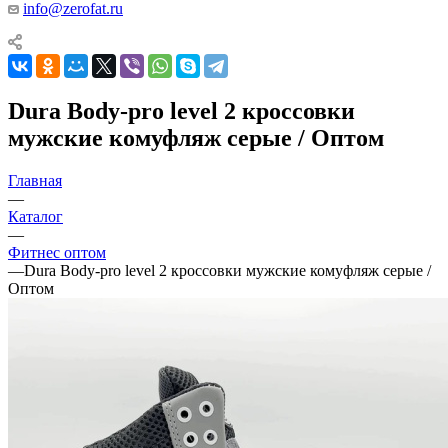
info@zerofat.ru
Dura Body-pro level 2 кроссовки
мужские комуфляж серые / Оптом
Главная
—
Каталог
—
Фитнес оптом
—
Dura Body-pro level 2 кроссовки мужские комуфляж серые /
Оптом