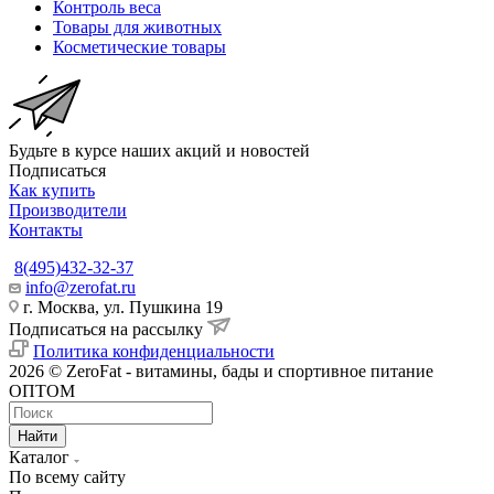
Контроль веса
Товары для животных
Косметические товары
Будьте в курсе наших акций и новостей
Подписаться
Как купить
Производители
Контакты
8(495)432-32-37
info@zerofat.ru
г. Москва, ул. Пушкина 19
Подписаться на рассылку
Политика конфиденциальности
2026 © ZeroFat - витамины, бады и спортивное питание
ОПТОМ
Найти
Каталог
По всему сайту