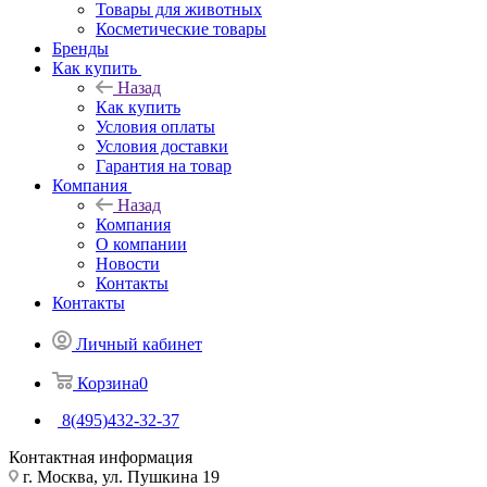
Товары для животных
Косметические товары
Бренды
Как купить
Назад
Как купить
Условия оплаты
Условия доставки
Гарантия на товар
Компания
Назад
Компания
О компании
Новости
Контакты
Контакты
Личный кабинет
Корзина
0
8(495)432-32-37
Контактная информация
г. Москва, ул. Пушкина 19