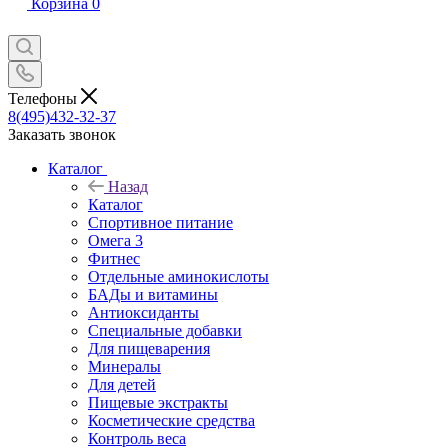
Корзина
0
Телефоны
8(495)432-32-37
Заказать звонок
Каталог
Назад
Каталог
Спортивное питание
Омега 3
Фитнес
Отдельные аминокислоты
БАДы и витамины
Антиоксиданты
Специальные добавки
Для пищеварения
Минералы
Для детей
Пищевые экстракты
Косметические средства
Контроль веса