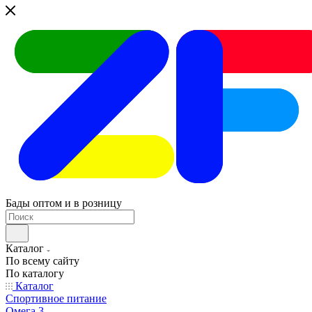
Бады оптом и в розницу
Каталог
По всему сайту
По каталогу
Каталог
Спортивное питание
Омега 3