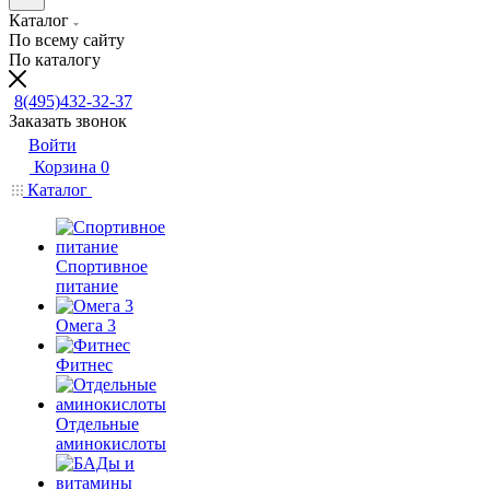
Каталог
По всему сайту
По каталогу
8(495)432-32-37
Заказать звонок
Войти
Корзина
0
Каталог
Спортивное
питание
Омега 3
Фитнес
Отдельные
аминокислоты