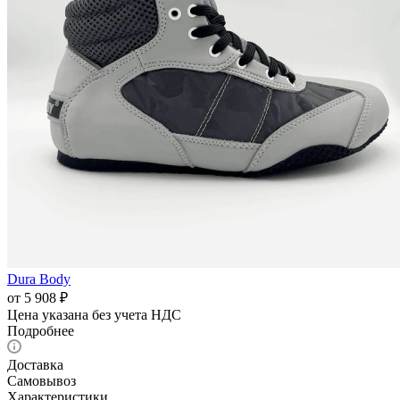
Dura Body
от
5 908 ₽
Цена указана без учета НДС
Подробнее
Доставка
Самовывоз
Характеристики