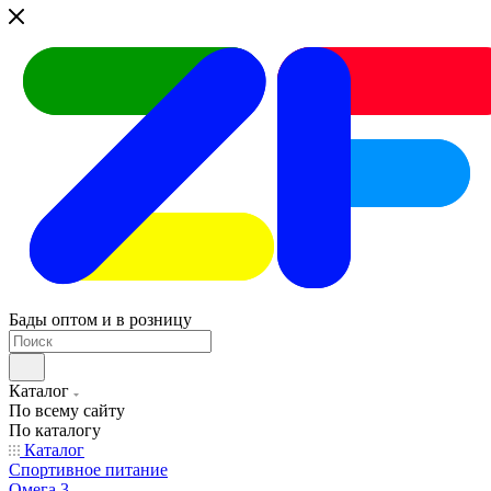
Бады оптом и в розницу
Каталог
По всему сайту
По каталогу
Каталог
Спортивное питание
Омега 3