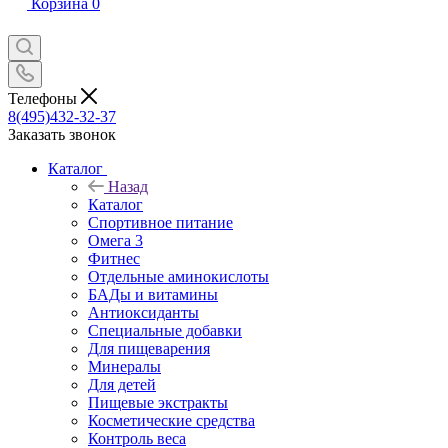
Корзина
0
Телефоны
8(495)432-32-37
Заказать звонок
Каталог
Назад
Каталог
Спортивное питание
Омега 3
Фитнес
Отдельные аминокислоты
БАДы и витамины
Антиоксиданты
Специальные добавки
Для пищеварения
Минералы
Для детей
Пищевые экстракты
Косметические средства
Контроль веса