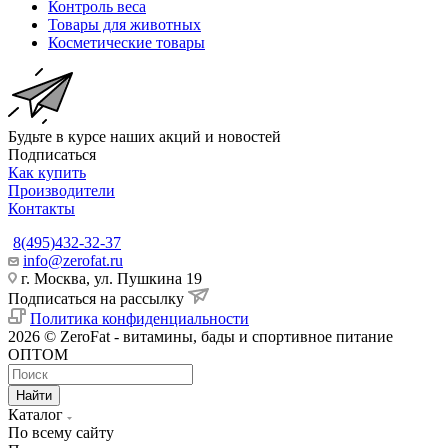
Контроль веса
Товары для животных
Косметические товары
Будьте в курсе наших акций и новостей
Подписаться
Как купить
Производители
Контакты
8(495)432-32-37
info@zerofat.ru
г. Москва, ул. Пушкина 19
Подписаться на рассылку
Политика конфиденциальности
2026 © ZeroFat - витамины, бады и спортивное питание
ОПТОМ
Найти
Каталог
По всему сайту