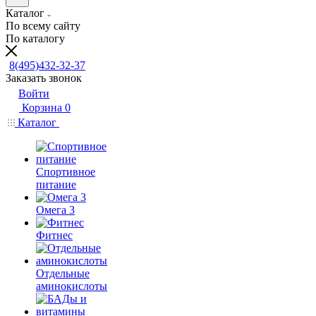
Каталог
По всему сайту
По каталогу
8(495)432-32-37
Заказать звонок
Войти
Корзина
0
Каталог
Спортивное
питание
Омега 3
Фитнес
Отдельные
аминокислоты