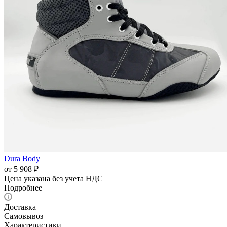
Dura Body
от
5 908 ₽
Цена указана без учета НДС
Подробнее
Доставка
Самовывоз
Характеристики