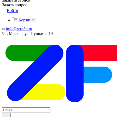
Заказать звонок
Задать вопрос
Войти
Корзина
0
info@zerofat.ru
г. Москва, ул. Пушкина 19