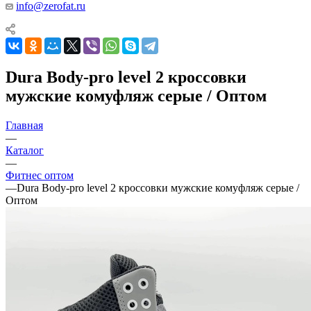
info@zerofat.ru
Dura Body-pro level 2 кроссовки
мужские комуфляж серые / Оптом
Главная
—
Каталог
—
Фитнес оптом
—
Dura Body-pro level 2 кроссовки мужские комуфляж серые /
Оптом