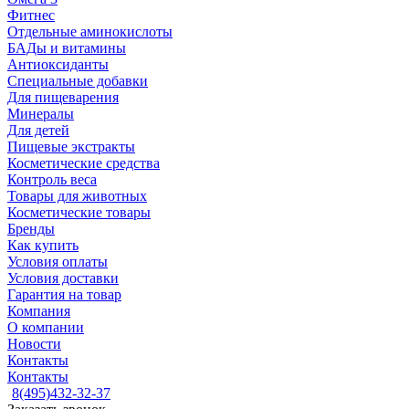
Фитнес
Отдельные аминокислоты
БАДы и витамины
Антиоксиданты
Специальные добавки
Для пищеварения
Минералы
Для детей
Пищевые экстракты
Косметические средства
Контроль веса
Товары для животных
Косметические товары
Бренды
Как купить
Условия оплаты
Условия доставки
Гарантия на товар
Компания
О компании
Новости
Контакты
Контакты
8(495)432-32-37