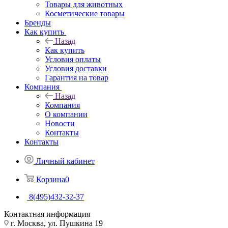
Товары для животных
Косметические товары
Бренды
Как купить
Назад
Как купить
Условия оплаты
Условия доставки
Гарантия на товар
Компания
Назад
Компания
О компании
Новости
Контакты
Контакты
Личный кабинет
Корзина
0
8(495)432-32-37
Контактная информация
г. Москва, ул. Пушкина 19