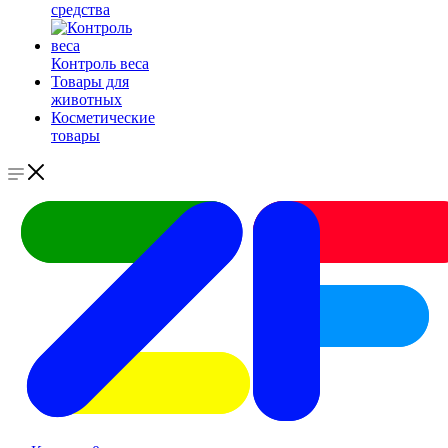
средства
Контроль веса
Товары для
животных
Косметические
товары