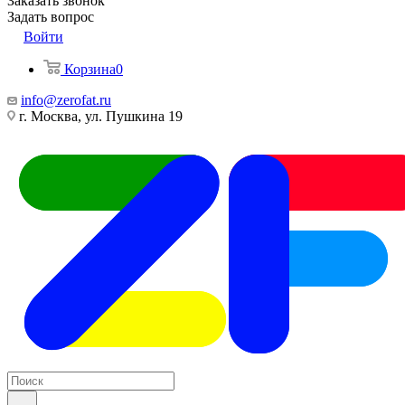
Заказать звонок
Задать вопрос
Войти
Корзина
0
info@zerofat.ru
г. Москва, ул. Пушкина 19