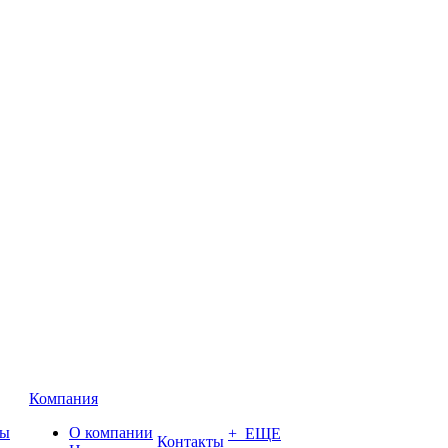
Компания
ты
О компании
+ ЕЩЕ
Контакты