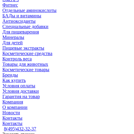
Фитнес
Отдельные аминокислоты
БАДы и витамины
Антиоксиданты
Специальные добавки
Для пищеварения
Минералы
Для детей
Пищевые экстракты
Косметические средства
Контроль веса
Товары для животных
Косметические товары
Бренды
Как купить
Условия оплаты
Условия доставки
Гарантия на товар
Компания
О компании
Новости
Контакты
Контакты
8(495)432-32-37