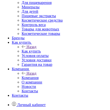
Для пищеварения
Минералы
Для детей
Пищевые экстракты
Косметические средства
Контроль веса
Товары для животных
Косметические товары
Бренды
Как купить
Назад
Как купить
Условия оплаты
Условия доставки
Гарантия на товар
Компания
Назад
Компания
О компании
Новости
Контакты
Контакты
Личный кабинет