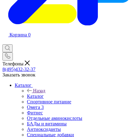
Корзина
0
Телефоны
8(495)432-32-37
Заказать звонок
Каталог
Назад
Каталог
Спортивное питание
Омега 3
Фитнес
Отдельные аминокислоты
БАДы и витамины
Антиоксиданты
Специальные добавки