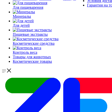
Условия доста
Гарантия на т
Для пищеварения
Минералы
Для детей
Пищевые экстракты
Косметические средства
Контроль веса
Товары для животных
Косметические товары