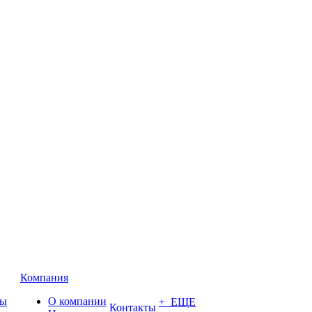
Компания
ты
О компании
+ ЕЩЕ
Контакты