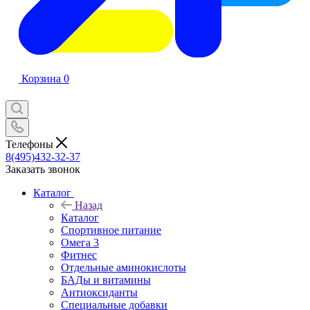
Корзина
0
Телефоны
8(495)432-32-37
Заказать звонок
Каталог
Назад
Каталог
Спортивное питание
Омега 3
Фитнес
Отдельные аминокислоты
БАДы и витамины
Антиоксиданты
Специальные добавки