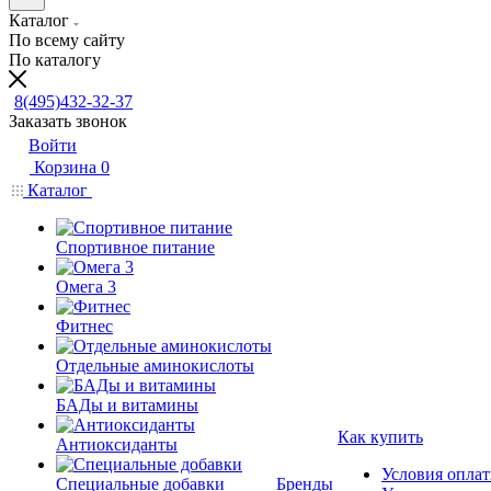
Каталог
По всему сайту
По каталогу
8(495)432-32-37
Заказать звонок
Войти
Корзина
0
Каталог
Спортивное питание
Омега 3
Фитнес
Отдельные аминокислоты
БАДы и витамины
Как купить
Антиоксиданты
Условия опла
Специальные добавки
Бренды