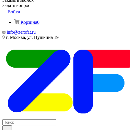
Заказать звонок
Задать вопрос
Войти
Корзина
0
info@zerofat.ru
г. Москва, ул. Пушкина 19