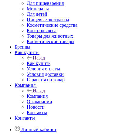
Для пищеварения
Минералы
Для детей
Пищевые экстракты
Косметические средства
Контроль веса
Товары для животных
Косметические товары
Бренды
Как купить
Назад
Как купить
Условия оплаты
Условия доставки
Гарантия на товар
Компания
Назад
Компания
О компании
Новости
Контакты
Контакты
Личный кабинет