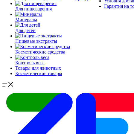
Условия доста
Гарантия на т
Для пищеварения
Минералы
Для детей
Пищевые экстракты
Косметические средства
Контроль веса
Товары для животных
Косметические товары