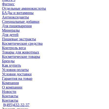
Фитнес
Отдельные аминокислоты
БАДы и витамины
Антиоксиданты
Специальные добавки
Для пищеварения
Минералы
Для детей
Пищевые экстракты
Косметические средства
Контроль веса
Товары для животных
Косметические товары
Бренды
Как купить
Условия оплаты
Условия доставки
Гарантия на товар
Компания
О компании
Новости
Контакты
Контакты
8(495)432-32-37