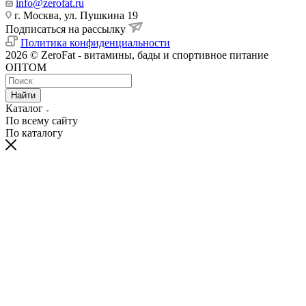
info@zerofat.ru
г. Москва, ул. Пушкина 19
Подписаться на рассылку
Политика конфиденциальности
2026 © ZeroFat - витамины, бады и спортивное питание
ОПТОМ
Найти
Каталог
По всему сайту
По каталогу