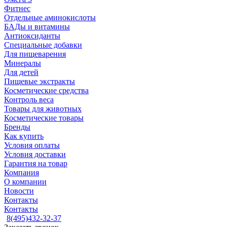
Фитнес
Отдельные аминокислоты
БАДы и витамины
Антиоксиданты
Специальные добавки
Для пищеварения
Минералы
Для детей
Пищевые экстракты
Косметические средства
Контроль веса
Товары для животных
Косметические товары
Бренды
Как купить
Условия оплаты
Условия доставки
Гарантия на товар
Компания
О компании
Новости
Контакты
Контакты
8(495)432-32-37