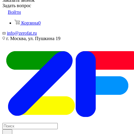
Заказать звонок
Задать вопрос
Войти
Корзина
0
info@zerofat.ru
г. Москва, ул. Пушкина 19