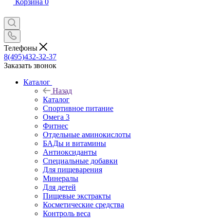
Корзина
0
Телефоны
8(495)432-32-37
Заказать звонок
Каталог
Назад
Каталог
Спортивное питание
Омега 3
Фитнес
Отдельные аминокислоты
БАДы и витамины
Антиоксиданты
Специальные добавки
Для пищеварения
Минералы
Для детей
Пищевые экстракты
Косметические средства
Контроль веса