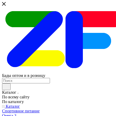
Бады оптом и в розницу
Каталог
По всему сайту
По каталогу
Каталог
Спортивное питание
Омега 3