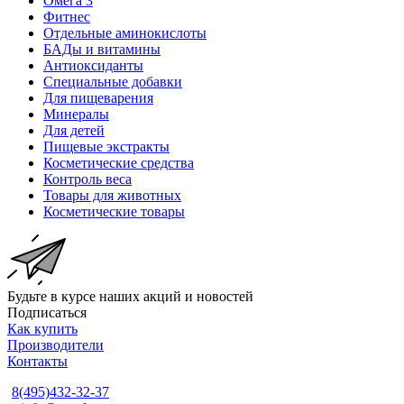
Омега 3
Фитнес
Отдельные аминокислоты
БАДы и витамины
Антиоксиданты
Специальные добавки
Для пищеварения
Минералы
Для детей
Пищевые экстракты
Косметические средства
Контроль веса
Товары для животных
Косметические товары
Будьте в курсе наших акций и новостей
Подписаться
Как купить
Производители
Контакты
8(495)432-32-37