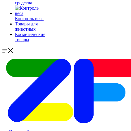
средства
Контроль веса
Товары для
животных
Косметические
товары