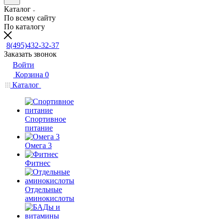
Каталог
По всему сайту
По каталогу
8(495)432-32-37
Заказать звонок
Войти
Корзина
0
Каталог
Спортивное
питание
Омега 3
Фитнес
Отдельные
аминокислоты