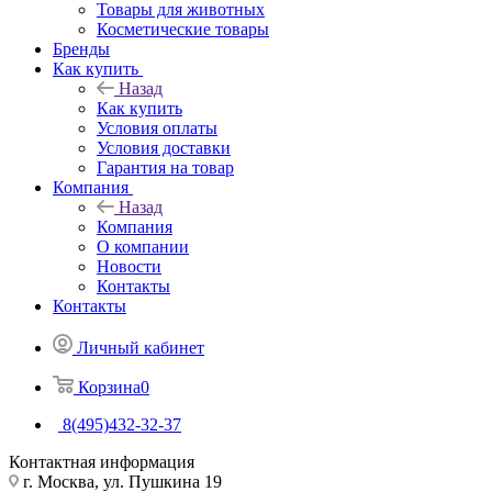
Товары для животных
Косметические товары
Бренды
Как купить
Назад
Как купить
Условия оплаты
Условия доставки
Гарантия на товар
Компания
Назад
Компания
О компании
Новости
Контакты
Контакты
Личный кабинет
Корзина
0
8(495)432-32-37
Контактная информация
г. Москва, ул. Пушкина 19