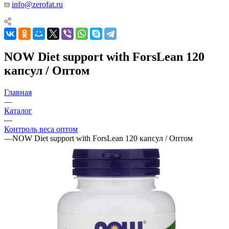
info@zerofat.ru
NOW Diet support with ForsLean 120
капсул / Оптом
Главная
—
Каталог
—
Контроль веса оптом
—
NOW Diet support with ForsLean 120 капсул / Оптом