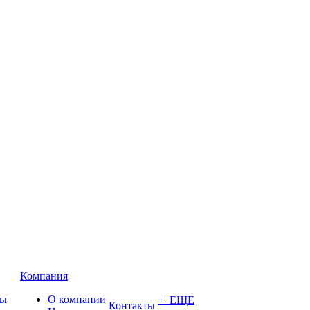
Компания
ты
О компании
+ ЕЩЕ
Контакты