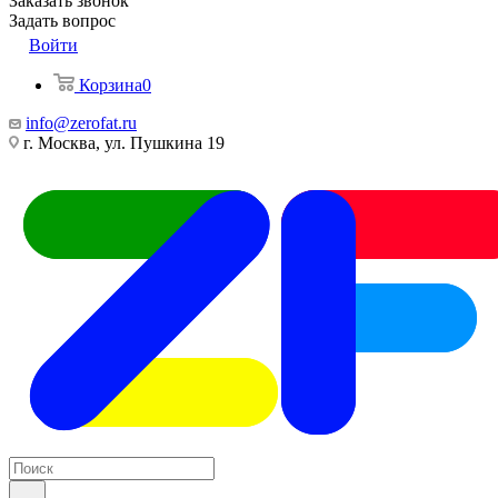
Заказать звонок
Задать вопрос
Войти
Корзина
0
info@zerofat.ru
г. Москва, ул. Пушкина 19