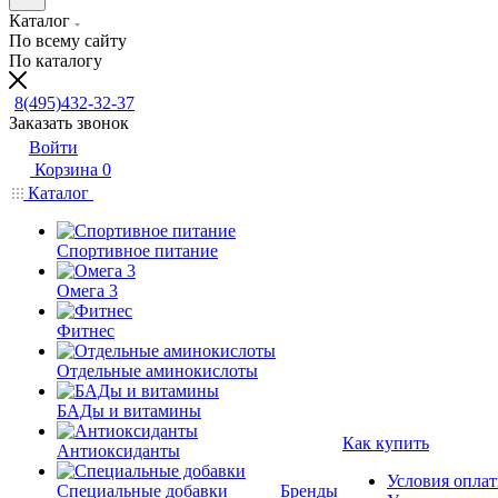
Каталог
По всему сайту
По каталогу
8(495)432-32-37
Заказать звонок
Войти
Корзина
0
Каталог
Спортивное питание
Омега 3
Фитнес
Отдельные аминокислоты
БАДы и витамины
Как купить
Антиоксиданты
Условия опла
Специальные добавки
Бренды