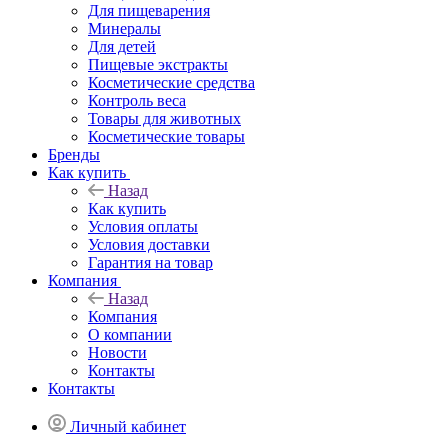
Для пищеварения
Минералы
Для детей
Пищевые экстракты
Косметические средства
Контроль веса
Товары для животных
Косметические товары
Бренды
Как купить
Назад
Как купить
Условия оплаты
Условия доставки
Гарантия на товар
Компания
Назад
Компания
О компании
Новости
Контакты
Контакты
Личный кабинет