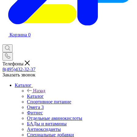
Корзина
0
Телефоны
8(495)432-32-37
Заказать звонок
Каталог
Назад
Каталог
Спортивное питание
Омега 3
Фитнес
Отдельные аминокислоты
БАДы и витамины
Антиоксиданты
Специальные добавки