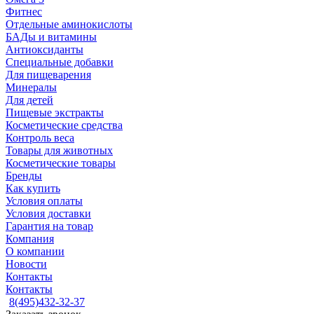
Фитнес
Отдельные аминокислоты
БАДы и витамины
Антиоксиданты
Специальные добавки
Для пищеварения
Минералы
Для детей
Пищевые экстракты
Косметические средства
Контроль веса
Товары для животных
Косметические товары
Бренды
Как купить
Условия оплаты
Условия доставки
Гарантия на товар
Компания
О компании
Новости
Контакты
Контакты
8(495)432-32-37