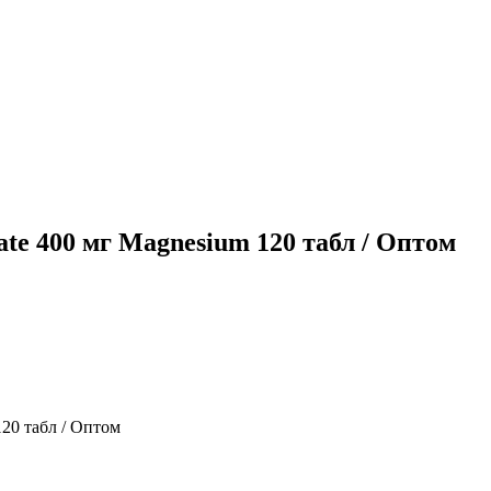
ate 400 мг Magnesium 120 табл / Оптом
120 табл / Оптом