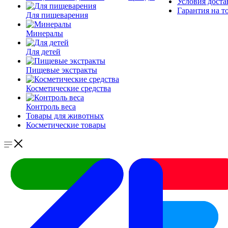
Условия доста
Гарантия на т
Для пищеварения
Минералы
Для детей
Пищевые экстракты
Косметические средства
Контроль веса
Товары для животных
Косметические товары