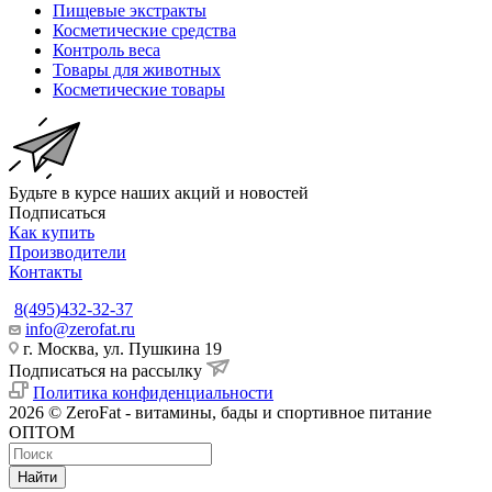
Пищевые экстракты
Косметические средства
Контроль веса
Товары для животных
Косметические товары
Будьте в курсе наших акций и новостей
Подписаться
Как купить
Производители
Контакты
8(495)432-32-37
info@zerofat.ru
г. Москва, ул. Пушкина 19
Подписаться на рассылку
Политика конфиденциальности
2026 © ZeroFat - витамины, бады и спортивное питание
ОПТОМ
Найти