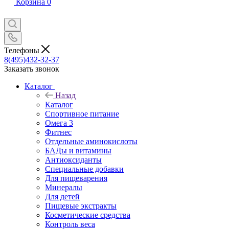
Корзина
0
Телефоны
8(495)432-32-37
Заказать звонок
Каталог
Назад
Каталог
Спортивное питание
Омега 3
Фитнес
Отдельные аминокислоты
БАДы и витамины
Антиоксиданты
Специальные добавки
Для пищеварения
Минералы
Для детей
Пищевые экстракты
Косметические средства
Контроль веса