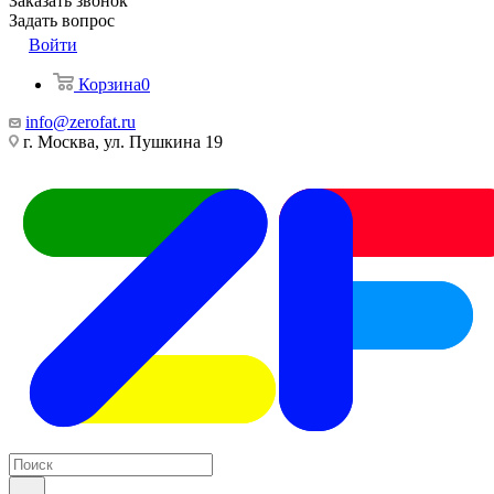
Заказать звонок
Задать вопрос
Войти
Корзина
0
info@zerofat.ru
г. Москва, ул. Пушкина 19