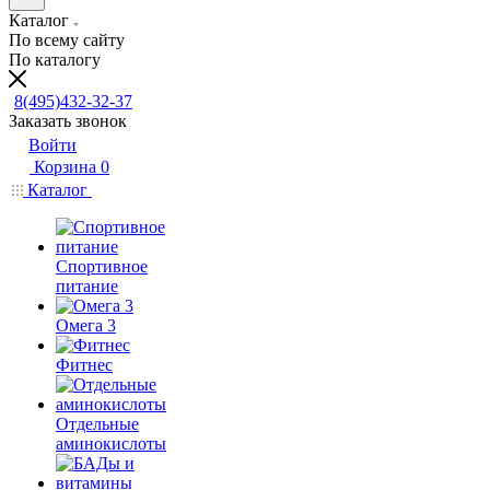
Каталог
По всему сайту
По каталогу
8(495)432-32-37
Заказать звонок
Войти
Корзина
0
Каталог
Спортивное
питание
Омега 3
Фитнес
Отдельные
аминокислоты