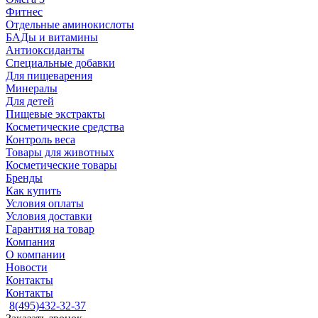
Фитнес
Отдельные аминокислоты
БАДы и витамины
Антиоксиданты
Специальные добавки
Для пищеварения
Минералы
Для детей
Пищевые экстракты
Косметические средства
Контроль веса
Товары для животных
Косметические товары
Бренды
Как купить
Условия оплаты
Условия доставки
Гарантия на товар
Компания
О компании
Новости
Контакты
Контакты
8(495)432-32-37