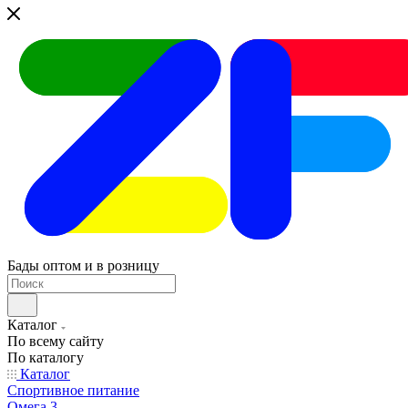
Бады оптом и в розницу
Каталог
По всему сайту
По каталогу
Каталог
Спортивное питание
Омега 3