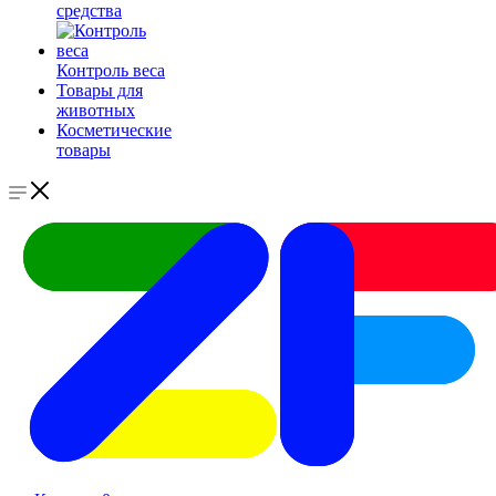
средства
Контроль веса
Товары для
животных
Косметические
товары