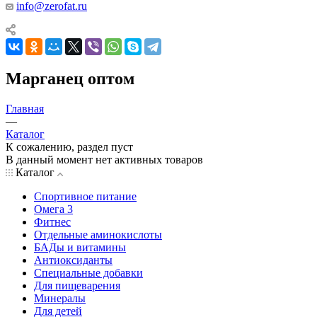
info@zerofat.ru
Марганец оптом
Главная
—
Каталог
К сожалению, раздел пуст
В данный момент нет активных товаров
Каталог
Спортивное питание
Омега 3
Фитнес
Отдельные аминокислоты
БАДы и витамины
Антиоксиданты
Специальные добавки
Для пищеварения
Минералы
Для детей