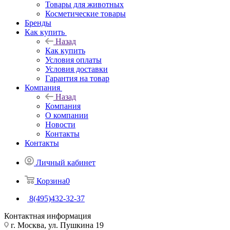
Товары для животных
Косметические товары
Бренды
Как купить
Назад
Как купить
Условия оплаты
Условия доставки
Гарантия на товар
Компания
Назад
Компания
О компании
Новости
Контакты
Контакты
Личный кабинет
Корзина
0
8(495)432-32-37
Контактная информация
г. Москва, ул. Пушкина 19