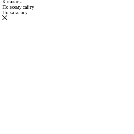
Каталог
По всему сайту
По каталогу