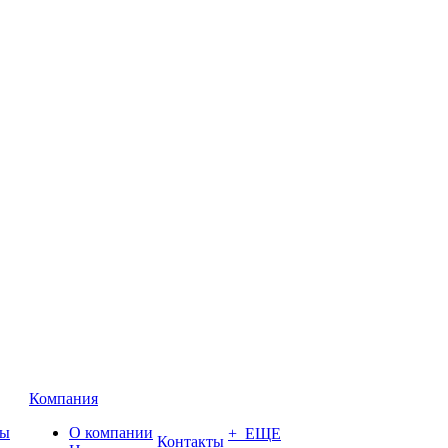
Компания
ты
О компании
+ ЕЩЕ
Контакты