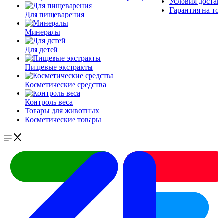
Условия доста
Гарантия на т
Для пищеварения
Минералы
Для детей
Пищевые экстракты
Косметические средства
Контроль веса
Товары для животных
Косметические товары