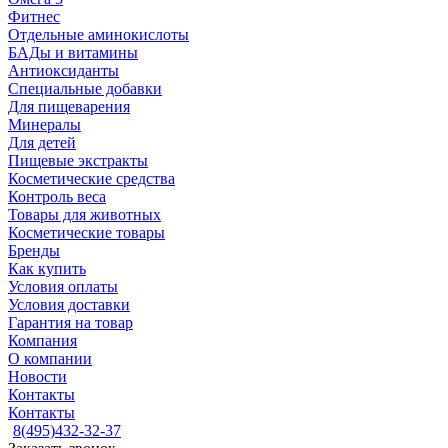
Фитнес
Отдельные аминокислоты
БАДы и витамины
Антиоксиданты
Специальные добавки
Для пищеварения
Минералы
Для детей
Пищевые экстракты
Косметические средства
Контроль веса
Товары для животных
Косметические товары
Бренды
Как купить
Условия оплаты
Условия доставки
Гарантия на товар
Компания
О компании
Новости
Контакты
Контакты
8(495)432-32-37