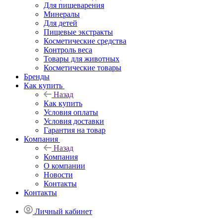
Для пищеварения
Минералы
Для детей
Пищевые экстракты
Косметические средства
Контроль веса
Товары для животных
Косметические товары
Бренды
Как купить
Назад
Как купить
Условия оплаты
Условия доставки
Гарантия на товар
Компания
Назад
Компания
О компании
Новости
Контакты
Контакты
Личный кабинет