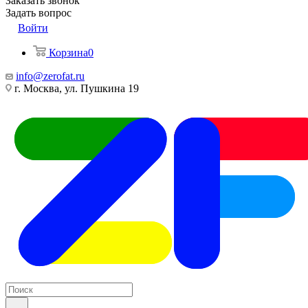
Заказать звонок
Задать вопрос
Войти
Корзина
0
info@zerofat.ru
г. Москва, ул. Пушкина 19