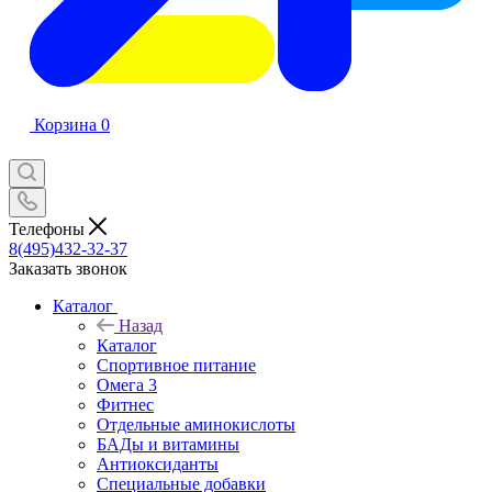
Корзина
0
Телефоны
8(495)432-32-37
Заказать звонок
Каталог
Назад
Каталог
Спортивное питание
Омега 3
Фитнес
Отдельные аминокислоты
БАДы и витамины
Антиоксиданты
Специальные добавки