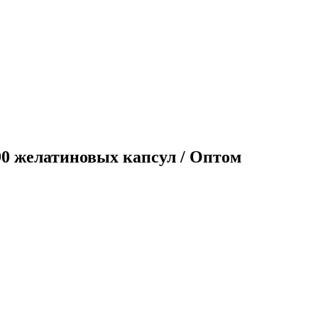
 90 желатиновых капсул / Оптом