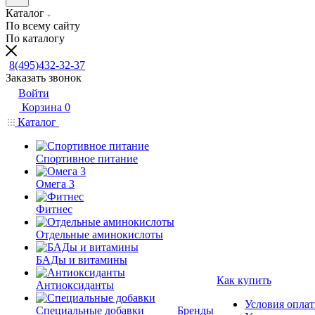
Каталог
По всему сайту
По каталогу
8(495)432-32-37
Заказать звонок
Войти
Корзина
0
Каталог
Спортивное питание
Омега 3
Фитнес
Отдельные аминокислоты
БАДы и витамины
Как купить
Антиоксиданты
Условия опла
Специальные добавки
Бренды