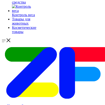
средства
Контроль веса
Товары для
животных
Косметические
товары