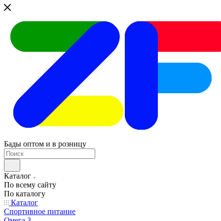
Бады оптом и в розницу
Каталог
По всему сайту
По каталогу
Каталог
Спортивное питание
Омега 3