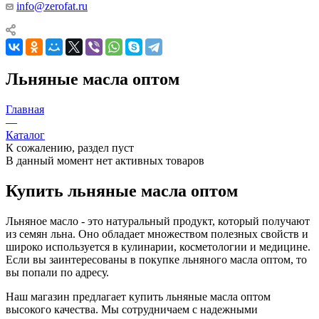
info@zerofat.ru
Льняные масла оптом
Главная
—
Каталог
К сожалению, раздел пуст
В данный момент нет активных товаров
Купить льняные масла оптом
Льняное масло - это натуральный продукт, который получают
из семян льна. Оно обладает множеством полезных свойств и
широко используется в кулинарии, косметологии и медицине.
Если вы заинтересованы в покупке льняного масла оптом, то
вы попали по адресу.
Наш магазин предлагает купить льняные масла оптом
высокого качества. Мы сотрудничаем с надежными