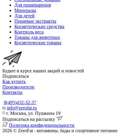
Для пищеварения
Минералы
Для детей
Пищевые экстракты
Косметические средства
Контроль веса
Товары для животных
Косметические товары
Будьте в курсе наших акций и новостей
Подписаться
Как купить
Производители
Контакты
8(495)432-32-37
info@zerofat.ru
г. Москва, ул. Пушкина 19
Подписаться на рассылку
Политика конфиденциальности
2026 © ZeroFat - витамины, бады и спортивное питание