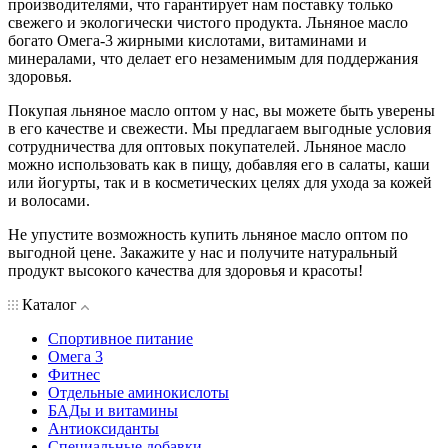
производителями, что гарантирует нам поставку только
свежего и экологически чистого продукта. Льняное масло
богато Омега-3 жирными кислотами, витаминами и
минералами, что делает его незаменимым для поддержания
здоровья.
Покупая льняное масло оптом у нас, вы можете быть уверены
в его качестве и свежести. Мы предлагаем выгодные условия
сотрудничества для оптовых покупателей. Льняное масло
можно использовать как в пищу, добавляя его в салаты, каши
или йогурты, так и в косметических целях для ухода за кожей
и волосами.
Не упустите возможность купить льняное масло оптом по
выгодной цене. Закажите у нас и получите натуральный
продукт высокого качества для здоровья и красоты!
Каталог
Спортивное питание
Омега 3
Фитнес
Отдельные аминокислоты
БАДы и витамины
Антиоксиданты
Специальные добавки