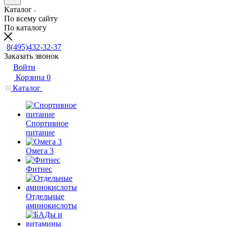
Каталог
По всему сайту
По каталогу
8(495)432-32-37
Заказать звонок
Войти
Корзина
0
Каталог
Спортивное
питание
Омега 3
Фитнес
Отдельные
аминокислоты