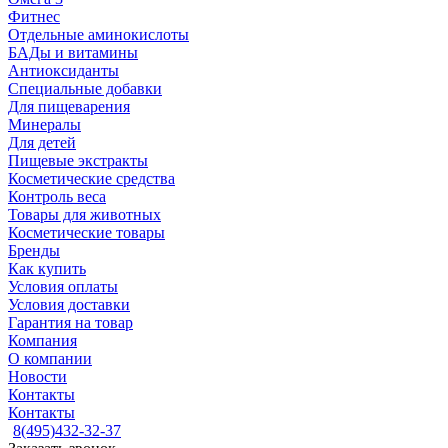
Фитнес
Отдельные аминокислоты
БАДы и витамины
Антиоксиданты
Специальные добавки
Для пищеварения
Минералы
Для детей
Пищевые экстракты
Косметические средства
Контроль веса
Товары для животных
Косметические товары
Бренды
Как купить
Условия оплаты
Условия доставки
Гарантия на товар
Компания
О компании
Новости
Контакты
Контакты
8(495)432-32-37