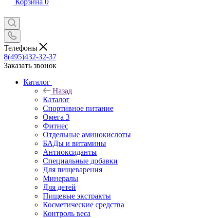
Корзина
0
Телефоны
8(495)432-32-37
Заказать звонок
Каталог
Назад
Каталог
Спортивное питание
Омега 3
Фитнес
Отдельные аминокислоты
БАДы и витамины
Антиоксиданты
Специальные добавки
Для пищеварения
Минералы
Для детей
Пищевые экстракты
Косметические средства
Контроль веса