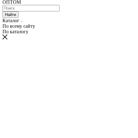
ОПТОМ
Найти
Каталог
По всему сайту
По каталогу