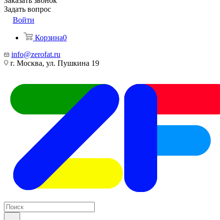
Заказать звонок
Задать вопрос
Войти
Корзина
0
info@zerofat.ru
г. Москва, ул. Пушкина 19