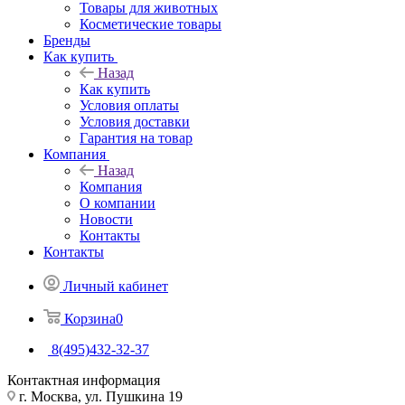
Товары для животных
Косметические товары
Бренды
Как купить
Назад
Как купить
Условия оплаты
Условия доставки
Гарантия на товар
Компания
Назад
Компания
О компании
Новости
Контакты
Контакты
Личный кабинет
Корзина
0
8(495)432-32-37
Контактная информация
г. Москва, ул. Пушкина 19