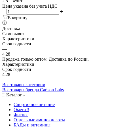
2 511
₽
/шт
Цена указана без учета НДС
В корзину
Доставка
Самовывоз
Характеристики
Срок годности
—
4.28
Продажа только оптом. Доставка по России.
Характеристики
Срок годности
4.28
Все товары категории
Все товары бренда Carlson Labs
Каталог
Спортивное питание
Омега 3
Фитнес
Отдельные аминокислоты
БАДы и витамины