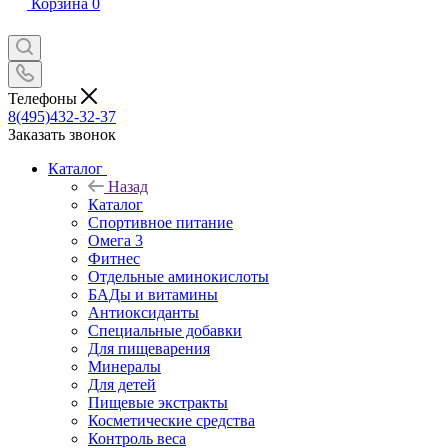
Корзина
0
Телефоны
8(495)432-32-37
Заказать звонок
Каталог
Назад
Каталог
Спортивное питание
Омега 3
Фитнес
Отдельные аминокислоты
БАДы и витамины
Антиоксиданты
Специальные добавки
Для пищеварения
Минералы
Для детей
Пищевые экстракты
Косметические средства
Контроль веса