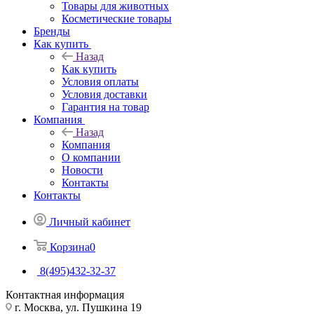
Товары для животных
Косметические товары
Бренды
Как купить
Назад
Как купить
Условия оплаты
Условия доставки
Гарантия на товар
Компания
Назад
Компания
О компании
Новости
Контакты
Контакты
Личный кабинет
Корзина
0
8(495)432-32-37
Контактная информация
г. Москва, ул. Пушкина 19