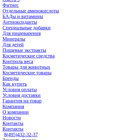
Фитнес
Отдельные аминокислоты
БАДы и витамины
Антиоксиданты
Специальные добавки
Для пищеварения
Минералы
Для детей
Пищевые экстракты
Косметические средства
Контроль веса
Товары для животных
Косметические товары
Бренды
Как купить
Условия оплаты
Условия доставки
Гарантия на товар
Компания
О компании
Новости
Контакты
Контакты
8(495)432-32-37