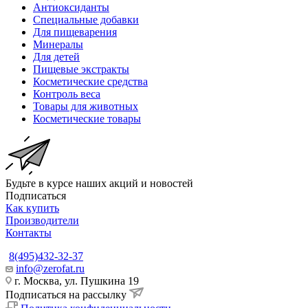
Антиоксиданты
Специальные добавки
Для пищеварения
Минералы
Для детей
Пищевые экстракты
Косметические средства
Контроль веса
Товары для животных
Косметические товары
Будьте в курсе наших акций и новостей
Подписаться
Как купить
Производители
Контакты
8(495)432-32-37
info@zerofat.ru
г. Москва, ул. Пушкина 19
Подписаться на рассылку