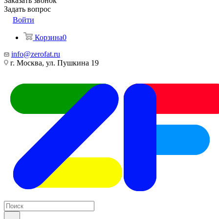
Заказать звонок
Задать вопрос
Войти
Корзина
0
info@zerofat.ru
г. Москва, ул. Пушкина 19