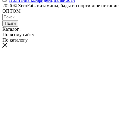
Политика конфиденциальности
2026 © ZeroFat - витамины, бады и спортивное питание
ОПТОМ
Найти
Каталог
По всему сайту
По каталогу