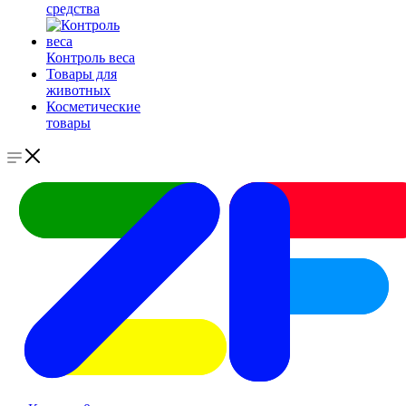
средства
Контроль веса
Товары для
животных
Косметические
товары