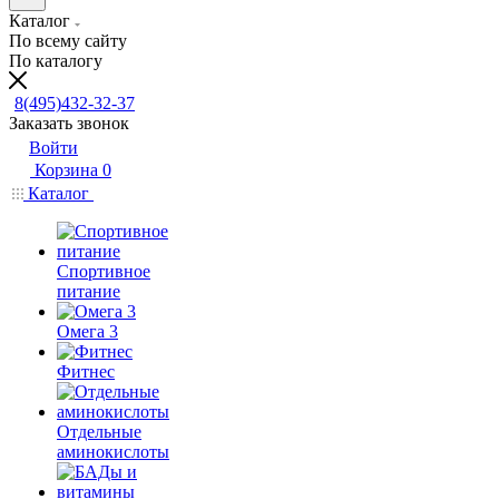
Каталог
По всему сайту
По каталогу
8(495)432-32-37
Заказать звонок
Войти
Корзина
0
Каталог
Спортивное
питание
Омега 3
Фитнес
Отдельные
аминокислоты