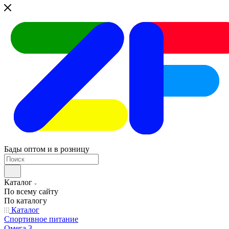
Бады оптом и в розницу
Каталог
По всему сайту
По каталогу
Каталог
Спортивное питание
Омега 3