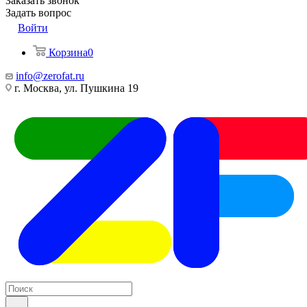
Заказать звонок
Задать вопрос
Войти
Корзина
0
info@zerofat.ru
г. Москва, ул. Пушкина 19