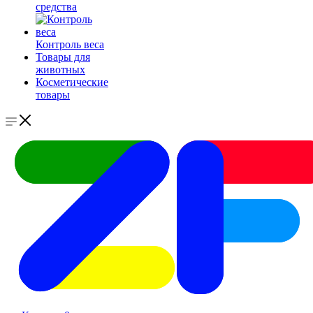
средства
Контроль веса
Товары для
животных
Косметические
товары