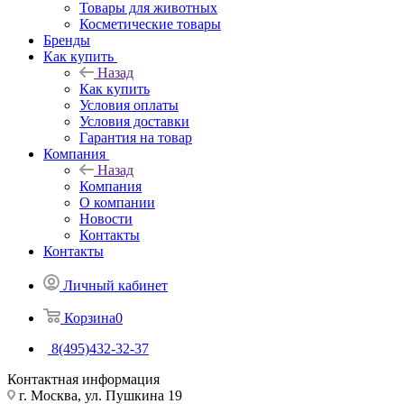
Товары для животных
Косметические товары
Бренды
Как купить
Назад
Как купить
Условия оплаты
Условия доставки
Гарантия на товар
Компания
Назад
Компания
О компании
Новости
Контакты
Контакты
Личный кабинет
Корзина
0
8(495)432-32-37
Контактная информация
г. Москва, ул. Пушкина 19