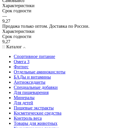
Самовывоз
Характеристики
Срок годности
—
9,27
Продажа только оптом. Доставка по России.
Характеристики
Срок годности
9,27
Каталог
Спортивное питание
Омега 3
Фитнес
Отдельные аминокислоты
БАДы и витамины
Антиоксиданты
Специальные добавки
Для пищеварения
Минералы
Для детей
Пищевые экстракты
Косметические средства
Контроль веса
Товары для животных