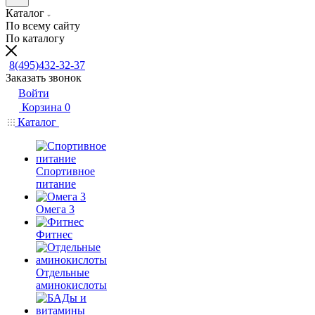
Каталог
По всему сайту
По каталогу
8(495)432-32-37
Заказать звонок
Войти
Корзина
0
Каталог
Спортивное
питание
Омега 3
Фитнес
Отдельные
аминокислоты