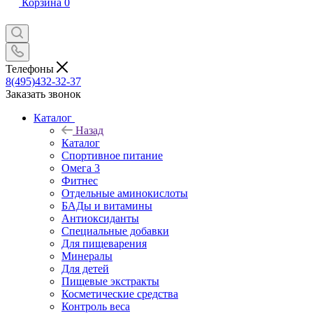
Корзина
0
Телефоны
8(495)432-32-37
Заказать звонок
Каталог
Назад
Каталог
Спортивное питание
Омега 3
Фитнес
Отдельные аминокислоты
БАДы и витамины
Антиоксиданты
Специальные добавки
Для пищеварения
Минералы
Для детей
Пищевые экстракты
Косметические средства
Контроль веса