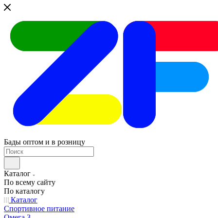
Бады оптом и в розницу
Каталог
По всему сайту
По каталогу
Каталог
Спортивное питание
Омега 3