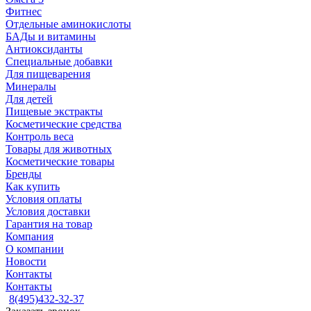
Фитнес
Отдельные аминокислоты
БАДы и витамины
Антиоксиданты
Специальные добавки
Для пищеварения
Минералы
Для детей
Пищевые экстракты
Косметические средства
Контроль веса
Товары для животных
Косметические товары
Бренды
Как купить
Условия оплаты
Условия доставки
Гарантия на товар
Компания
О компании
Новости
Контакты
Контакты
8(495)432-32-37