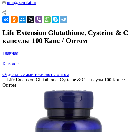
info@zerofat.ru
Life Extension Glutathione, Cysteine & C
капсулы 100 Капс / Оптом
Главная
—
Каталог
—
Отдельные аминокислоты оптом
—
Life Extension Glutathione, Cysteine & C капсулы 100 Капс /
Оптом