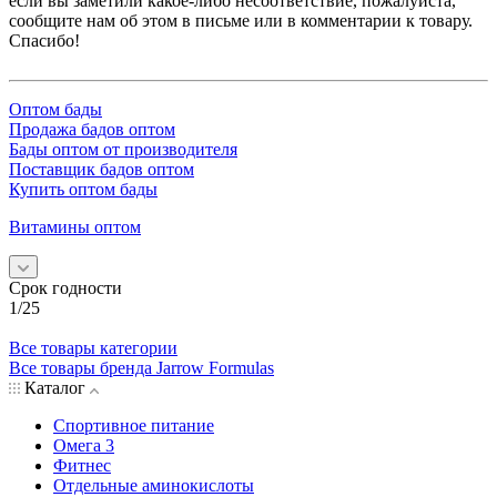
если вы заметили какое-либо несоответствие, пожалуйста,
сообщите нам об этом в письме или в комментарии к товару.
Спасибо!
Оптом бады
Продажа бадов оптом
Бады оптом от производителя
Поставщик бадов оптом
Купить оптом бады
Витамины оптом
Срок годности
1/25
Все товары категории
Все товары бренда Jarrow Formulas
Каталог
Спортивное питание
Омега 3
Фитнес
Отдельные аминокислоты