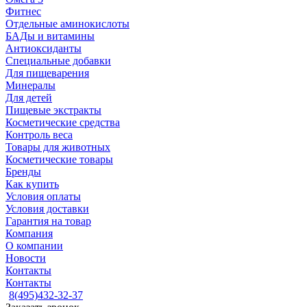
Фитнес
Отдельные аминокислоты
БАДы и витамины
Антиоксиданты
Специальные добавки
Для пищеварения
Минералы
Для детей
Пищевые экстракты
Косметические средства
Контроль веса
Товары для животных
Косметические товары
Бренды
Как купить
Условия оплаты
Условия доставки
Гарантия на товар
Компания
О компании
Новости
Контакты
Контакты
8(495)432-32-37