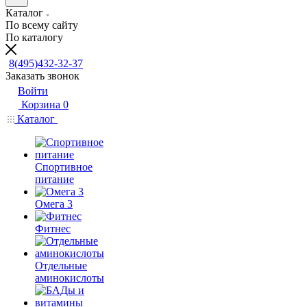
Каталог
По всему сайту
По каталогу
8(495)432-32-37
Заказать звонок
Войти
Корзина
0
Каталог
Спортивное
питание
Омега 3
Фитнес
Отдельные
аминокислоты