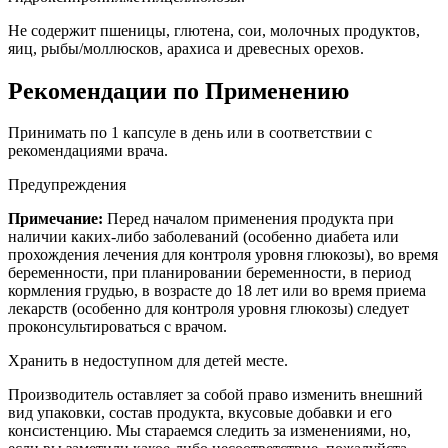
Не содержит пшеницы, глютена, сои, молочных продуктов,
яиц, рыбы/моллюсков, арахиса и древесных орехов.
Рекомендации по Применению
Принимать по 1 капсуле в день или в соответствии с
рекомендациями врача.
Предупреждения
Примечание:
Перед началом применения продукта при
наличии каких-либо заболеваний (особенно диабета или
прохождения лечения для контроля уровня глюкозы), во время
беременности, при планировании беременности, в период
кормления грудью, в возрасте до 18 лет или во время приема
лекарств (особенно для контроля уровня глюкозы) следует
проконсультироваться с врачом.
Хранить в недоступном для детей месте.
Производитель оставляет за собой право изменить внешний
вид упаковки, состав продукта, вкусовые добавки и его
консистенцию. Мы стараемся следить за изменениями, но,