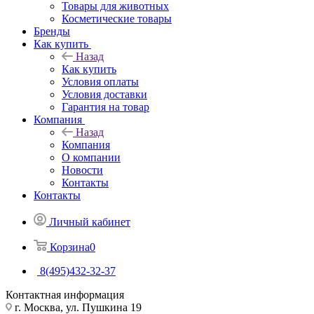
Товары для животных
Косметические товары
Бренды
Как купить
Назад
Как купить
Условия оплаты
Условия доставки
Гарантия на товар
Компания
Назад
Компания
О компании
Новости
Контакты
Контакты
Личный кабинет
Корзина
0
8(495)432-32-37
Контактная информация
г. Москва, ул. Пушкина 19