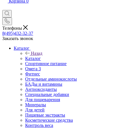
Корзина
0
Телефоны
8(495)432-32-37
Заказать звонок
Каталог
Назад
Каталог
Спортивное питание
Омега 3
Фитнес
Отдельные аминокислоты
БАДы и витамины
Антиоксиданты
Специальные добавки
Для пищеварения
Минералы
Для детей
Пищевые экстракты
Косметические средства
Контроль веса