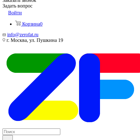
Заказать звонок
Задать вопрос
Войти
Корзина
0
info@zerofat.ru
г. Москва, ул. Пушкина 19