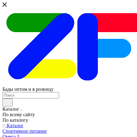
Бады оптом и в розницу
Каталог
По всему сайту
По каталогу
Каталог
Спортивное питание
Омега 3