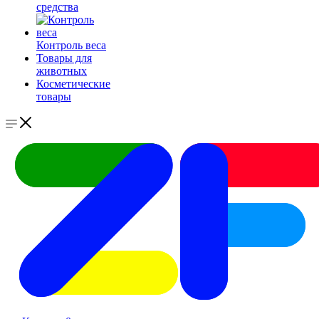
средства
Контроль веса
Товары для
животных
Косметические
товары