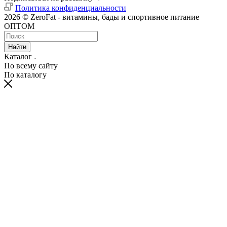
Политика конфиденциальности
2026 © ZeroFat - витамины, бады и спортивное питание
ОПТОМ
Найти
Каталог
По всему сайту
По каталогу