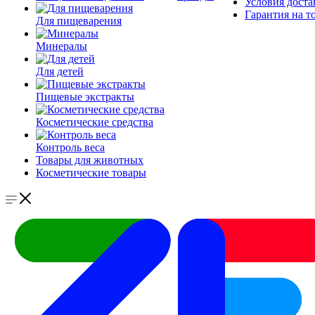
Условия доста
Гарантия на т
Для пищеварения
Минералы
Для детей
Пищевые экстракты
Косметические средства
Контроль веса
Товары для животных
Косметические товары