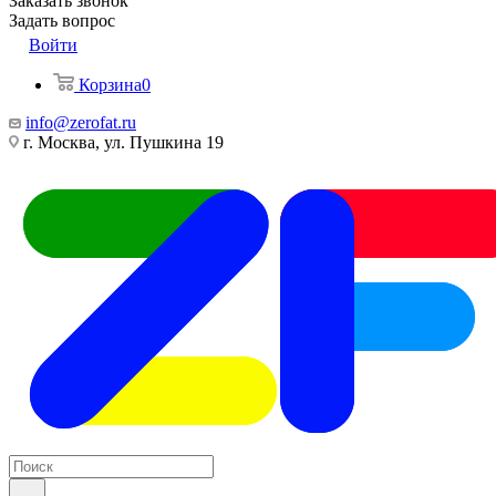
Заказать звонок
Задать вопрос
Войти
Корзина
0
info@zerofat.ru
г. Москва, ул. Пушкина 19