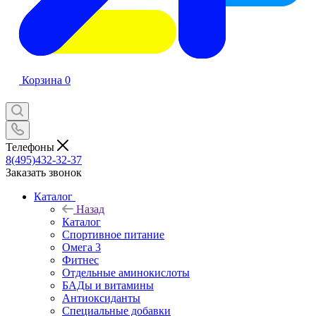
Корзина
0
Телефоны
8(495)432-32-37
Заказать звонок
Каталог
Назад
Каталог
Спортивное питание
Омега 3
Фитнес
Отдельные аминокислоты
БАДы и витамины
Антиоксиданты
Специальные добавки