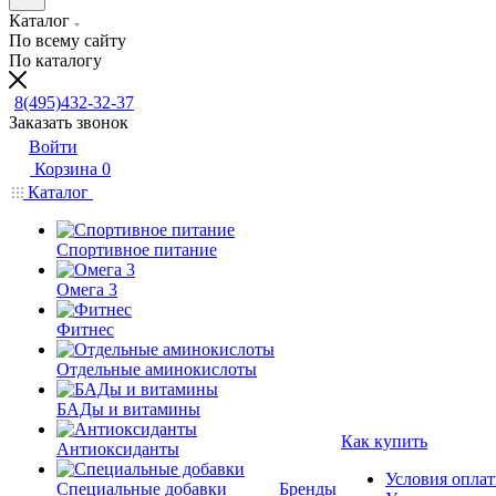
Каталог
По всему сайту
По каталогу
8(495)432-32-37
Заказать звонок
Войти
Корзина
0
Каталог
Спортивное питание
Омега 3
Фитнес
Отдельные аминокислоты
БАДы и витамины
Как купить
Антиоксиданты
Условия опла
Специальные добавки
Бренды