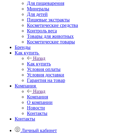
Для пищеварения
Минералы
Для детей
Пищевые экстракты
Косметические средства
Контроль веса
Товары для животных
Косметические товары
Бренды
Как купить
Назад
Как купить
Условия оплаты
Условия доставки
Гарантия на товар
Компания
Назад
Компания
О компании
Новости
Контакты
Контакты
Личный кабинет