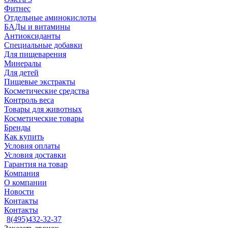
Фитнес
Отдельные аминокислоты
БАДы и витамины
Антиоксиданты
Специальные добавки
Для пищеварения
Минералы
Для детей
Пищевые экстракты
Косметические средства
Контроль веса
Товары для животных
Косметические товары
Бренды
Как купить
Условия оплаты
Условия доставки
Гарантия на товар
Компания
О компании
Новости
Контакты
Контакты
8(495)432-32-37