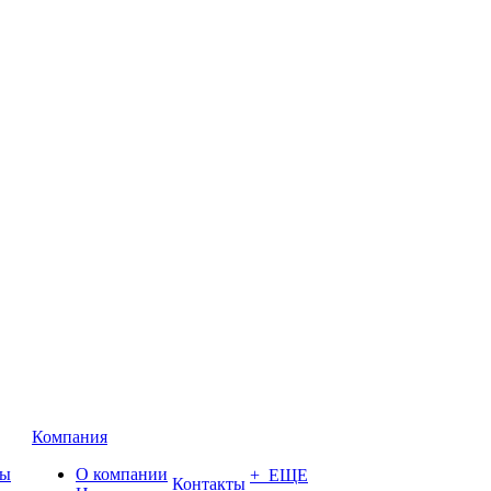
Компания
ты
О компании
+ ЕЩЕ
Контакты