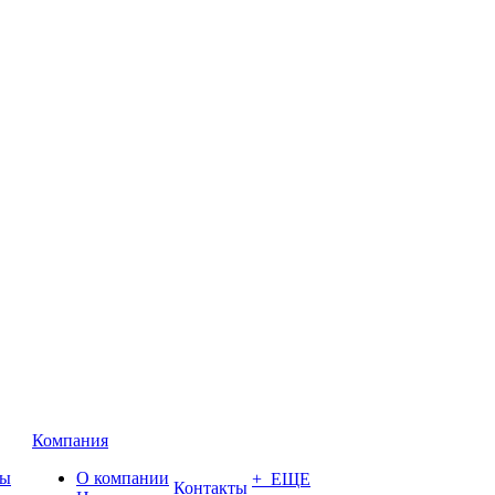
Компания
ты
О компании
+ ЕЩЕ
Контакты