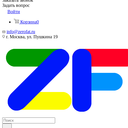
Заказать звонок
Задать вопрос
Войти
Корзина
0
info@zerofat.ru
г. Москва, ул. Пушкина 19