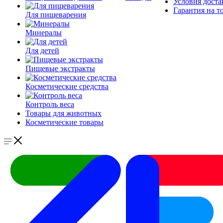
Условия доста
Гарантия на т
Для пищеварения
Минералы
Для детей
Пищевые экстракты
Косметические средства
Контроль веса
Товары для животных
Косметические товары