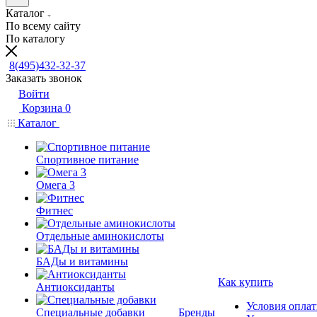
Каталог
По всему сайту
По каталогу
8(495)432-32-37
Заказать звонок
Войти
Корзина
0
Каталог
Спортивное питание
Омега 3
Фитнес
Отдельные аминокислоты
БАДы и витамины
Как купить
Антиоксиданты
Условия опла
Специальные добавки
Бренды