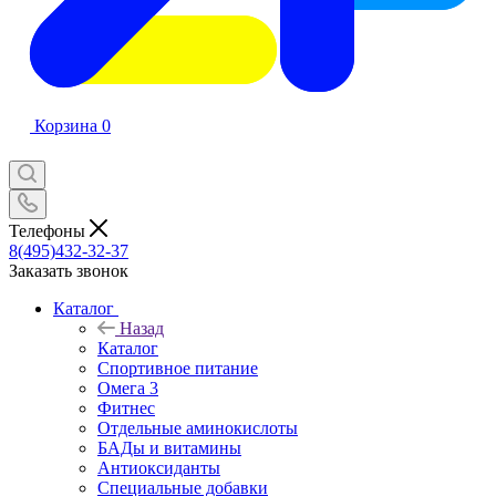
Корзина
0
Телефоны
8(495)432-32-37
Заказать звонок
Каталог
Назад
Каталог
Спортивное питание
Омега 3
Фитнес
Отдельные аминокислоты
БАДы и витамины
Антиоксиданты
Специальные добавки