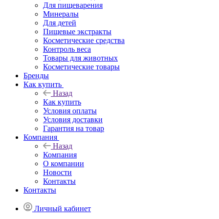
Для пищеварения
Минералы
Для детей
Пищевые экстракты
Косметические средства
Контроль веса
Товары для животных
Косметические товары
Бренды
Как купить
Назад
Как купить
Условия оплаты
Условия доставки
Гарантия на товар
Компания
Назад
Компания
О компании
Новости
Контакты
Контакты
Личный кабинет