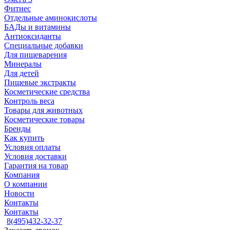
Фитнес
Отдельные аминокислоты
БАДы и витамины
Антиоксиданты
Специальные добавки
Для пищеварения
Минералы
Для детей
Пищевые экстракты
Косметические средства
Контроль веса
Товары для животных
Косметические товары
Бренды
Как купить
Условия оплаты
Условия доставки
Гарантия на товар
Компания
О компании
Новости
Контакты
Контакты
8(495)432-32-37