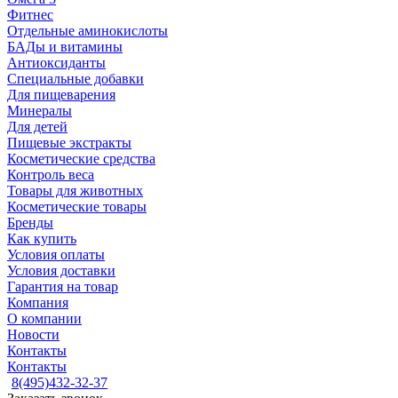
Фитнес
Отдельные аминокислоты
БАДы и витамины
Антиоксиданты
Специальные добавки
Для пищеварения
Минералы
Для детей
Пищевые экстракты
Косметические средства
Контроль веса
Товары для животных
Косметические товары
Бренды
Как купить
Условия оплаты
Условия доставки
Гарантия на товар
Компания
О компании
Новости
Контакты
Контакты
8(495)432-32-37