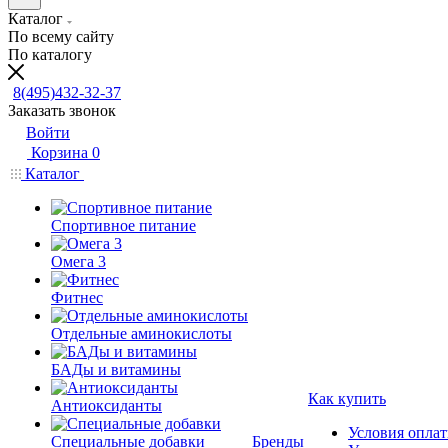
Каталог
По всему сайту
По каталогу
8(495)432-32-37
Заказать звонок
Войти
Корзина
0
Каталог
Спортивное питание
Омега 3
Фитнес
Отдельные аминокислоты
БАДы и витамины
Как купить
Антиоксиданты
Условия опла
Специальные добавки
Бренды