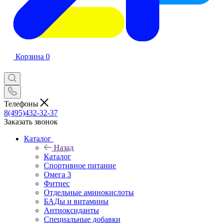
Корзина
0
Телефоны
8(495)432-32-37
Заказать звонок
Каталог
Назад
Каталог
Спортивное питание
Омега 3
Фитнес
Отдельные аминокислоты
БАДы и витамины
Антиоксиданты
Специальные добавки