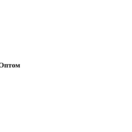
/ Оптом