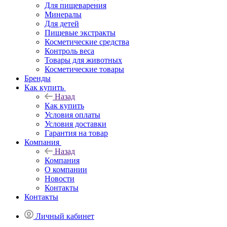
Для пищеварения
Минералы
Для детей
Пищевые экстракты
Косметические средства
Контроль веса
Товары для животных
Косметические товары
Бренды
Как купить
Назад
Как купить
Условия оплаты
Условия доставки
Гарантия на товар
Компания
Назад
Компания
О компании
Новости
Контакты
Контакты
Личный кабинет