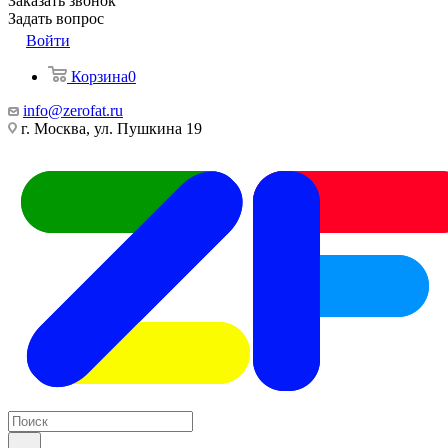
Заказать звонок
Задать вопрос
Войти
Корзина
0
info@zerofat.ru
г. Москва, ул. Пушкина 19