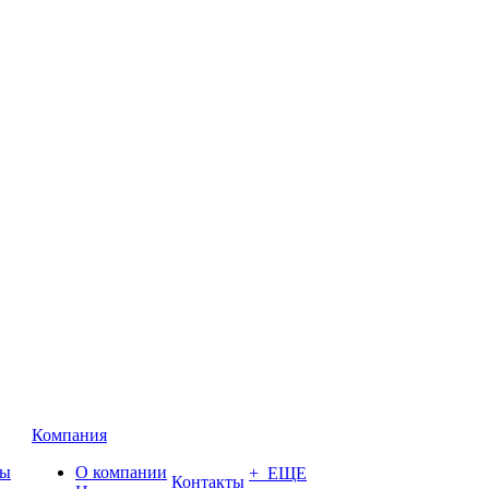
Компания
ты
О компании
+ ЕЩЕ
Контакты