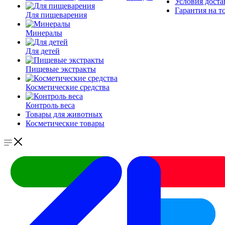
Условия доста
Гарантия на т
Для пищеварения
Минералы
Для детей
Пищевые экстракты
Косметические средства
Контроль веса
Товары для животных
Косметические товары