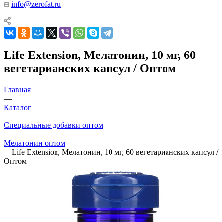
info@zerofat.ru
Life Extension, Мелатонин, 10 мг, 60
вегетарианских капсул / Оптом
Главная
—
Каталог
—
Специальные добавки оптом
—
Мелатонин оптом
—
Life Extension, Мелатонин, 10 мг, 60 вегетарианских капсул /
Оптом