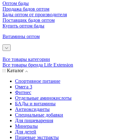
Оптом бады
Продажа бадов оптом
Бады оптом от производителя
Поставщик бадов оптом
Купить оптом бады
Витамины оптом
Все товары категории
Все товары бренда Life Extension
Каталог
Спортивное питание
Омега 3
Фитнес
Отдельные аминокислоты
БАДы и витамины
Антиоксиданты
Специальные добавки
Для пищеварения
Минералы
Для детей
Пищевые экстракты