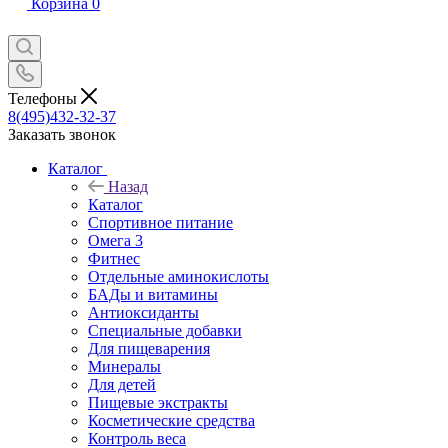
Корзина
0
Телефоны
8(495)432-32-37
Заказать звонок
Каталог
Назад
Каталог
Спортивное питание
Омега 3
Фитнес
Отдельные аминокислоты
БАДы и витамины
Антиоксиданты
Специальные добавки
Для пищеварения
Минералы
Для детей
Пищевые экстракты
Косметические средства
Контроль веса