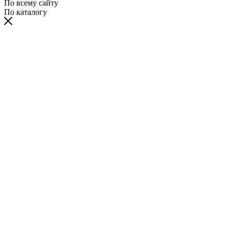
По всему сайту
По каталогу