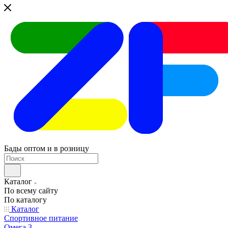
Бады оптом и в розницу
Каталог
По всему сайту
По каталогу
Каталог
Спортивное питание
Омега 3