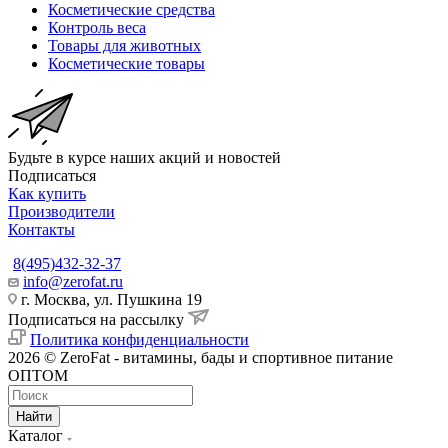
Косметические средства
Контроль веса
Товары для животных
Косметические товары
Будьте в курсе наших акций и новостей
Подписаться
Как купить
Производители
Контакты
8(495)432-32-37
info@zerofat.ru
г. Москва, ул. Пушкина 19
Подписаться на рассылку
Политика конфиденциальности
2026 © ZeroFat - витамины, бады и спортивное питание
ОПТОМ
Найти
Каталог