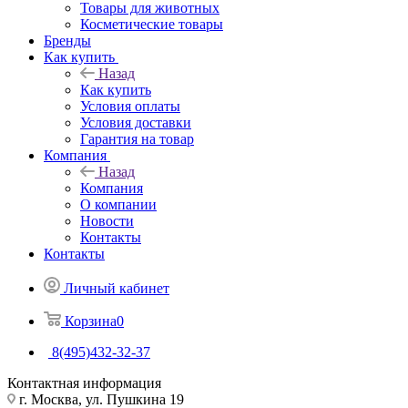
Товары для животных
Косметические товары
Бренды
Как купить
Назад
Как купить
Условия оплаты
Условия доставки
Гарантия на товар
Компания
Назад
Компания
О компании
Новости
Контакты
Контакты
Личный кабинет
Корзина
0
8(495)432-32-37
Контактная информация
г. Москва, ул. Пушкина 19