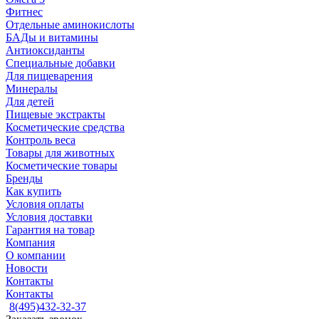
Фитнес
Отдельные аминокислоты
БАДы и витамины
Антиоксиданты
Специальные добавки
Для пищеварения
Минералы
Для детей
Пищевые экстракты
Косметические средства
Контроль веса
Товары для животных
Косметические товары
Бренды
Как купить
Условия оплаты
Условия доставки
Гарантия на товар
Компания
О компании
Новости
Контакты
Контакты
8(495)432-32-37