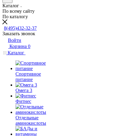
Каталог
По всему сайту
По каталогу
8(495)432-32-37
Заказать звонок
Войти
Корзина
0
Каталог
Спортивное
питание
Омега 3
Фитнес
Отдельные
аминокислоты