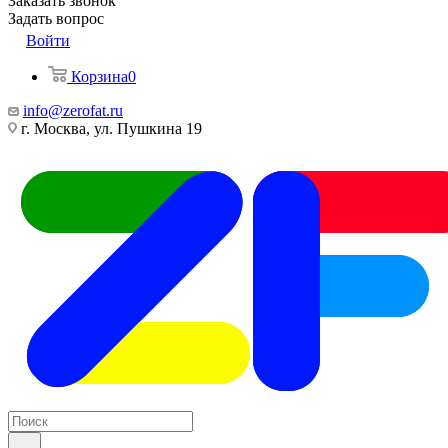
Заказать звонок
Задать вопрос
Войти
Корзина
0
info@zerofat.ru
г. Москва, ул. Пушкина 19