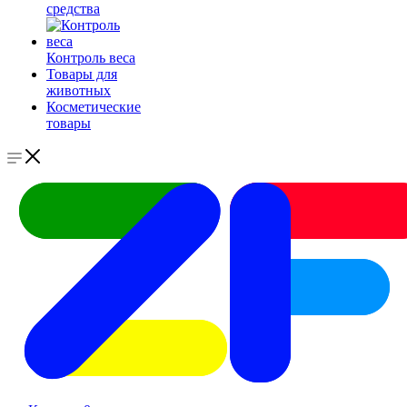
средства
Контроль веса
Товары для
животных
Косметические
товары