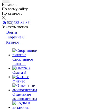
Каталог
По всему сайту
По каталогу
8(495)432-32-37
Заказать звонок
Войти
Корзина
0
Каталог
Спортивное
питание
Омега 3
Фитнес
Отдельные
аминокислоты