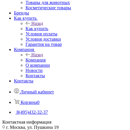
Товары для животных
Косметические товары
Бренды
Как купить
Назад
Как купить
Условия оплаты
Условия доставки
Гарантия на товар
Компания
Назад
Компания
О компании
Новости
Контакты
Контакты
Личный кабинет
Корзина
0
8(495)432-32-37
Контактная информация
г. Москва, ул. Пушкина 19