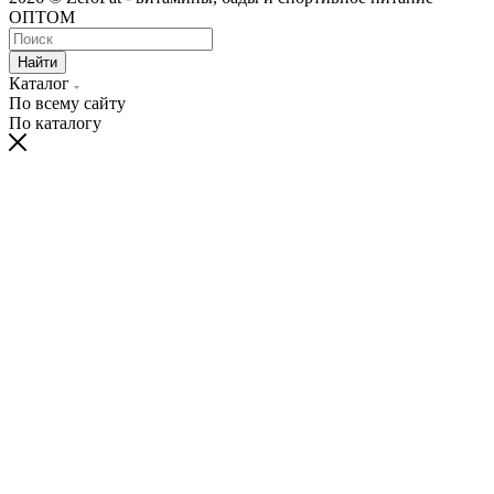
ОПТОМ
Найти
Каталог
По всему сайту
По каталогу