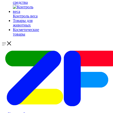
средства
Контроль веса
Товары для
животных
Косметические
товары