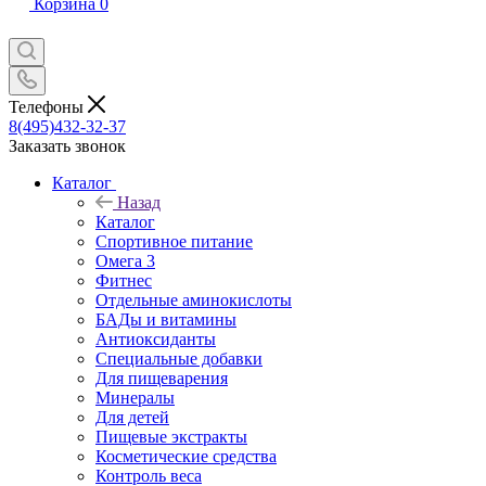
Корзина
0
Телефоны
8(495)432-32-37
Заказать звонок
Каталог
Назад
Каталог
Спортивное питание
Омега 3
Фитнес
Отдельные аминокислоты
БАДы и витамины
Антиоксиданты
Специальные добавки
Для пищеварения
Минералы
Для детей
Пищевые экстракты
Косметические средства
Контроль веса