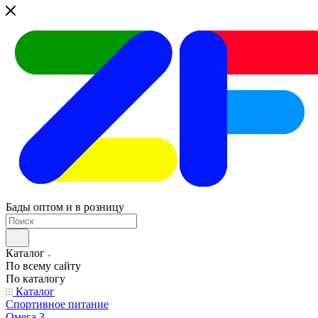
Бады оптом и в розницу
Каталог
По всему сайту
По каталогу
Каталог
Спортивное питание
Омега 3