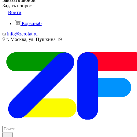
Заказать звонок
Задать вопрос
Войти
Корзина
0
info@zerofat.ru
г. Москва, ул. Пушкина 19