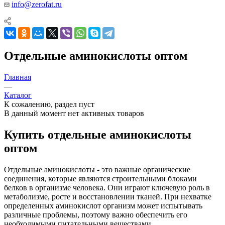
info@zerofat.ru
Отдельные аминокислоты оптом
Главная
—
Каталог
К сожалению, раздел пуст
В данный момент нет активных товаров
Купить отдельные аминокислоты
оптом
Отдельные аминокислоты - это важные органические
соединения, которые являются строительными блоками
белков в организме человека. Они играют ключевую роль в
метаболизме, росте и восстановлении тканей. При нехватке
определенных аминокислот организм может испытывать
различные проблемы, поэтому важно обеспечить его
необходимыми питательными веществами.