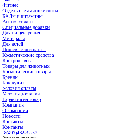
Фитнес
Отдельные аминокислоты
БАДы и витамины
Антиоксиданты
Специальные добавки
Для пищеварения
Минералы
Для детей
Пищевые экстракты
Косметические средства
Контроль веса
Товары для животных
Косметические товары
Бренды
Как купить
Условия оплаты
Условия доставки
Гарантия на товар
Компания
О компании
Новости
Контакты
Контакты
8(495)432-32-37