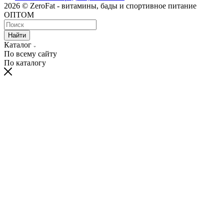
2026 © ZeroFat - витамины, бады и спортивное питание
ОПТОМ
Найти
Каталог
По всему сайту
По каталогу