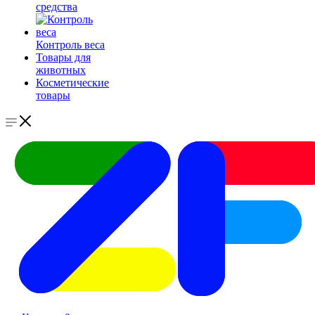
средства
Контроль веса
Товары для
животных
Косметические
товары