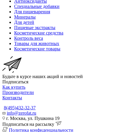
Антиоксиданты
Специальные добавки
Для пищеварения
Минералы
Для детей
Пищевые экстракты
Косметические средства
Контроль веса
Товары для животных
Косметические товары
Будьте в курсе наших акций и новостей
Подписаться
Как купить
Производители
Контакты
8(495)432-32-37
info@zerofat.ru
г. Москва, ул. Пушкина 19
Подписаться на рассылку
Политика конфиденциальности