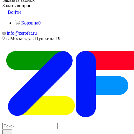
Заказать звонок
Задать вопрос
Войти
Корзина
0
info@zerofat.ru
г. Москва, ул. Пушкина 19