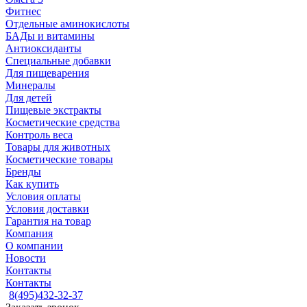
Фитнес
Отдельные аминокислоты
БАДы и витамины
Антиоксиданты
Специальные добавки
Для пищеварения
Минералы
Для детей
Пищевые экстракты
Косметические средства
Контроль веса
Товары для животных
Косметические товары
Бренды
Как купить
Условия оплаты
Условия доставки
Гарантия на товар
Компания
О компании
Новости
Контакты
Контакты
8(495)432-32-37