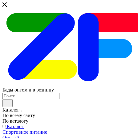
Бады оптом и в розницу
Каталог
По всему сайту
По каталогу
Каталог
Спортивное питание
Омега 3