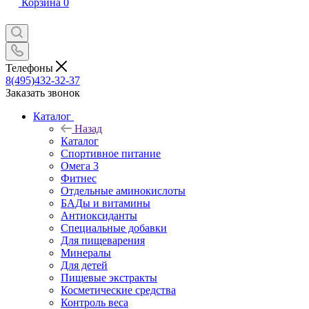
Корзина
0
Телефоны
8(495)432-32-37
Заказать звонок
Каталог
Назад
Каталог
Спортивное питание
Омега 3
Фитнес
Отдельные аминокислоты
БАДы и витамины
Антиоксиданты
Специальные добавки
Для пищеварения
Минералы
Для детей
Пищевые экстракты
Косметические средства
Контроль веса