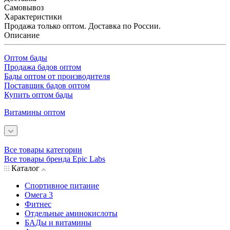
Самовывоз
Характеристики
Продажа только оптом. Доставка по России.
Описание
Оптом бады
Продажа бадов оптом
Бады оптом от производителя
Поставщик бадов оптом
Купить оптом бады
Витамины оптом
Все товары категории
Все товары бренда Epic Labs
Каталог
Спортивное питание
Омега 3
Фитнес
Отдельные аминокислоты
БАДы и витамины