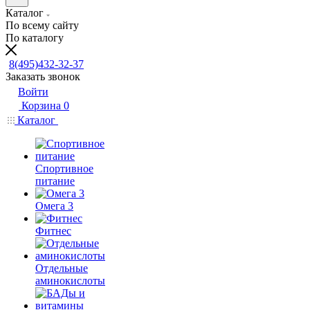
Каталог
По всему сайту
По каталогу
8(495)432-32-37
Заказать звонок
Войти
Корзина
0
Каталог
Спортивное
питание
Омега 3
Фитнес
Отдельные
аминокислоты