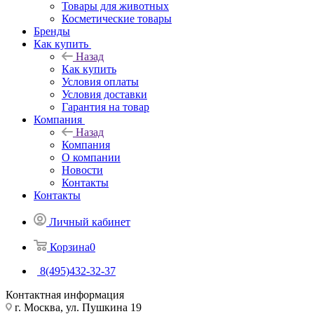
Товары для животных
Косметические товары
Бренды
Как купить
Назад
Как купить
Условия оплаты
Условия доставки
Гарантия на товар
Компания
Назад
Компания
О компании
Новости
Контакты
Контакты
Личный кабинет
Корзина
0
8(495)432-32-37
Контактная информация
г. Москва, ул. Пушкина 19