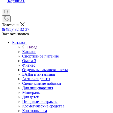
Корзина
0
Телефоны
8(495)432-32-37
Заказать звонок
Каталог
Назад
Каталог
Спортивное питание
Омега 3
Фитнес
Отдельные аминокислоты
БАДы и витамины
Антиоксиданты
Специальные добавки
Для пищеварения
Минералы
Для детей
Пищевые экстракты
Косметические средства
Контроль веса