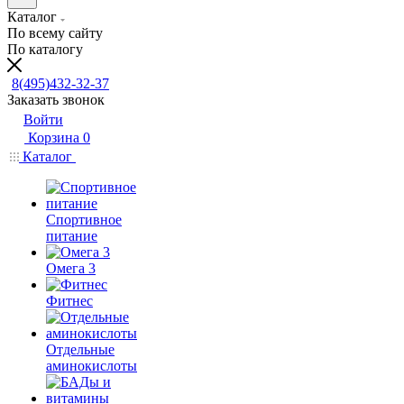
Каталог
По всему сайту
По каталогу
8(495)432-32-37
Заказать звонок
Войти
Корзина
0
Каталог
Спортивное
питание
Омега 3
Фитнес
Отдельные
аминокислоты