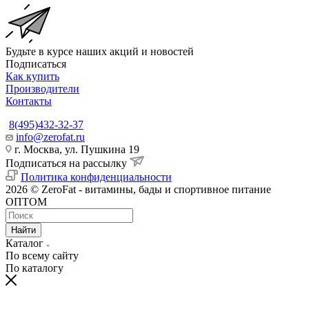
Будьте в курсе наших акций и новостей
Подписаться
Как купить
Производители
Контакты
8(495)432-32-37
info@zerofat.ru
г. Москва, ул. Пушкина 19
Подписаться на рассылку
Политика конфиденциальности
2026 © ZeroFat - витамины, бады и спортивное питание
ОПТОМ
Найти
Каталог
По всему сайту
По каталогу