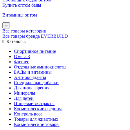
Купить оптом бады
Витамины оптом
Все товары категории
Все товары бренда EVERBUILD
Каталог
Спортивное питание
Омега 3
Фитнес
Отдельные аминокислоты
БАДы и витамины
Антиоксиданты
Специальные добавки
Для пищеварения
Минералы
Для детей
Пищевые экстракты
Косметические средства
Контроль веса
Товары для животных
Косметические товары