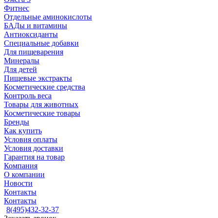
Фитнес
Отдельные аминокислоты
БАДы и витамины
Антиоксиданты
Специальные добавки
Для пищеварения
Минералы
Для детей
Пищевые экстракты
Косметические средства
Контроль веса
Товары для животных
Косметические товары
Бренды
Как купить
Условия оплаты
Условия доставки
Гарантия на товар
Компания
О компании
Новости
Контакты
Контакты
8(495)432-32-37