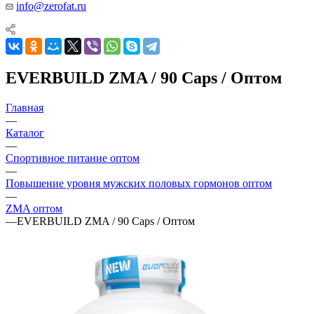
info@zerofat.ru
EVERBUILD ZMA / 90 Caps / Оптом
Главная
—
Каталог
—
Спортивное питание оптом
—
Повышение уровня мужских половых гормонов оптом
—
ZMA оптом
—
EVERBUILD ZMA / 90 Caps / Оптом