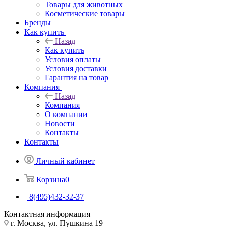
Товары для животных
Косметические товары
Бренды
Как купить
Назад
Как купить
Условия оплаты
Условия доставки
Гарантия на товар
Компания
Назад
Компания
О компании
Новости
Контакты
Контакты
Личный кабинет
Корзина
0
8(495)432-32-37
Контактная информация
г. Москва, ул. Пушкина 19