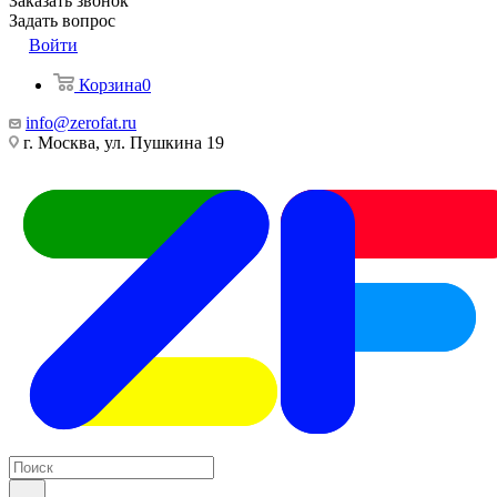
Заказать звонок
Задать вопрос
Войти
Корзина
0
info@zerofat.ru
г. Москва, ул. Пушкина 19