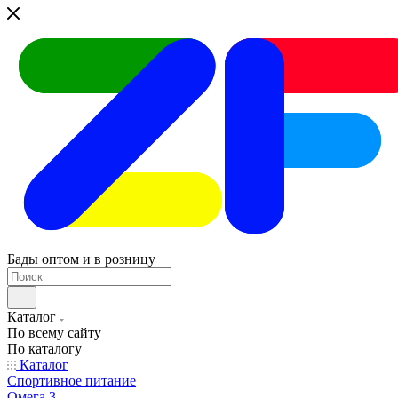
Бады оптом и в розницу
Каталог
По всему сайту
По каталогу
Каталог
Спортивное питание
Омега 3