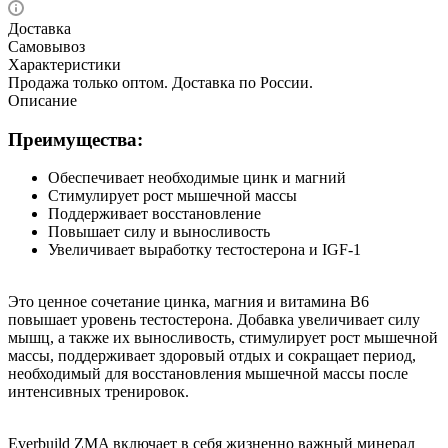
Доставка
Самовывоз
Характеристики
Продажа только оптом. Доставка по России.
Описание
Преимущества:
Обеспечивает необходимые цинк и магний
Стимулирует рост мышечной массы
Поддерживает восстановление
Повышает силу и выносливость
Увеличивает выработку тестостерона и IGF-1
Это ценное сочетание цинка, магния и витамина B6
повышает уровень тестостерона. Добавка увеличивает силу
мышц, а также их выносливость, стимулирует рост мышечной
массы, поддерживает здоровый отдых и сокращает период,
необходимый для восстановления мышечной массы после
интенсивных тренировок.
Everbuild ZMA включает в себя жизненно важный минерал