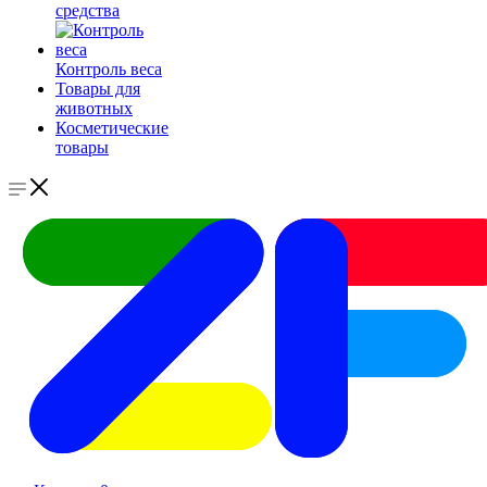
средства
Контроль веса
Товары для
животных
Косметические
товары