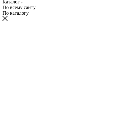
Каталог
По всему сайту
По каталогу