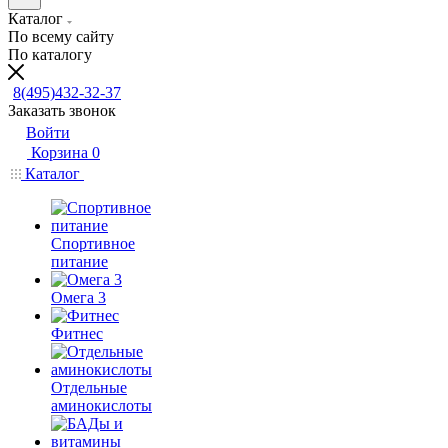
Каталог
По всему сайту
По каталогу
8(495)432-32-37
Заказать звонок
Войти
Корзина
0
Каталог
Спортивное
питание
Омега 3
Фитнес
Отдельные
аминокислоты