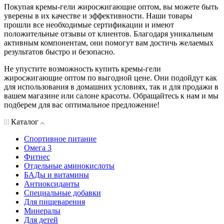
Покупая кремы-гели жиросжигающие оптом, вы можете быть
уверены в их качестве и эффективности. Наши товары
прошли все необходимые сертификации и имеют
положительные отзывы от клиентов. Благодаря уникальным
активным компонентам, они помогут вам достичь желаемых
результатов быстро и безопасно.
Не упустите возможность купить кремы-гели
жиросжигающие оптом по выгодной цене. Они подойдут как
для использования в домашних условиях, так и для продажи в
вашем магазине или салоне красоты. Обращайтесь к нам и мы
подберем для вас оптимальное предложение!
Каталог
Спортивное питание
Омега 3
Фитнес
Отдельные аминокислоты
БАДы и витамины
Антиоксиданты
Специальные добавки
Для пищеварения
Минералы
Для детей