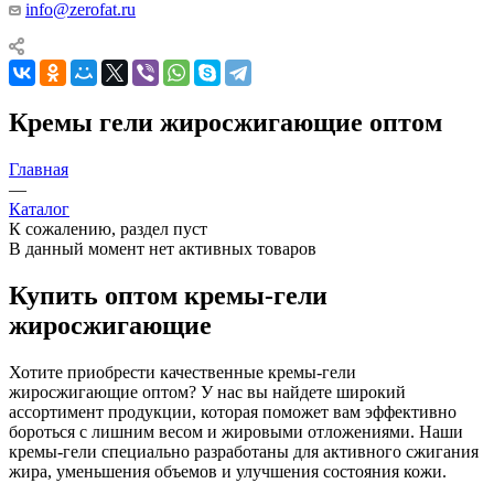
info@zerofat.ru
Кремы гели жиросжигающие оптом
Главная
—
Каталог
К сожалению, раздел пуст
В данный момент нет активных товаров
Купить оптом кремы-гели
жиросжигающие
Хотите приобрести качественные кремы-гели
жиросжигающие оптом? У нас вы найдете широкий
ассортимент продукции, которая поможет вам эффективно
бороться с лишним весом и жировыми отложениями. Наши
кремы-гели специально разработаны для активного сжигания
жира, уменьшения объемов и улучшения состояния кожи.