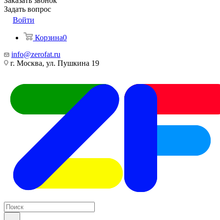
Заказать звонок
Задать вопрос
Войти
Корзина
0
info@zerofat.ru
г. Москва, ул. Пушкина 19