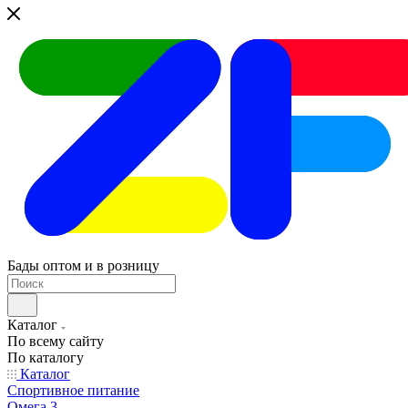
Бады оптом и в розницу
Каталог
По всему сайту
По каталогу
Каталог
Спортивное питание
Омега 3