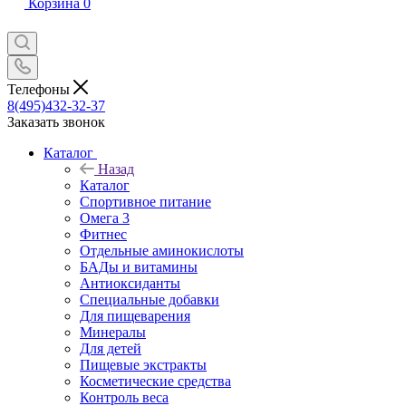
Корзина
0
Телефоны
8(495)432-32-37
Заказать звонок
Каталог
Назад
Каталог
Спортивное питание
Омега 3
Фитнес
Отдельные аминокислоты
БАДы и витамины
Антиоксиданты
Специальные добавки
Для пищеварения
Минералы
Для детей
Пищевые экстракты
Косметические средства
Контроль веса