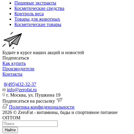
Пищевые экстракты
Косметические средства
Контроль веса
Товары для животных
Косметические товары
Будьте в курсе наших акций и новостей
Подписаться
Как купить
Производители
Контакты
8(495)432-32-37
info@zerofat.ru
г. Москва, ул. Пушкина 19
Подписаться на рассылку
Политика конфиденциальности
2026 © ZeroFat - витамины, бады и спортивное питание
ОПТОМ
Найти