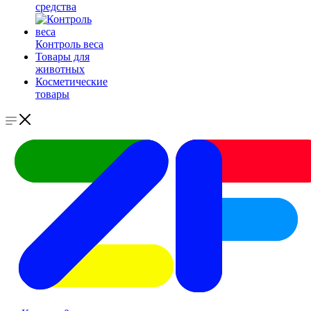
средства
Контроль веса
Товары для
животных
Косметические
товары