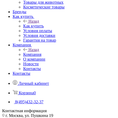
Товары для животных
Косметические товары
Бренды
Как купить
Назад
Как купить
Условия оплаты
Условия доставки
Гарантия на товар
Компания
Назад
Компания
О компании
Новости
Контакты
Контакты
Личный кабинет
Корзина
0
8(495)432-32-37
Контактная информация
г. Москва, ул. Пушкина 19