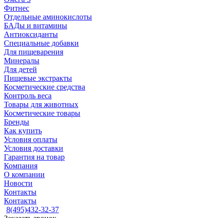
Фитнес
Отдельные аминокислоты
БАДы и витамины
Антиоксиданты
Специальные добавки
Для пищеварения
Минералы
Для детей
Пищевые экстракты
Косметические средства
Контроль веса
Товары для животных
Косметические товары
Бренды
Как купить
Условия оплаты
Условия доставки
Гарантия на товар
Компания
О компании
Новости
Контакты
Контакты
8(495)432-32-37