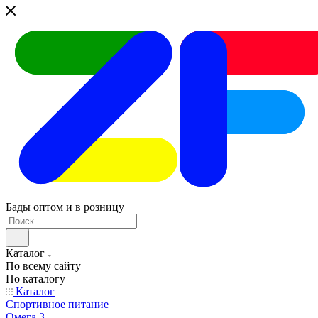
Бады оптом и в розницу
Каталог
По всему сайту
По каталогу
Каталог
Спортивное питание
Омега 3