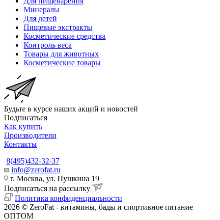
Для пищеварения
Минералы
Для детей
Пищевые экстракты
Косметические средства
Контроль веса
Товары для животных
Косметические товары
Будьте в курсе наших акций и новостей
Подписаться
Как купить
Производители
Контакты
8(495)432-32-37
info@zerofat.ru
г. Москва, ул. Пушкина 19
Подписаться на рассылку
Политика конфиденциальности
2026 © ZeroFat - витамины, бады и спортивное питание
ОПТОМ