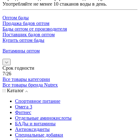
Употребляйте не менее 10 стаканов воды в день.
Оптом бады
Продажа бадов оптом
Бады оптом от производителя
Поставщик бадов оптом
Купить оптом бады
Витамины оптом
Срок годности
7/26
Все товары категории
Все товары бренда Nutrex
Каталог
Спортивное питание
Омега 3
Фитнес
Отдельные аминокислоты
БАДы и витамины
Антиоксиданты
Специальные добавки