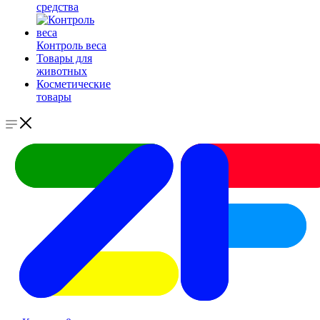
средства
Контроль веса
Товары для
животных
Косметические
товары