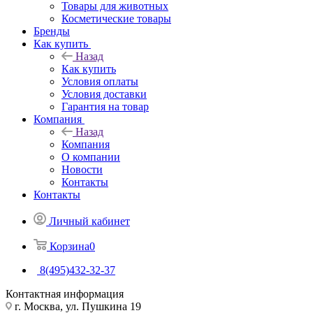
Товары для животных
Косметические товары
Бренды
Как купить
Назад
Как купить
Условия оплаты
Условия доставки
Гарантия на товар
Компания
Назад
Компания
О компании
Новости
Контакты
Контакты
Личный кабинет
Корзина
0
8(495)432-32-37
Контактная информация
г. Москва, ул. Пушкина 19