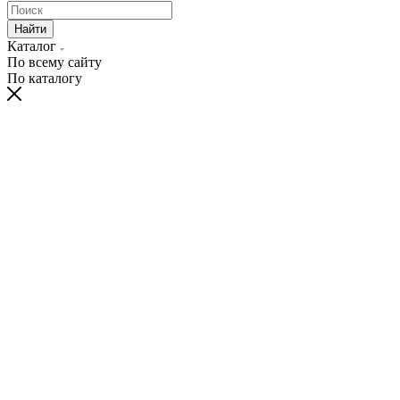
Найти
Каталог
По всему сайту
По каталогу