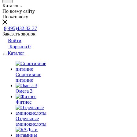
Каталог
По всему сайту
По каталогу
8(495)432-32-37
Заказать звонок
Войти
Корзина
0
Каталог
Спортивное
питание
Омега 3
Фитнес
Отдельные
аминокислоты