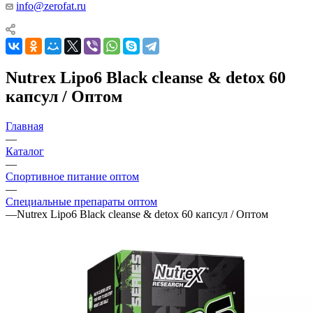
info@zerofat.ru
Nutrex Lipo6 Black cleanse & detox 60
капсул / Оптом
Главная
—
Каталог
—
Спортивное питание оптом
—
Специальные препараты оптом
—
Nutrex Lipo6 Black cleanse & detox 60 капсул / Оптом