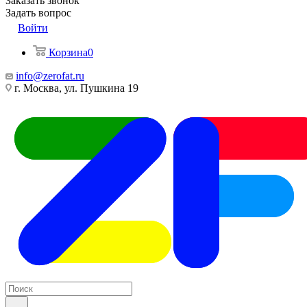
Заказать звонок
Задать вопрос
Войти
Корзина
0
info@zerofat.ru
г. Москва, ул. Пушкина 19