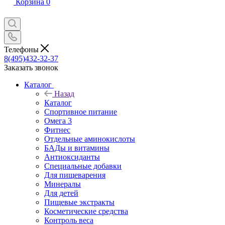
Корзина
0
Телефоны
8(495)432-32-37
Заказать звонок
Каталог
Назад
Каталог
Спортивное питание
Омега 3
Фитнес
Отдельные аминокислоты
БАДы и витамины
Антиоксиданты
Специальные добавки
Для пищеварения
Минералы
Для детей
Пищевые экстракты
Косметические средства
Контроль веса