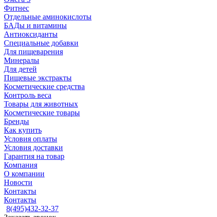
Фитнес
Отдельные аминокислоты
БАДы и витамины
Антиоксиданты
Специальные добавки
Для пищеварения
Минералы
Для детей
Пищевые экстракты
Косметические средства
Контроль веса
Товары для животных
Косметические товары
Бренды
Как купить
Условия оплаты
Условия доставки
Гарантия на товар
Компания
О компании
Новости
Контакты
Контакты
8(495)432-32-37