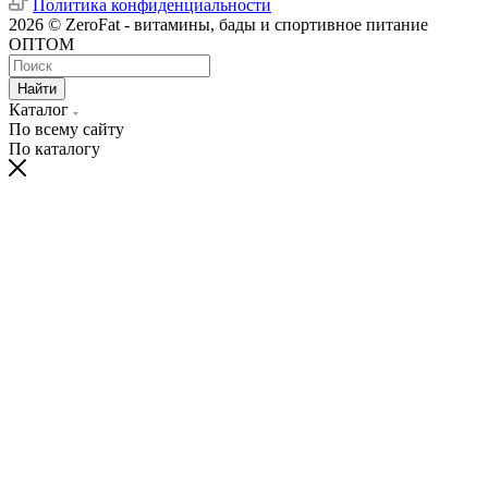
Политика конфиденциальности
2026 © ZeroFat - витамины, бады и спортивное питание
ОПТОМ
Найти
Каталог
По всему сайту
По каталогу