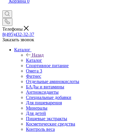
Корзина
0
Телефоны
8(495)432-32-37
Заказать звонок
Каталог
Назад
Каталог
Спортивное питание
Омега 3
Фитнес
Отдельные аминокислоты
БАДы и витамины
Антиоксиданты
Специальные добавки
Для пищеварения
Минералы
Для детей
Пищевые экстракты
Косметические средства
Контроль веса