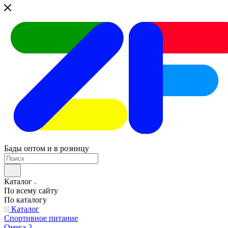
Бады оптом и в розницу
Каталог
По всему сайту
По каталогу
Каталог
Спортивное питание
Омега 3