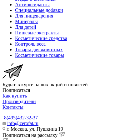
Антиоксиданты
Специальные добавки
Для пищеварения
Минералы
Для детей
Пищевые экстракты
Косметические средства
Контроль веса
Товары для животных
Косметические товары
Будьте в курсе наших акций и новостей
Подписаться
Как купить
Производители
Контакты
8(495)432-32-37
info@zerofat.ru
г. Москва, ул. Пушкина 19
Подписаться на рассылку