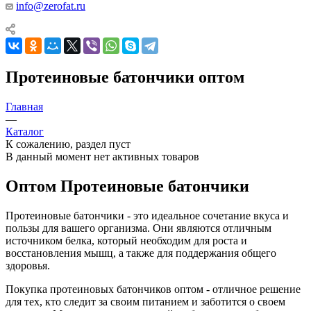
info@zerofat.ru
Протеиновые батончики оптом
Главная
—
Каталог
К сожалению, раздел пуст
В данный момент нет активных товаров
Оптом Протеиновые батончики
Протеиновые батончики - это идеальное сочетание вкуса и
пользы для вашего организма. Они являются отличным
источником белка, который необходим для роста и
восстановления мышц, а также для поддержания общего
здоровья.
Покупка протеиновых батончиков оптом - отличное решение
для тех, кто следит за своим питанием и заботится о своем