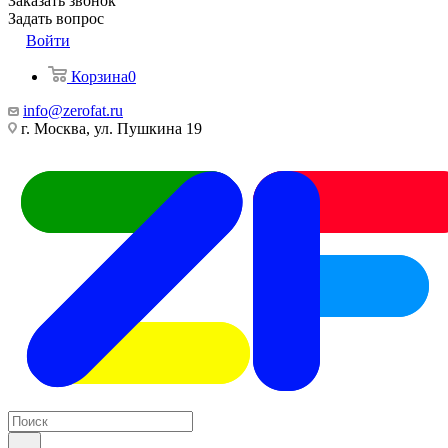
Заказать звонок
Задать вопрос
Войти
Корзина
0
info@zerofat.ru
г. Москва, ул. Пушкина 19