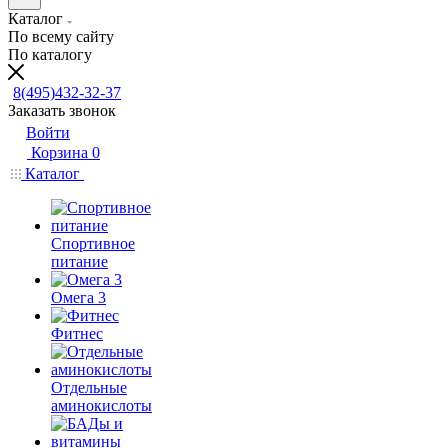
Каталог
По всему сайту
По каталогу
8(495)432-32-37
Заказать звонок
Войти
Корзина
0
Каталог
Спортивное
питание
Омега 3
Фитнес
Отдельные
аминокислоты