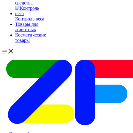
средства
Контроль веса
Товары для
животных
Косметические
товары