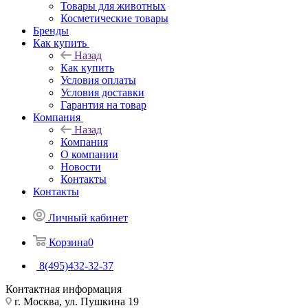
Товары для животных
Косметические товары
Бренды
Как купить
Назад
Как купить
Условия оплаты
Условия доставки
Гарантия на товар
Компания
Назад
Компания
О компании
Новости
Контакты
Контакты
Личный кабинет
Корзина
0
8(495)432-32-37
Контактная информация
г. Москва, ул. Пушкина 19