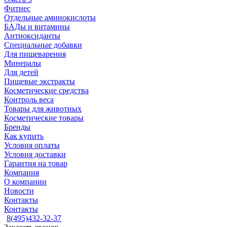
Фитнес
Отдельные аминокислоты
БАДы и витамины
Антиоксиданты
Специальные добавки
Для пищеварения
Минералы
Для детей
Пищевые экстракты
Косметические средства
Контроль веса
Товары для животных
Косметические товары
Бренды
Как купить
Условия оплаты
Условия доставки
Гарантия на товар
Компания
О компании
Новости
Контакты
Контакты
8(495)432-32-37