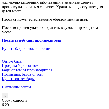
желудочно-кишечных заболеваний в анамнезе следует
проконсультироваться с врачом. Хранить в недоступном для
детей месте.
Продукт может естественным образом менять цвет.
После вскрытия упаковки хранить в сухом и прохладном
месте.
Посетить веб-сайт производителя
Купить бады оптом в России
.
Оптом бады
Продажа бадов оптом
Бады оптом от производителя
Поставщик бадов оптом
Купить оптом бады
Витамины оптом
Срок годности
6.29