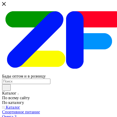
Бады оптом и в розницу
Каталог
По всему сайту
По каталогу
Каталог
Спортивное питание
Омега 3