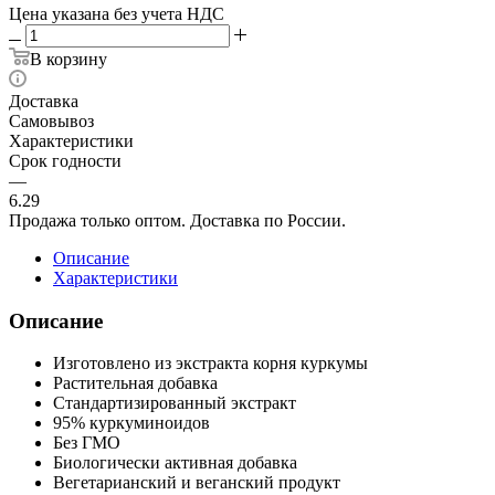
Цена указана без учета НДС
В корзину
Доставка
Самовывоз
Характеристики
Срок годности
—
6.29
Продажа только оптом. Доставка по России.
Описание
Характеристики
Описание
Изготовлено из экстракта корня куркумы
Растительная добавка
Стандартизированный экстракт
95% куркуминоидов
Без ГМО
Биологически активная добавка
Вегетарианский и веганский продукт