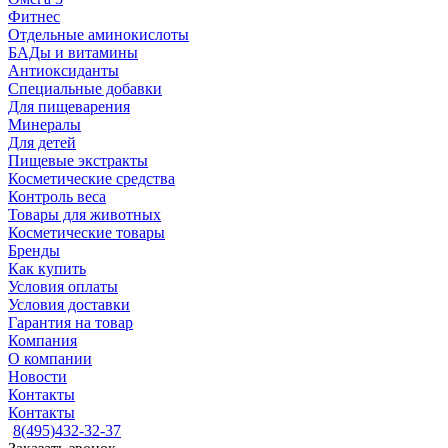
Фитнес
Отдельные аминокислоты
БАДы и витамины
Антиоксиданты
Специальные добавки
Для пищеварения
Минералы
Для детей
Пищевые экстракты
Косметические средства
Контроль веса
Товары для животных
Косметические товары
Бренды
Как купить
Условия оплаты
Условия доставки
Гарантия на товар
Компания
О компании
Новости
Контакты
Контакты
8(495)432-32-37