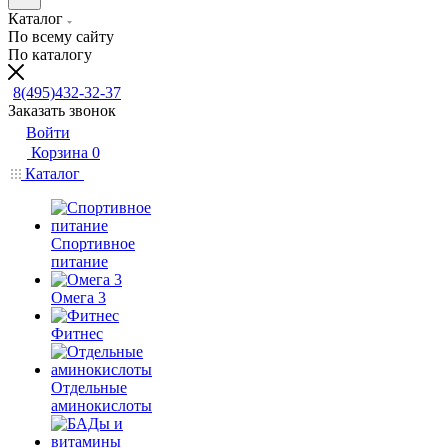
Каталог
По всему сайту
По каталогу
8(495)432-32-37
Заказать звонок
Войти
Корзина
0
Каталог
Спортивное
питание
Омега 3
Фитнес
Отдельные
аминокислоты