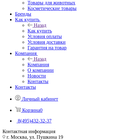
Товары для животных
Косметические товары
Бренды
Как купить
Назад
Как купить
Условия оплаты
Условия доставки
Гарантия на товар
Компания
Назад
Компания
О компании
Новости
Контакты
Контакты
Личный кабинет
Корзина
0
8(495)432-32-37
Контактная информация
г. Москва, ул. Пушкина 19