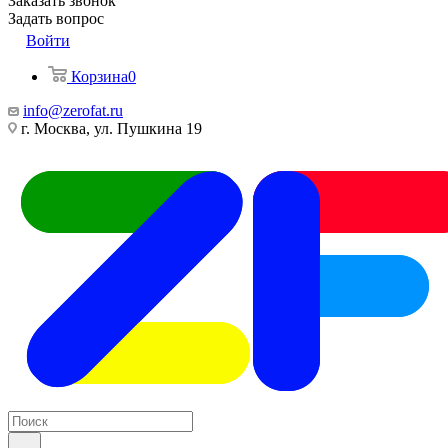
Заказать звонок
Задать вопрос
Войти
Корзина
0
info@zerofat.ru
г. Москва, ул. Пушкина 19