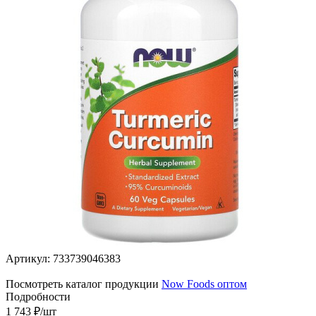
Артикул:
733739046383
Посмотреть каталог продукции
Now Foods оптом
Подробности
1 743
₽
/шт