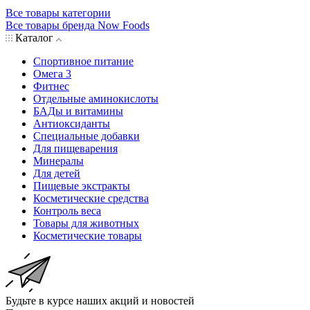
Все товары категории
Все товары бренда Now Foods
Каталог
Спортивное питание
Омега 3
Фитнес
Отдельные аминокислоты
БАДы и витамины
Антиоксиданты
Специальные добавки
Для пищеварения
Минералы
Для детей
Пищевые экстракты
Косметические средства
Контроль веса
Товары для животных
Косметические товары
Будьте в курсе наших акций и новостей