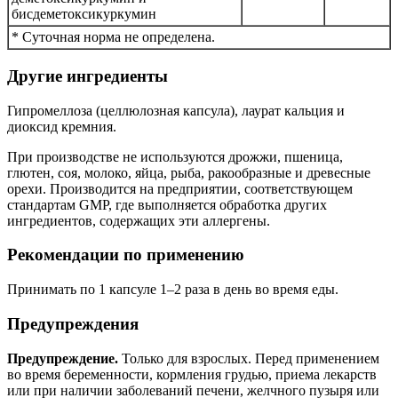
бисдеметоксикуркумин
* Суточная норма не определена.
Другие ингредиенты
Гипромеллоза (целлюлозная капсула), лаурат кальция и
диоксид кремния.
При производстве не используются дрожжи, пшеница,
глютен, соя, молоко, яйца, рыба, ракообразные и древесные
орехи. Производится на предприятии, соответствующем
стандартам GMP, где выполняется обработка других
ингредиентов, содержащих эти аллергены.
Рекомендации по применению
Принимать по 1 капсуле 1–2 раза в день во время еды.
Предупреждения
Предупреждение.
Только для взрослых. Перед применением
во время беременности, кормления грудью, приема лекарств
или при наличии заболеваний печени, желчного пузыря или