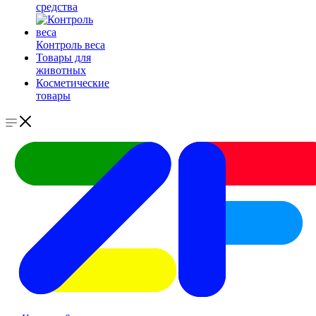
средства
Контроль веса
Товары для
животных
Косметические
товары