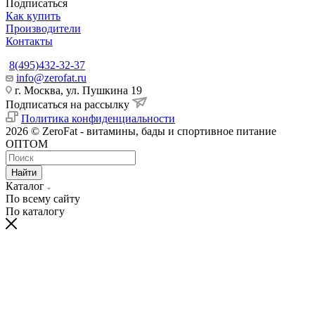
Подписаться
Как купить
Производители
Контакты
8(495)432-32-37
info@zerofat.ru
г. Москва, ул. Пушкина 19
Подписаться на рассылку
Политика конфиденциальности
2026 © ZeroFat - витамины, бады и спортивное питание
ОПТОМ
Найти
Каталог
По всему сайту
По каталогу