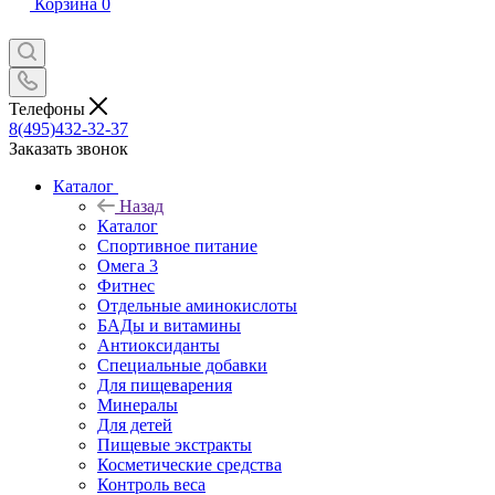
Корзина
0
Телефоны
8(495)432-32-37
Заказать звонок
Каталог
Назад
Каталог
Спортивное питание
Омега 3
Фитнес
Отдельные аминокислоты
БАДы и витамины
Антиоксиданты
Специальные добавки
Для пищеварения
Минералы
Для детей
Пищевые экстракты
Косметические средства
Контроль веса