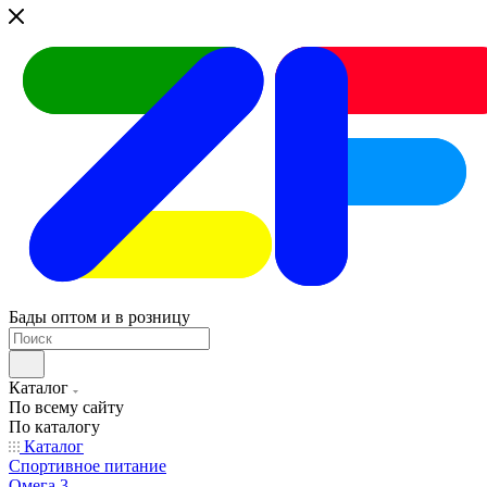
Бады оптом и в розницу
Каталог
По всему сайту
По каталогу
Каталог
Спортивное питание
Омега 3