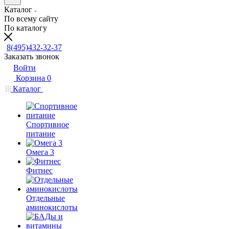
Каталог
По всему сайту
По каталогу
8(495)432-32-37
Заказать звонок
Войти
Корзина
0
Каталог
Спортивное
питание
Омега 3
Фитнес
Отдельные
аминокислоты