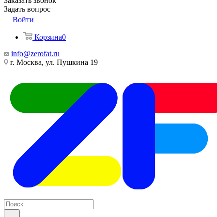
Заказать звонок
Задать вопрос
Войти
Корзина
0
info@zerofat.ru
г. Москва, ул. Пушкина 19