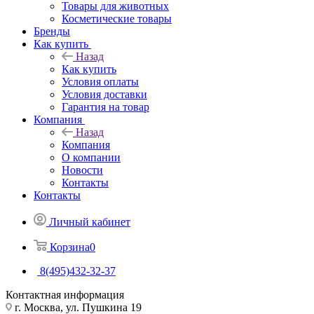
Товары для животных
Косметические товары
Бренды
Как купить
Назад
Как купить
Условия оплаты
Условия доставки
Гарантия на товар
Компания
Назад
Компания
О компании
Новости
Контакты
Контакты
Личный кабинет
Корзина
0
8(495)432-32-37
Контактная информация
г. Москва, ул. Пушкина 19