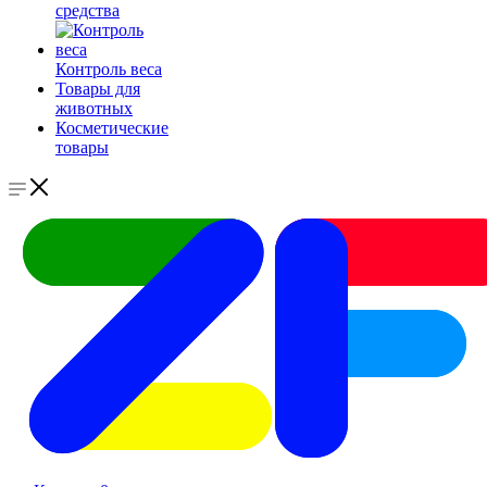
средства
Контроль веса
Товары для
животных
Косметические
товары