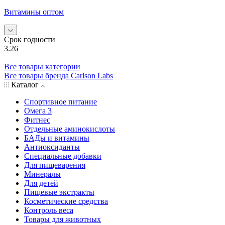
Витамины оптом
Срок годности
3.26
Все товары категории
Все товары бренда Carlson Labs
Каталог
Спортивное питание
Омега 3
Фитнес
Отдельные аминокислоты
БАДы и витамины
Антиоксиданты
Специальные добавки
Для пищеварения
Минералы
Для детей
Пищевые экстракты
Косметические средства
Контроль веса
Товары для животных