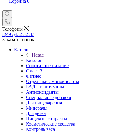
Корзина
0
Телефоны
8(495)432-32-37
Заказать звонок
Каталог
Назад
Каталог
Спортивное питание
Омега 3
Фитнес
Отдельные аминокислоты
БАДы и витамины
Антиоксиданты
Специальные добавки
Для пищеварения
Минералы
Для детей
Пищевые экстракты
Косметические средства
Контроль веса