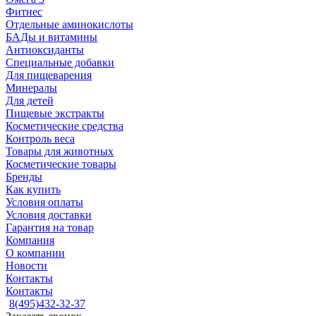
Фитнес
Отдельные аминокислоты
БАДы и витамины
Антиоксиданты
Специальные добавки
Для пищеварения
Минералы
Для детей
Пищевые экстракты
Косметические средства
Контроль веса
Товары для животных
Косметические товары
Бренды
Как купить
Условия оплаты
Условия доставки
Гарантия на товар
Компания
О компании
Новости
Контакты
Контакты
8(495)432-32-37