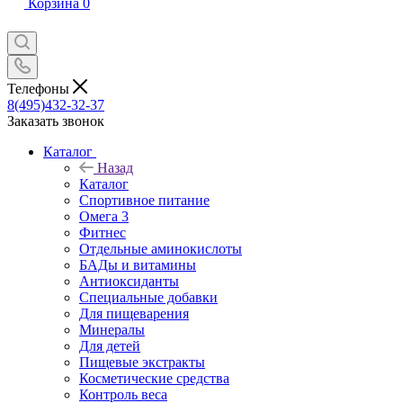
Корзина
0
Телефоны
8(495)432-32-37
Заказать звонок
Каталог
Назад
Каталог
Спортивное питание
Омега 3
Фитнес
Отдельные аминокислоты
БАДы и витамины
Антиоксиданты
Специальные добавки
Для пищеварения
Минералы
Для детей
Пищевые экстракты
Косметические средства
Контроль веса