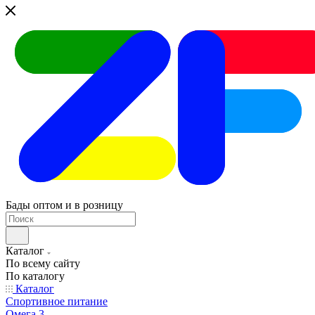
Бады оптом и в розницу
Каталог
По всему сайту
По каталогу
Каталог
Спортивное питание
Омега 3