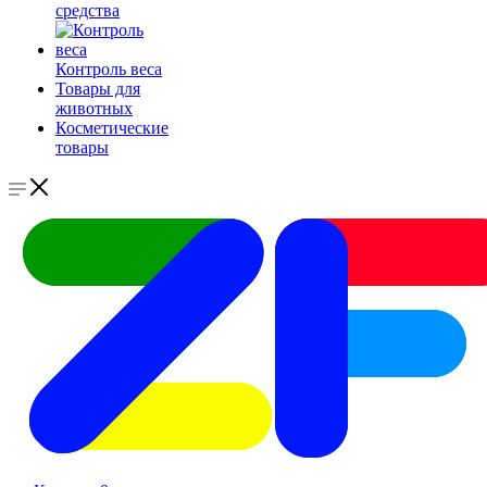
средства
Контроль веса
Товары для
животных
Косметические
товары