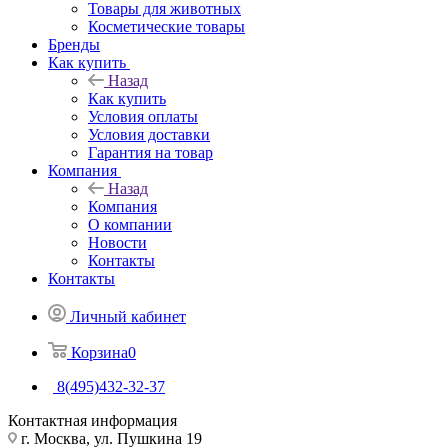
Товары для животных
Косметические товары
Бренды
Как купить
Назад
Как купить
Условия оплаты
Условия доставки
Гарантия на товар
Компания
Назад
Компания
О компании
Новости
Контакты
Контакты
Личный кабинет
Корзина
0
8(495)432-32-37
Контактная информация
г. Москва, ул. Пушкина 19