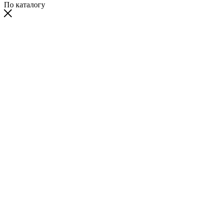
По каталогу