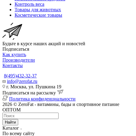
Контроль веса
Товары для животных
Косметические товары
Будьте в курсе наших акций и новостей
Подписаться
Как купить
Производители
Контакты
8(495)432-32-37
info@zerofat.ru
г. Москва, ул. Пушкина 19
Подписаться на рассылку
Политика конфиденциальности
2026 © ZeroFat - витамины, бады и спортивное питание
ОПТОМ
Найти
Каталог
По всему сайту