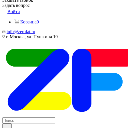
Заказать звонок
Задать вопрос
Войти
Корзина
0
info@zerofat.ru
г. Москва, ул. Пушкина 19