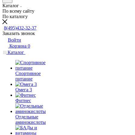
Каталог
По всему сайту
По каталогу
8(495)432-32-37
Заказать звонок
Войти
Корзина
0
Каталог
Спортивное
питание
Омега 3
Фитнес
Отдельные
аминокислоты