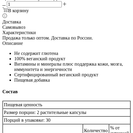
В корзину
Доставка
Самовывоз
Характеристики
Продажа только оптом. Доставка по России.
Описание
Не содержит глютена
100% веганский продукт
Витамины и минералы плюс поддержка кожи, мозга,
иммунитета и энергичности
Сертифицированный веганский продукт
Пищевая добавка
Состав
Пищевая ценность
Размер порции: 2 растительные капсулы
Порций в упаковке: 30
% от
Количество