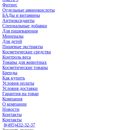
Фитнес
Отдельные аминокислоты
БАДы и витамины
Антиоксиданты
Специальные добавки
Для пищеварения
Минералы
Для детей
Пищевые экстракты
Косметические средства
Контроль веса
Товары для животных
Косметические товары
Бренды
Как купить
Условия оплаты
Условия доставки
Гарантия на товар
Компания
О компании
Новости
Контакты
Контакты
8(495)432-32-37