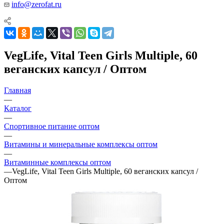
info@zerofat.ru
VegLife, Vital Teen Girls Multiple, 60
веганских капсул / Оптом
Главная
—
Каталог
—
Спортивное питание оптом
—
Витамины и минеральные комплексы оптом
—
Витаминные комплексы оптом
—
VegLife, Vital Teen Girls Multiple, 60 веганских капсул /
Оптом