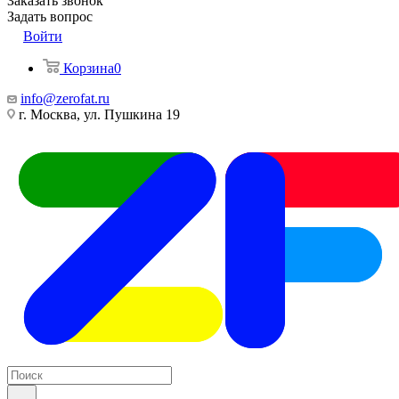
Заказать звонок
Задать вопрос
Войти
Корзина
0
info@zerofat.ru
г. Москва, ул. Пушкина 19