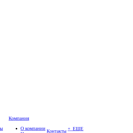
Компания
ты
О компании
+ ЕЩЕ
Контакты