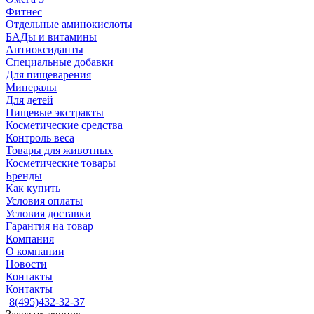
Фитнес
Отдельные аминокислоты
БАДы и витамины
Антиоксиданты
Специальные добавки
Для пищеварения
Минералы
Для детей
Пищевые экстракты
Косметические средства
Контроль веса
Товары для животных
Косметические товары
Бренды
Как купить
Условия оплаты
Условия доставки
Гарантия на товар
Компания
О компании
Новости
Контакты
Контакты
8(495)432-32-37