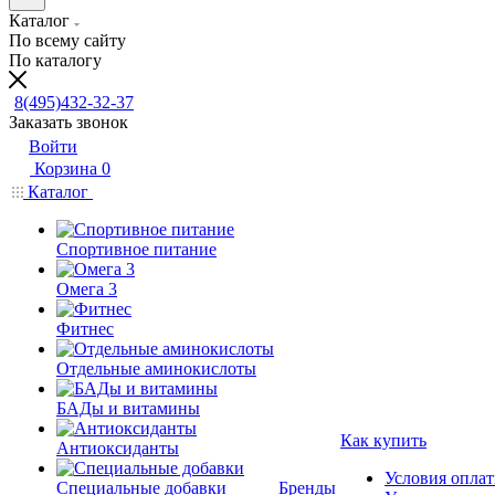
Каталог
По всему сайту
По каталогу
8(495)432-32-37
Заказать звонок
Войти
Корзина
0
Каталог
Спортивное питание
Омега 3
Фитнес
Отдельные аминокислоты
БАДы и витамины
Как купить
Антиоксиданты
Условия опла
Специальные добавки
Бренды