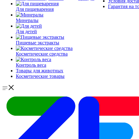
Условия доста
Гарантия на т
Для пищеварения
Минералы
Для детей
Пищевые экстракты
Косметические средства
Контроль веса
Товары для животных
Косметические товары