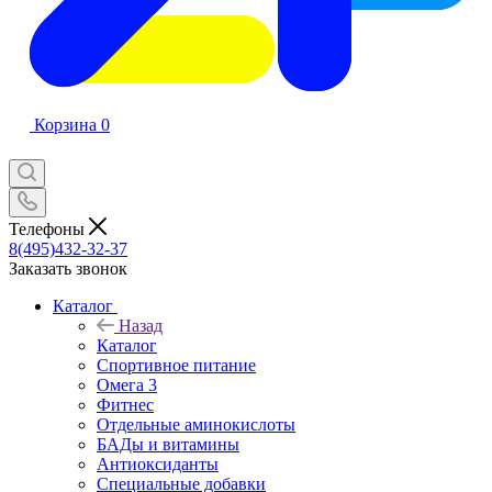
Корзина
0
Телефоны
8(495)432-32-37
Заказать звонок
Каталог
Назад
Каталог
Спортивное питание
Омега 3
Фитнес
Отдельные аминокислоты
БАДы и витамины
Антиоксиданты
Специальные добавки