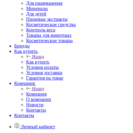
Для пищеварения
Минералы
Для детей
Пищевые экстракты
Косметические средства
Контроль веса
Товары для животных
Косметические товары
Бренды
Как купить
Назад
Как купить
Условия оплаты
Условия доставки
Гарантия на товар
Компания
Назад
Компания
О компании
Новости
Контакты
Контакты
Личный кабинет