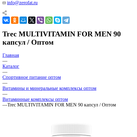
info@zerofat.ru
Trec MULTIVITAMIN FOR MEN 90
капсул / Оптом
Главная
—
Каталог
—
Спортивное питание оптом
—
Витамины и минеральные комплексы оптом
—
Витаминные комплексы оптом
—
Trec MULTIVITAMIN FOR MEN 90 капсул / Оптом