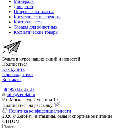
Минералы
Для детей
Пищевые экстракты
Косметические средства
Контроль веса
Товары для животных
Косметические товары
Будьте в курсе наших акций и новостей
Подписаться
Как купить
Производители
Контакты
8(495)432-32-37
info@zerofat.ru
г. Москва, ул. Пушкина 19
Подписаться на рассылку
Политика конфиденциальности
2026 © ZeroFat - витамины, бады и спортивное питание
ОПТОМ