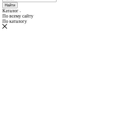
Найти
Каталог
По всему сайту
По каталогу