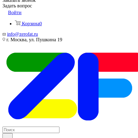
Заказать звонок
Задать вопрос
Войти
Корзина
0
info@zerofat.ru
г. Москва, ул. Пушкина 19