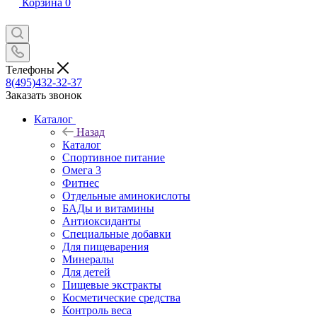
Корзина
0
Телефоны
8(495)432-32-37
Заказать звонок
Каталог
Назад
Каталог
Спортивное питание
Омега 3
Фитнес
Отдельные аминокислоты
БАДы и витамины
Антиоксиданты
Специальные добавки
Для пищеварения
Минералы
Для детей
Пищевые экстракты
Косметические средства
Контроль веса