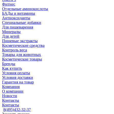
Фитнес
Отдельные аминокислоты
БАДы и витамины
Антиоксиданты
Специальные добавки
Для пищеварения
Минералы
Для детей
Пищевые экстракты
Косметические средства
Контроль веса
Товары для животных
Косметические товары
Бренды
Как купить
Условия оплаты
Условия доставки
Гарантия на товар
Компания
О компании
Новости
Контакты
Контакты
8(495)432-32-37