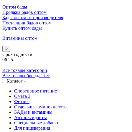
Оптом бады
Продажа бадов оптом
Бады оптом от производителя
Поставщик бадов оптом
Купить оптом бады
Витамины оптом
Срок годности
06.25
Все товары категории
Все товары бренда Trec
Каталог
Спортивное питание
Омега 3
Фитнес
Отдельные аминокислоты
БАДы и витамины
Антиоксиданты
Специальные добавки
Для пищеварения