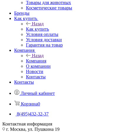
Товары для животных
Косметические товары
Бренды
Как купить
Назад
Как купить
Условия оплаты
Условия доставки
Гарантия на товар
Компания
Назад
Компания
О компании
Новости
Контакты
Контакты
Личный кабинет
Корзина
0
8(495)432-32-37
Контактная информация
г. Москва, ул. Пушкина 19