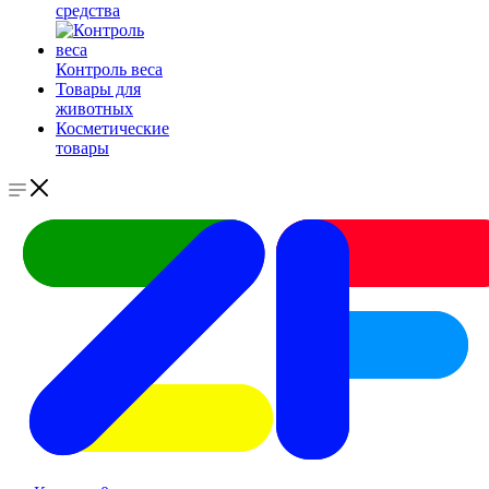
средства
Контроль веса
Товары для
животных
Косметические
товары