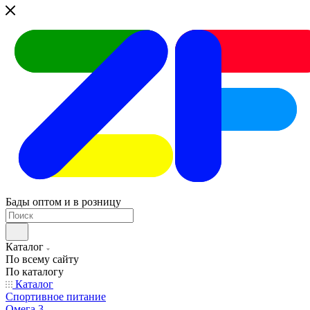
Бады оптом и в розницу
Каталог
По всему сайту
По каталогу
Каталог
Спортивное питание
Омега 3