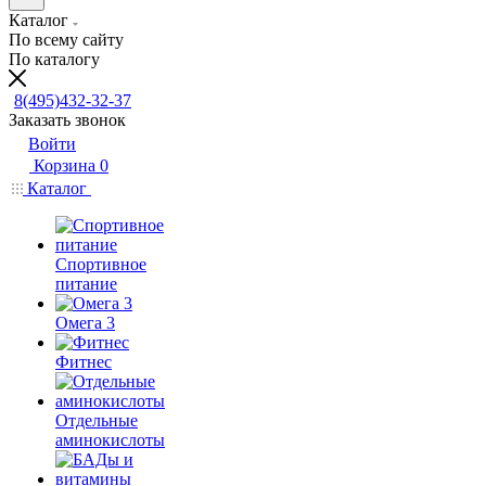
Каталог
По всему сайту
По каталогу
8(495)432-32-37
Заказать звонок
Войти
Корзина
0
Каталог
Спортивное
питание
Омега 3
Фитнес
Отдельные
аминокислоты