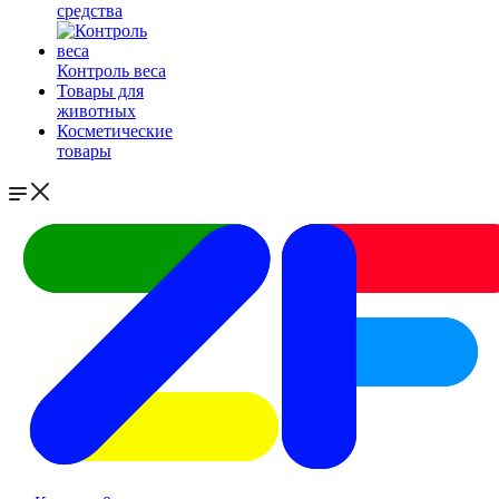
средства
Контроль веса
Товары для
животных
Косметические
товары