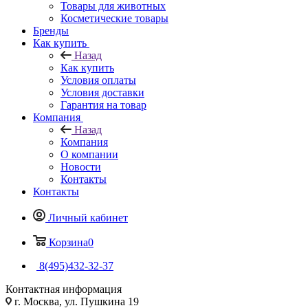
Товары для животных
Косметические товары
Бренды
Как купить
Назад
Как купить
Условия оплаты
Условия доставки
Гарантия на товар
Компания
Назад
Компания
О компании
Новости
Контакты
Контакты
Личный кабинет
Корзина
0
8(495)432-32-37
Контактная информация
г. Москва, ул. Пушкина 19