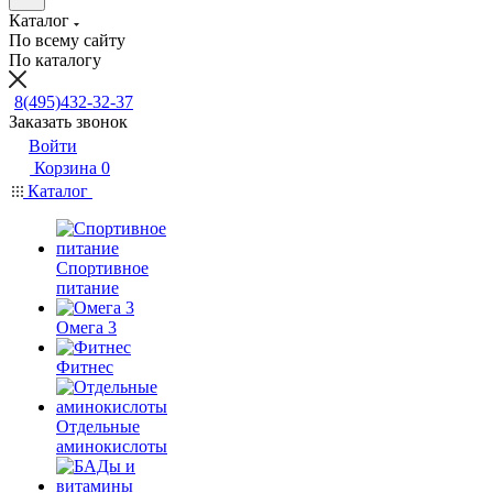
Каталог
По всему сайту
По каталогу
8(495)432-32-37
Заказать звонок
Войти
Корзина
0
Каталог
Спортивное
питание
Омега 3
Фитнес
Отдельные
аминокислоты