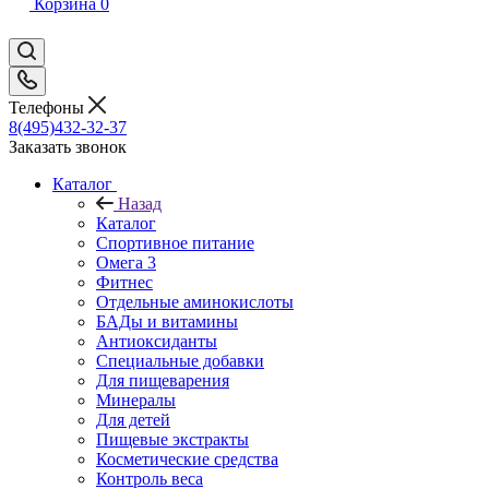
Корзина
0
Телефоны
8(495)432-32-37
Заказать звонок
Каталог
Назад
Каталог
Спортивное питание
Омега 3
Фитнес
Отдельные аминокислоты
БАДы и витамины
Антиоксиданты
Специальные добавки
Для пищеварения
Минералы
Для детей
Пищевые экстракты
Косметические средства
Контроль веса