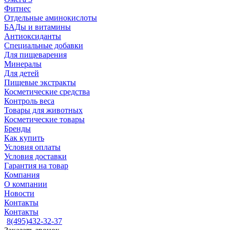
Фитнес
Отдельные аминокислоты
БАДы и витамины
Антиоксиданты
Специальные добавки
Для пищеварения
Минералы
Для детей
Пищевые экстракты
Косметические средства
Контроль веса
Товары для животных
Косметические товары
Бренды
Как купить
Условия оплаты
Условия доставки
Гарантия на товар
Компания
О компании
Новости
Контакты
Контакты
8(495)432-32-37