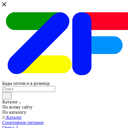
Бады оптом и в розницу
Каталог
По всему сайту
По каталогу
Каталог
Спортивное питание
Омега 3