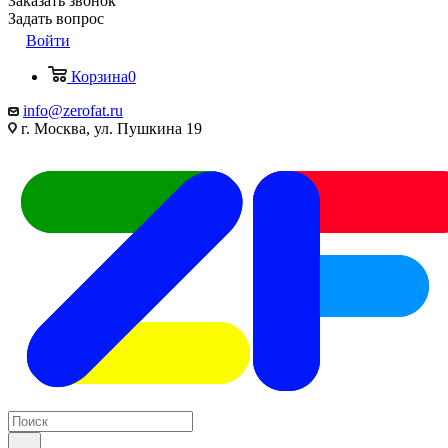
Заказать звонок
Задать вопрос
Войти
Корзина
0
info@zerofat.ru
г. Москва, ул. Пушкина 19