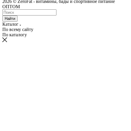
2026 © ZeroFat - витамины, бады и спортивное питание
ОПТОМ
Найти
Каталог
По всему сайту
По каталогу