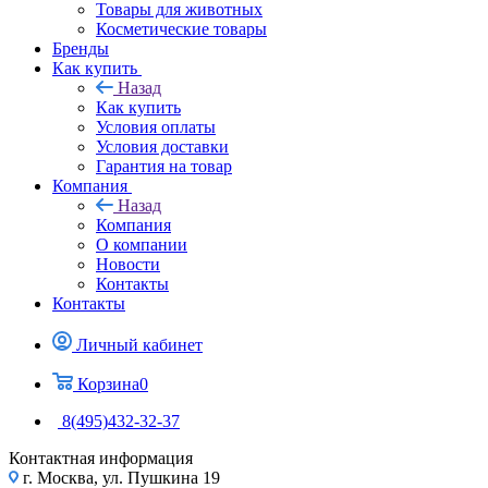
Товары для животных
Косметические товары
Бренды
Как купить
Назад
Как купить
Условия оплаты
Условия доставки
Гарантия на товар
Компания
Назад
Компания
О компании
Новости
Контакты
Контакты
Личный кабинет
Корзина
0
8(495)432-32-37
Контактная информация
г. Москва, ул. Пушкина 19