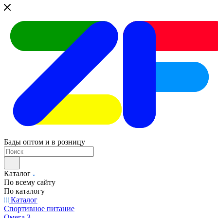
Бады оптом и в розницу
Каталог
По всему сайту
По каталогу
Каталог
Спортивное питание
Омега 3