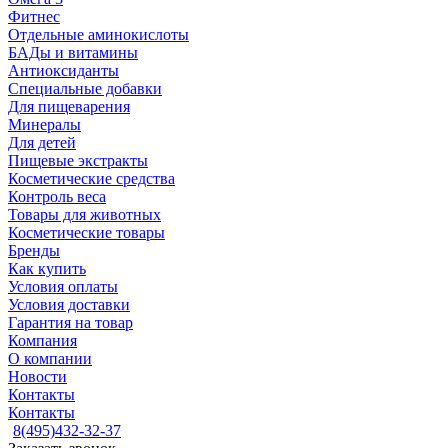
Фитнес
Отдельные аминокислоты
БАДы и витамины
Антиоксиданты
Специальные добавки
Для пищеварения
Минералы
Для детей
Пищевые экстракты
Косметические средства
Контроль веса
Товары для животных
Косметические товары
Бренды
Как купить
Условия оплаты
Условия доставки
Гарантия на товар
Компания
О компании
Новости
Контакты
Контакты
8(495)432-32-37