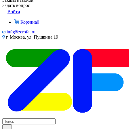
Заказать звонок
Задать вопрос
Войти
Корзина
0
info@zerofat.ru
г. Москва, ул. Пушкина 19