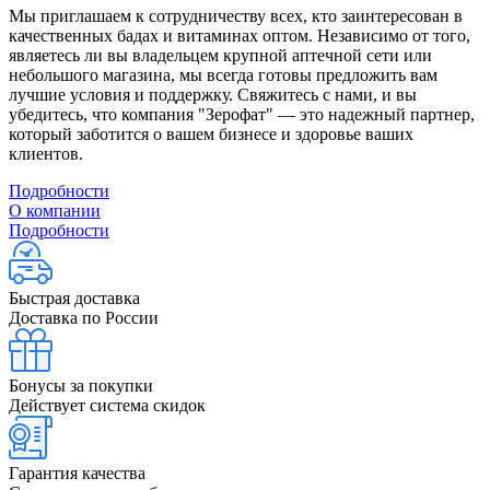
Мы приглашаем к сотрудничеству всех, кто заинтересован в
качественных бадах и витаминах оптом. Независимо от того,
являетесь ли вы владельцем крупной аптечной сети или
небольшого магазина, мы всегда готовы предложить вам
лучшие условия и поддержку. Свяжитесь с нами, и вы
убедитесь, что компания "Зерофат" — это надежный партнер,
который заботится о вашем бизнесе и здоровье ваших
клиентов.
Подробности
О компании
Подробности
Быстрая доставка
Доставка по России
Бонусы за покупки
Действует система скидок
Гарантия качества