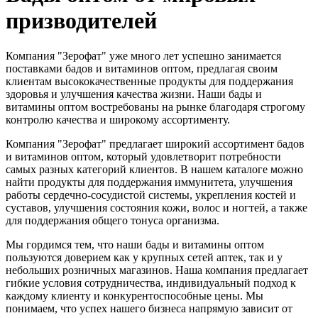
призводителей
Компания "Зерофат" уже много лет успешно занимается
поставками бадов и витаминов оптом, предлагая своим
клиентам высококачественные продукты для поддержания
здоровья и улучшения качества жизни. Наши бады и
витамины оптом востребованы на рынке благодаря строгому
контролю качества и широкому ассортименту.
Компания "Зерофат" предлагает широкий ассортимент бадов
и витаминов оптом, который удовлетворит потребности
самых разных категорий клиентов. В нашем каталоге можно
найти продукты для поддержания иммунитета, улучшения
работы сердечно-сосудистой системы, укрепления костей и
суставов, улучшения состояния кожи, волос и ногтей, а также
для поддержания общего тонуса организма.
Мы гордимся тем, что наши бады и витамины оптом
пользуются доверием как у крупных сетей аптек, так и у
небольших розничных магазинов. Наша компания предлагает
гибкие условия сотрудничества, индивидуальный подход к
каждому клиенту и конкурентоспособные цены. Мы
понимаем, что успех нашего бизнеса напрямую зависит от