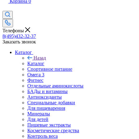
Корзина
0
Телефоны
8(495)432-32-37
Заказать звонок
Каталог
Назад
Каталог
Спортивное питание
Омега 3
Фитнес
Отдельные аминокислоты
БАДы и витамины
Антиоксиданты
Специальные добавки
Для пищеварения
Минералы
Для детей
Пищевые экстракты
Косметические средства
Контроль веса