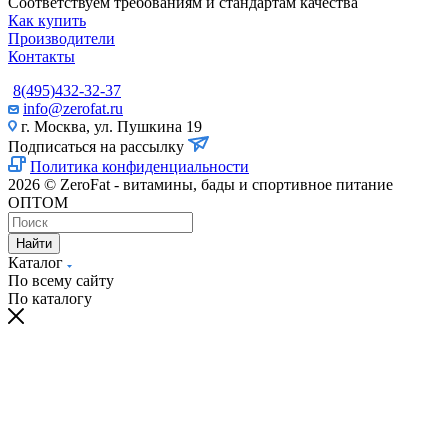
Соответствуем требованиям и стандартам качества
Как купить
Производители
Контакты
8(495)432-32-37
info@zerofat.ru
г. Москва, ул. Пушкина 19
Подписаться на рассылку
Политика конфиденциальности
2026 © ZeroFat - витамины, бады и спортивное питание
ОПТОМ
Найти
Каталог
По всему сайту
По каталогу