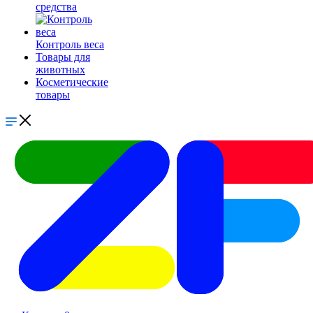
средства
Контроль веса
Товары для
животных
Косметические
товары