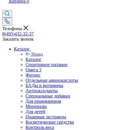
Корзина
0
Телефоны
8(495)432-32-37
Заказать звонок
Каталог
Назад
Каталог
Спортивное питание
Омега 3
Фитнес
Отдельные аминокислоты
БАДы и витамины
Антиоксиданты
Специальные добавки
Для пищеварения
Минералы
Для детей
Пищевые экстракты
Косметические средства
Контроль веса