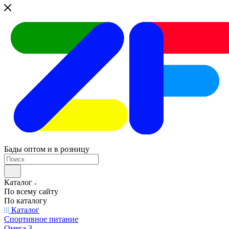
Бады оптом и в розницу
Каталог
По всему сайту
По каталогу
Каталог
Спортивное питание
Омега 3