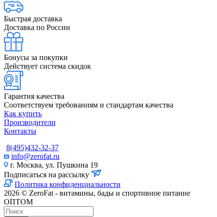
Быстрая доставка
Доставка по России
Бонусы за покупки
Действует система скидок
Гарантия качества
Соответствуем требованиям и стандартам качества
Как купить
Производители
Контакты
8(495)432-32-37
info@zerofat.ru
г. Москва, ул. Пушкина 19
Подписаться на рассылку
Политика конфиденциальности
2026 © ZeroFat - витамины, бады и спортивное питание
ОПТОМ