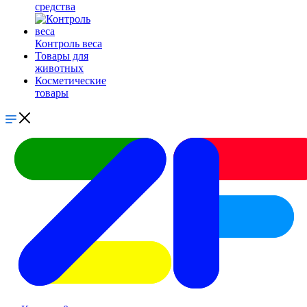
средства
Контроль веса
Товары для
животных
Косметические
товары