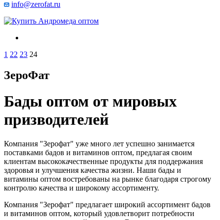
info@zerofat.ru
1
22
23
24
ЗероФат
Бады оптом от мировых
призводителей
Компания "Зерофат" уже много лет успешно занимается
поставками бадов и витаминов оптом, предлагая своим
клиентам высококачественные продукты для поддержания
здоровья и улучшения качества жизни. Наши бады и
витамины оптом востребованы на рынке благодаря строгому
контролю качества и широкому ассортименту.
Компания "Зерофат" предлагает широкий ассортимент бадов
и витаминов оптом, который удовлетворит потребности