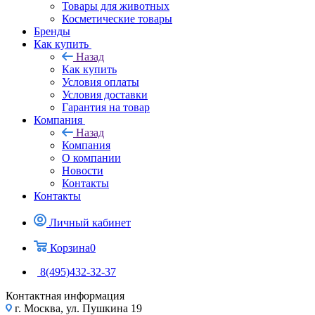
Товары для животных
Косметические товары
Бренды
Как купить
Назад
Как купить
Условия оплаты
Условия доставки
Гарантия на товар
Компания
Назад
Компания
О компании
Новости
Контакты
Контакты
Личный кабинет
Корзина
0
8(495)432-32-37
Контактная информация
г. Москва, ул. Пушкина 19