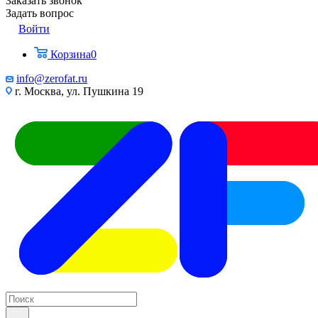
Заказать звонок
Задать вопрос
Войти
Корзина
0
info@zerofat.ru
г. Москва, ул. Пушкина 19