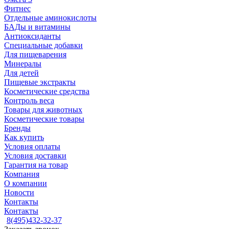
Фитнес
Отдельные аминокислоты
БАДы и витамины
Антиоксиданты
Специальные добавки
Для пищеварения
Минералы
Для детей
Пищевые экстракты
Косметические средства
Контроль веса
Товары для животных
Косметические товары
Бренды
Как купить
Условия оплаты
Условия доставки
Гарантия на товар
Компания
О компании
Новости
Контакты
Контакты
8(495)432-32-37