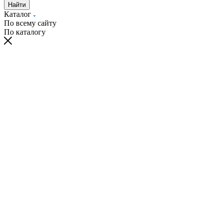
Найти
Каталог
По всему сайту
По каталогу