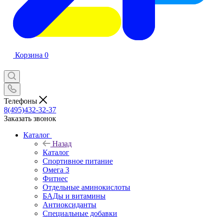
Корзина
0
Телефоны
8(495)432-32-37
Заказать звонок
Каталог
Назад
Каталог
Спортивное питание
Омега 3
Фитнес
Отдельные аминокислоты
БАДы и витамины
Антиоксиданты
Специальные добавки