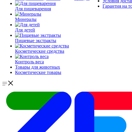
Условия доста
Гарантия на т
Для пищеварения
Минералы
Для детей
Пищевые экстракты
Косметические средства
Контроль веса
Товары для животных
Косметические товары