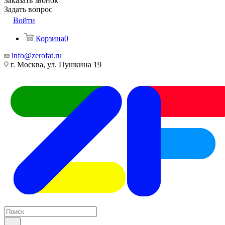
Заказать звонок
Задать вопрос
Войти
Корзина
0
info@zerofat.ru
г. Москва, ул. Пушкина 19