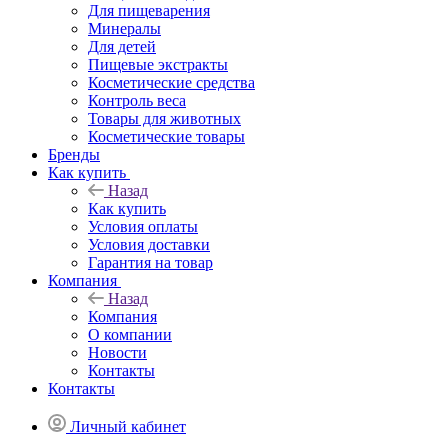
Для пищеварения
Минералы
Для детей
Пищевые экстракты
Косметические средства
Контроль веса
Товары для животных
Косметические товары
Бренды
Как купить
Назад
Как купить
Условия оплаты
Условия доставки
Гарантия на товар
Компания
Назад
Компания
О компании
Новости
Контакты
Контакты
Личный кабинет