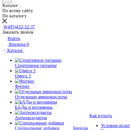
Каталог
По всему сайту
По каталогу
8(495)432-32-37
Заказать звонок
Войти
Корзина
0
Каталог
Спортивное питание
Омега 3
Фитнес
Отдельные аминокислоты
БАДы и витамины
Как купить
Антиоксиданты
Условия опла
Специальные добавки
Бренды