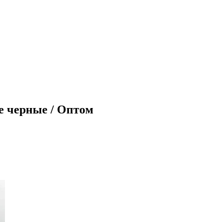
ие черные / Оптом