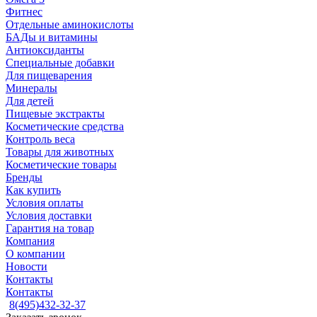
Фитнес
Отдельные аминокислоты
БАДы и витамины
Антиоксиданты
Специальные добавки
Для пищеварения
Минералы
Для детей
Пищевые экстракты
Косметические средства
Контроль веса
Товары для животных
Косметические товары
Бренды
Как купить
Условия оплаты
Условия доставки
Гарантия на товар
Компания
О компании
Новости
Контакты
Контакты
8(495)432-32-37