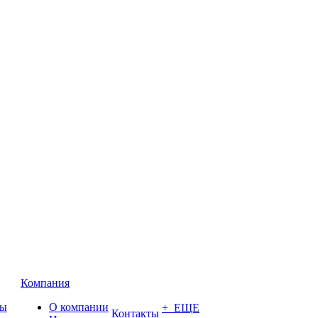
Компания
ты
О компании
+ ЕЩЕ
Контакты