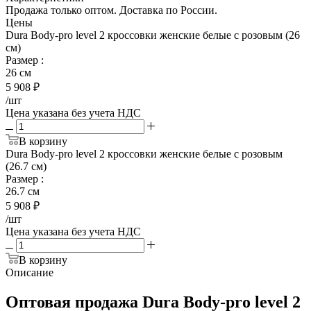
Продажа только оптом. Доставка по России.
Цены
Dura Body-pro level 2 кроссовки женские белые с розовым (26
см)
Размер
:
26 см
5 908
₽
/шт
Цена указана без учета НДС
В корзину
Dura Body-pro level 2 кроссовки женские белые с розовым
(26.7 см)
Размер
:
26.7 см
5 908
₽
/шт
Цена указана без учета НДС
В корзину
Описание
Оптовая продажа Dura Body-pro level 2