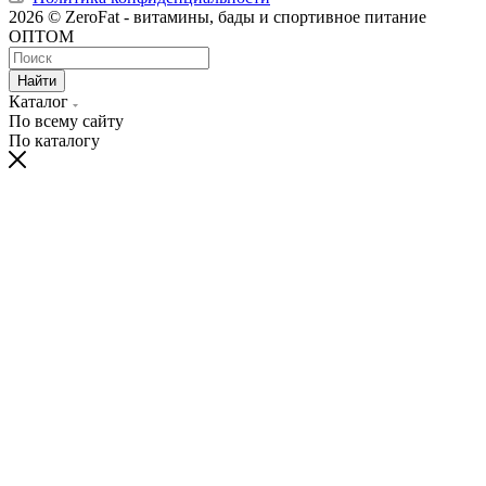
2026 © ZeroFat - витамины, бады и спортивное питание
ОПТОМ
Найти
Каталог
По всему сайту
По каталогу