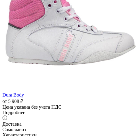
Dura Body
от
5 908 ₽
Цена указана без учета НДС
Подробнее
Доставка
Самовывоз
Характеристики