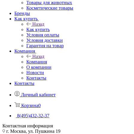
Товары для животных
Косметические товары
Бренды
Как купить
Назад
Как купить
Условия оплаты
Условия доставки
Гарантия на товар
Компания
Назад
Компания
О компании
Новости
Контакты
Контакты
Личный кабинет
Корзина
0
8(495)432-32-37
Контактная информация
г. Москва, ул. Пушкина 19