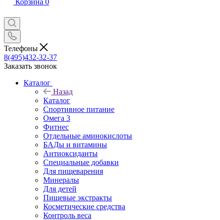
Корзина
0
Телефоны
8(495)432-32-37
Заказать звонок
Каталог
Назад
Каталог
Спортивное питание
Омега 3
Фитнес
Отдельные аминокислоты
БАДы и витамины
Антиоксиданты
Специальные добавки
Для пищеварения
Минералы
Для детей
Пищевые экстракты
Косметические средства
Контроль веса