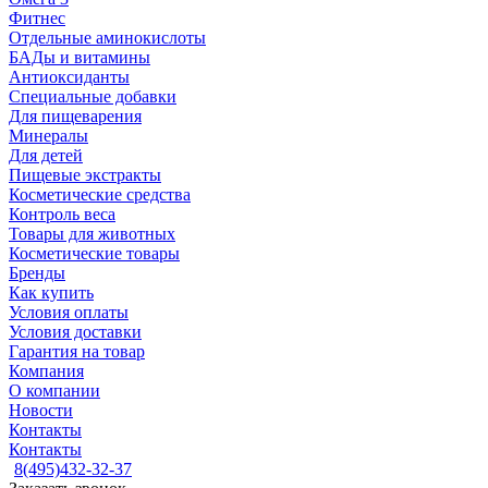
Фитнес
Отдельные аминокислоты
БАДы и витамины
Антиоксиданты
Специальные добавки
Для пищеварения
Минералы
Для детей
Пищевые экстракты
Косметические средства
Контроль веса
Товары для животных
Косметические товары
Бренды
Как купить
Условия оплаты
Условия доставки
Гарантия на товар
Компания
О компании
Новости
Контакты
Контакты
8(495)432-32-37