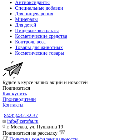
Антиоксиданты
Специальные добавки
Для пищеварения
Минералы
Для детей
Пищевые экстракты
Косметические средства
Контроль веса
Товары для животных
Косметические товары
Будьте в курсе наших акций и новостей
Подписаться
Как купить
Производители
Контакты
8(495)432-32-37
info@zerofat.ru
г. Москва, ул. Пушкина 19
Подписаться на рассылку
Политика конфиденциальности