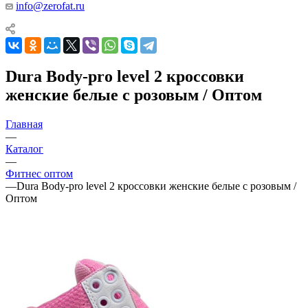
info@zerofat.ru
Dura Body-pro level 2 кроссовки
женские белые с розовым / Оптом
Главная
—
Каталог
—
Фитнес оптом
—
Dura Body-pro level 2 кроссовки женские белые с розовым /
Оптом