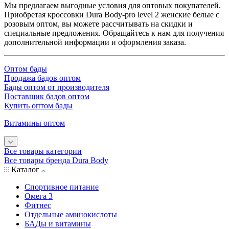
Мы предлагаем выгодные условия для оптовых покупателей.
Приобретая кроссовки Dura Body-pro level 2 женские белые с
розовым оптом, вы можете рассчитывать на скидки и
специальные предложения. Обращайтесь к нам для получения
дополнительной информации и оформления заказа.
Оптом бады
Продажа бадов оптом
Бады оптом от производителя
Поставщик бадов оптом
Купить оптом бады
Витамины оптом
Все товары категории
Все товары бренда Dura Body
Каталог
Спортивное питание
Омега 3
Фитнес
Отдельные аминокислоты
БАДы и витамины