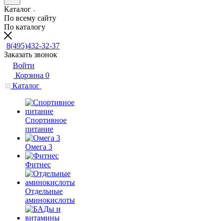
Каталог
По всему сайту
По каталогу
8(495)432-32-37
Заказать звонок
Войти
Корзина
0
Каталог
Спортивное
питание
Омега 3
Фитнес
Отдельные
аминокислоты