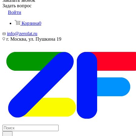
Заказать звонок
Задать вопрос
Войти
Корзина
0
info@zerofat.ru
г. Москва, ул. Пушкина 19