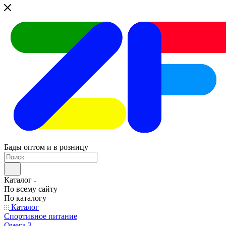
Бады оптом и в розницу
Каталог
По всему сайту
По каталогу
Каталог
Спортивное питание
Омега 3