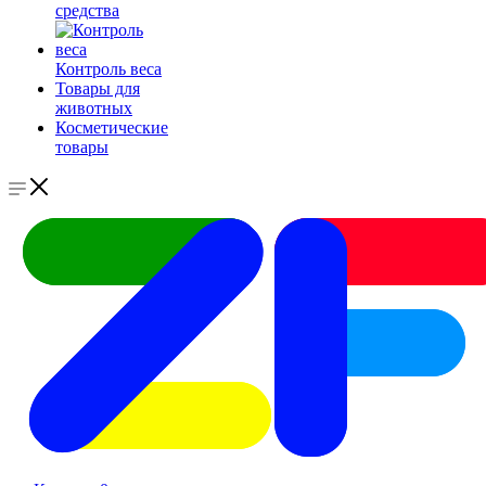
средства
Контроль веса
Товары для
животных
Косметические
товары