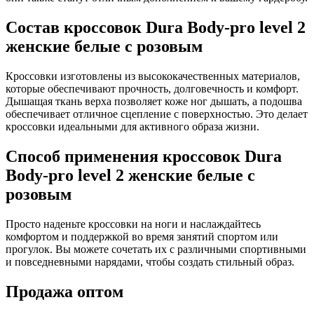
Состав кроссовок Dura Body-pro level 2
женские белые с розовым
Кроссовки изготовлены из высококачественных материалов,
которые обеспечивают прочность, долговечность и комфорт.
Дышащая ткань верха позволяет коже ног дышать, а подошва
обеспечивает отличное сцепление с поверхностью. Это делает
кроссовки идеальными для активного образа жизни.
Способ применения кроссовок Dura
Body-pro level 2 женские белые с
розовым
Просто наденьте кроссовки на ноги и наслаждайтесь
комфортом и поддержкой во время занятий спортом или
прогулок. Вы можете сочетать их с различными спортивными
и повседневными нарядами, чтобы создать стильный образ.
Продажа оптом