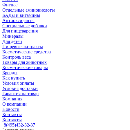
Фитнес
Отдельные аминокислоты
БАДы и витамины
Антиоксиданты
Специальные добавки
Для пищеварения
Минералы
Для детей
Пищевые экстракты
Косметические средства
Контроль веса
Товары для животных
Косметические товары
Бренды
Как купить
Условия оплаты
Условия доставки
Гарантия на товар
Компания
О компании
Новости
Контакты
Контакты
8(495)432-32-37