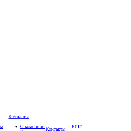
Компания
ты
О компании
+ ЕЩЕ
Контакты