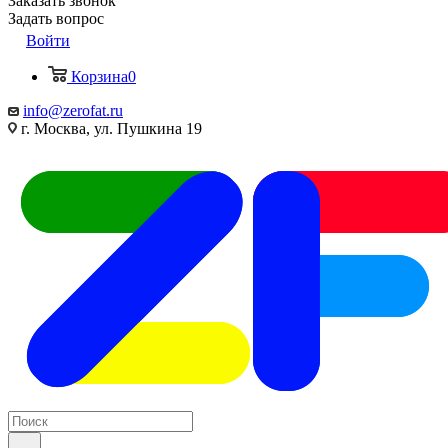
Заказать звонок
Задать вопрос
Войти
Корзина
0
info@zerofat.ru
г. Москва, ул. Пушкина 19