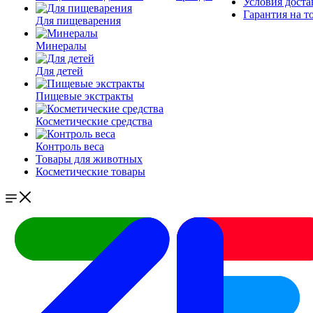
Условия доста
Гарантия на т
Для пищеварения
Минералы
Для детей
Пищевые экстракты
Косметические средства
Контроль веса
Товары для животных
Косметические товары