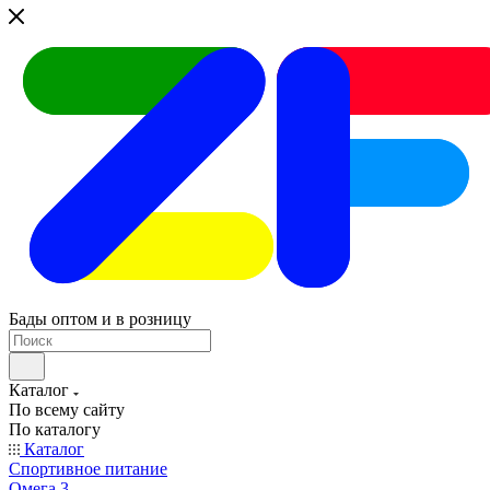
Бады оптом и в розницу
Каталог
По всему сайту
По каталогу
Каталог
Спортивное питание
Омега 3