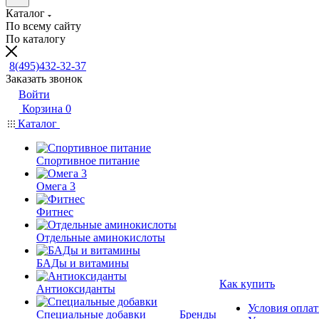
Каталог
По всему сайту
По каталогу
8(495)432-32-37
Заказать звонок
Войти
Корзина
0
Каталог
Спортивное питание
Омега 3
Фитнес
Отдельные аминокислоты
БАДы и витамины
Как купить
Антиоксиданты
Условия опла
Специальные добавки
Бренды