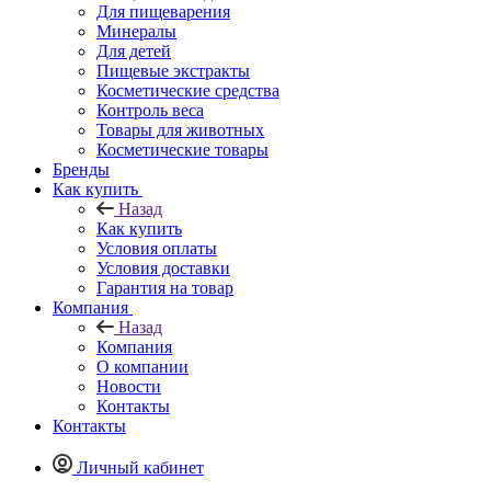
Для пищеварения
Минералы
Для детей
Пищевые экстракты
Косметические средства
Контроль веса
Товары для животных
Косметические товары
Бренды
Как купить
Назад
Как купить
Условия оплаты
Условия доставки
Гарантия на товар
Компания
Назад
Компания
О компании
Новости
Контакты
Контакты
Личный кабинет