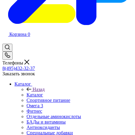
Корзина
0
Телефоны
8(495)432-32-37
Заказать звонок
Каталог
Назад
Каталог
Спортивное питание
Омега 3
Фитнес
Отдельные аминокислоты
БАДы и витамины
Антиоксиданты
Специальные добавки