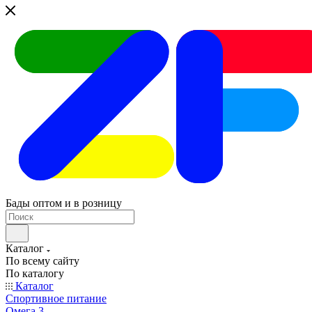
Бады оптом и в розницу
Каталог
По всему сайту
По каталогу
Каталог
Спортивное питание
Омега 3