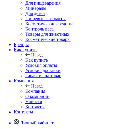
Для пищеварения
Минералы
Для детей
Пищевые экстракты
Косметические средства
Контроль веса
Товары для животных
Косметические товары
Бренды
Как купить
Назад
Как купить
Условия оплаты
Условия доставки
Гарантия на товар
Компания
Назад
Компания
О компании
Новости
Контакты
Контакты
Личный кабинет