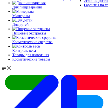
Условия доста
Гарантия на т
Для пищеварения
Минералы
Для детей
Пищевые экстракты
Косметические средства
Контроль веса
Товары для животных
Косметические товары