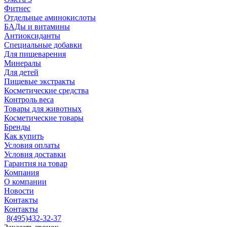
Фитнес
Отдельные аминокислоты
БАДы и витамины
Антиоксиданты
Специальные добавки
Для пищеварения
Минералы
Для детей
Пищевые экстракты
Косметические средства
Контроль веса
Товары для животных
Косметические товары
Бренды
Как купить
Условия оплаты
Условия доставки
Гарантия на товар
Компания
О компании
Новости
Контакты
Контакты
8(495)432-32-37