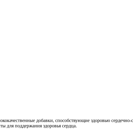
ысококачественные добавки, способствующие здоровью сердечно-
ты для поддержания здоровья сердца.