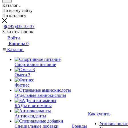
Каталог
По всему сайту
По каталогу
8(495)432-32-37
Заказать звонок
Войти
Корзина
0
Каталог
Спортивное питание
Омега 3
Фитнес
Отдельные аминокислоты
БАДы и витамины
Как купить
Антиоксиданты
Условия опла
Специальные добавки
Бренды