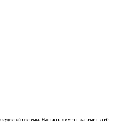
сосудистой системы. Наш ассортимент включает в себя