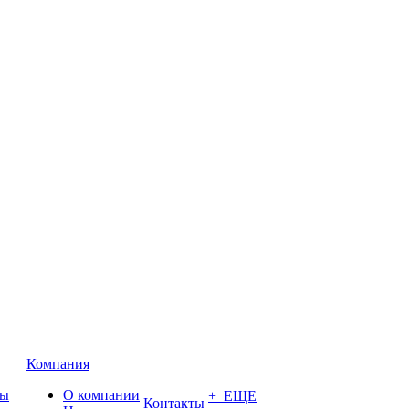
Компания
ты
О компании
+ ЕЩЕ
Контакты