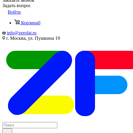
Заказать звонок
Задать вопрос
Войти
Корзина
0
info@zerofat.ru
г. Москва, ул. Пушкина 19