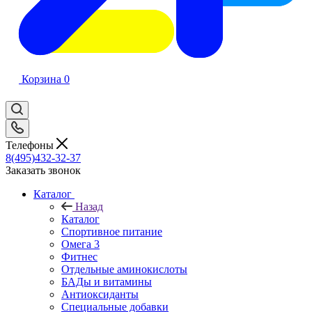
Корзина
0
Телефоны
8(495)432-32-37
Заказать звонок
Каталог
Назад
Каталог
Спортивное питание
Омега 3
Фитнес
Отдельные аминокислоты
БАДы и витамины
Антиоксиданты
Специальные добавки