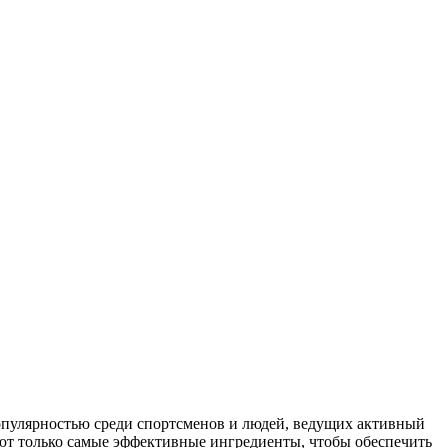
опулярностью среди спортсменов и людей, ведущих активный
ют только самые эффективные ингредиенты, чтобы обеспечить