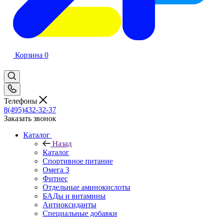
Корзина
0
Телефоны
8(495)432-32-37
Заказать звонок
Каталог
Назад
Каталог
Спортивное питание
Омега 3
Фитнес
Отдельные аминокислоты
БАДы и витамины
Антиоксиданты
Специальные добавки