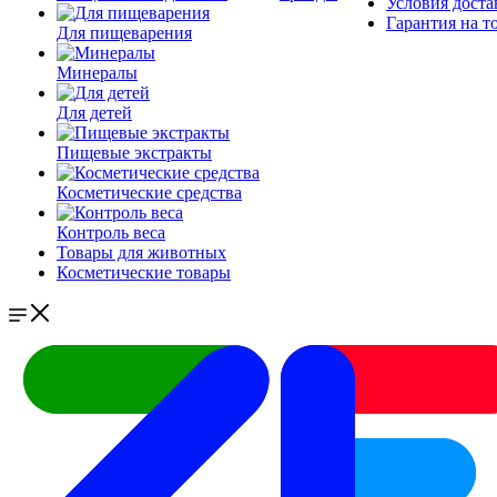
Условия доста
Гарантия на т
Для пищеварения
Минералы
Для детей
Пищевые экстракты
Косметические средства
Контроль веса
Товары для животных
Косметические товары