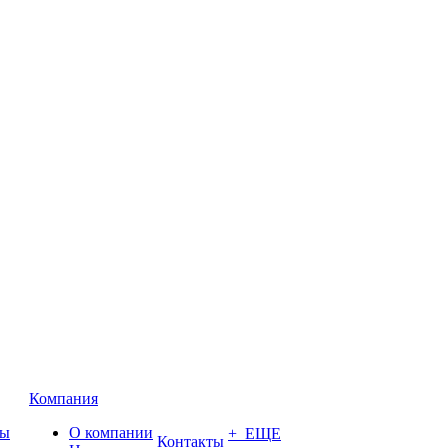
Компания
ты
О компании
+ ЕЩЕ
Контакты