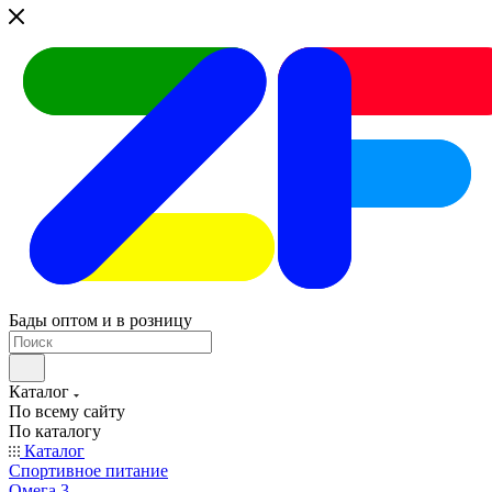
Бады оптом и в розницу
Каталог
По всему сайту
По каталогу
Каталог
Спортивное питание
Омега 3