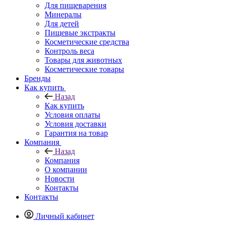
Для пищеварения
Минералы
Для детей
Пищевые экстракты
Косметические средства
Контроль веса
Товары для животных
Косметические товары
Бренды
Как купить
Назад
Как купить
Условия оплаты
Условия доставки
Гарантия на товар
Компания
Назад
Компания
О компании
Новости
Контакты
Контакты
Личный кабинет