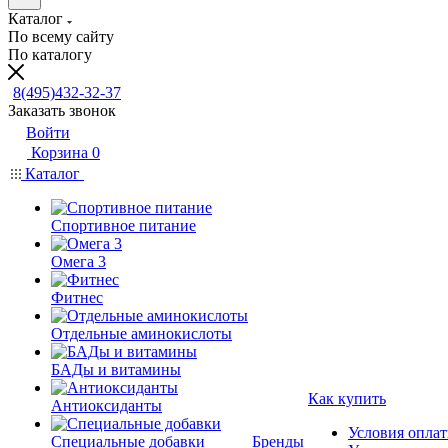
Каталог
По всему сайту
По каталогу
8(495)432-32-37
Заказать звонок
Войти
Корзина
0
Каталог
Спортивное питание
Омега 3
Фитнес
Отдельные аминокислоты
БАДы и витамины
Как купить
Антиоксиданты
Условия опла
Специальные добавки
Бренды