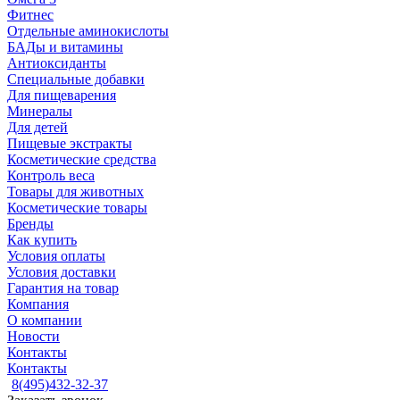
Фитнес
Отдельные аминокислоты
БАДы и витамины
Антиоксиданты
Специальные добавки
Для пищеварения
Минералы
Для детей
Пищевые экстракты
Косметические средства
Контроль веса
Товары для животных
Косметические товары
Бренды
Как купить
Условия оплаты
Условия доставки
Гарантия на товар
Компания
О компании
Новости
Контакты
Контакты
8(495)432-32-37