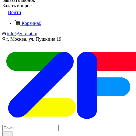
Заказать звонок
Задать вопрос
Войти
Корзина
0
info@zerofat.ru
г. Москва, ул. Пушкина 19