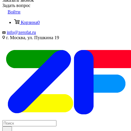
Заказать звонок
Задать вопрос
Войти
Корзина
0
info@zerofat.ru
г. Москва, ул. Пушкина 19