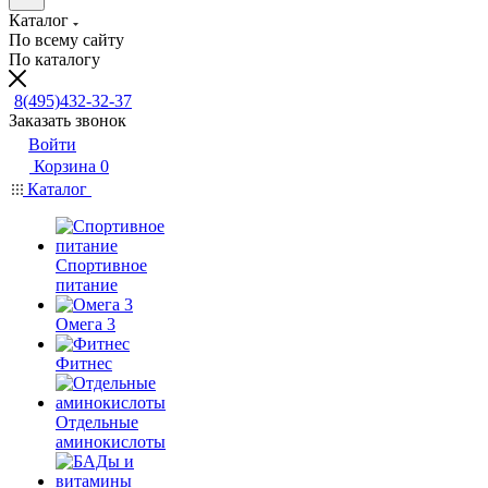
Каталог
По всему сайту
По каталогу
8(495)432-32-37
Заказать звонок
Войти
Корзина
0
Каталог
Спортивное
питание
Омега 3
Фитнес
Отдельные
аминокислоты