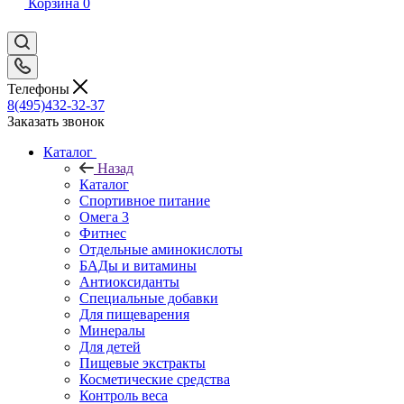
Корзина
0
Телефоны
8(495)432-32-37
Заказать звонок
Каталог
Назад
Каталог
Спортивное питание
Омега 3
Фитнес
Отдельные аминокислоты
БАДы и витамины
Антиоксиданты
Специальные добавки
Для пищеварения
Минералы
Для детей
Пищевые экстракты
Косметические средства
Контроль веса