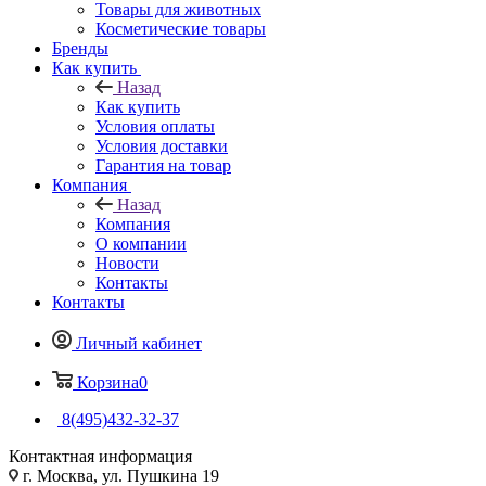
Товары для животных
Косметические товары
Бренды
Как купить
Назад
Как купить
Условия оплаты
Условия доставки
Гарантия на товар
Компания
Назад
Компания
О компании
Новости
Контакты
Контакты
Личный кабинет
Корзина
0
8(495)432-32-37
Контактная информация
г. Москва, ул. Пушкина 19