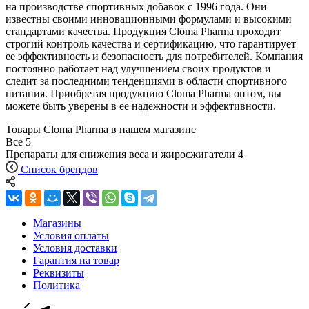
на производстве спортивных добавок с 1996 года. Они
известны своими инновационными формулами и высокими
стандартами качества. Продукция Cloma Pharma проходит
строгий контроль качества и сертификацию, что гарантирует
ее эффективность и безопасность для потребителей. Компания
постоянно работает над улучшением своих продуктов и
следит за последними тенденциями в области спортивного
питания. Приобретая продукцию Cloma Pharma оптом, вы
можете быть уверены в ее надежности и эффективности.
Товары Cloma Pharma в нашем магазине
Все
5
Препараты для снижения веса и жиросжигатели
4
Список брендов
Магазины
Условия оплаты
Условия доставки
Гарантия на товар
Реквизиты
Политика