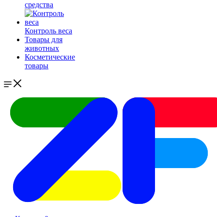
средства
Контроль веса
Товары для
животных
Косметические
товары