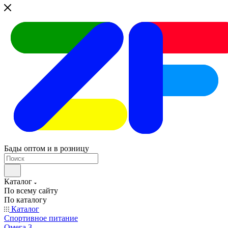
Бады оптом и в розницу
Каталог
По всему сайту
По каталогу
Каталог
Спортивное питание
Омега 3