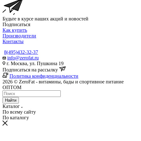
Будьте в курсе наших акций и новостей
Подписаться
Как купить
Производители
Контакты
8(495)432-32-37
info@zerofat.ru
г. Москва, ул. Пушкина 19
Подписаться на рассылку
Политика конфиденциальности
2026 © ZeroFat - витамины, бады и спортивное питание
ОПТОМ
Найти
Каталог
По всему сайту
По каталогу