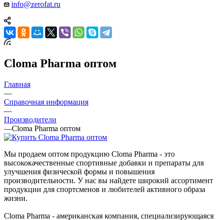
info@zerofat.ru
Cloma Pharma оптом
Главная
—
Справочная информация
—
Производители
—
Cloma Pharma оптом
Мы продаем оптом продукцию Cloma Pharma - это
высококачественные спортивные добавки и препараты для
улучшения физической формы и повышения
производительности. У нас вы найдете широкий ассортимент
продукции для спортсменов и любителей активного образа
жизни.
Cloma Pharma - американская компания, специализирующаяся