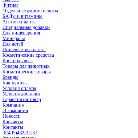
Фитнес
Отдельные аминокислоты
БАДы и витамины
Антиоксиданты
Специальные добавки
Для пищеварения
Минералы
Для детей
Пищевые экстракты
Косметические средства
Контроль веса
Товары для животных
Косметические товары
Бренды
Как купить
Условия оплаты
Условия доставки
Гарантия на товар
Компания
О компании
Новости
Контакты
Контакты
8(495)432-32-37