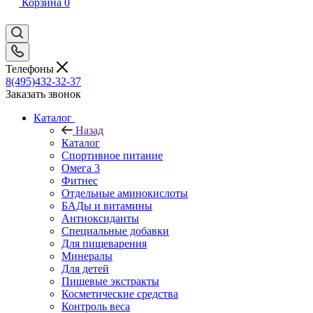
Корзина
0
Телефоны
8(495)432-32-37
Заказать звонок
Каталог
Назад
Каталог
Спортивное питание
Омега 3
Фитнес
Отдельные аминокислоты
БАДы и витамины
Антиоксиданты
Специальные добавки
Для пищеварения
Минералы
Для детей
Пищевые экстракты
Косметические средства
Контроль веса