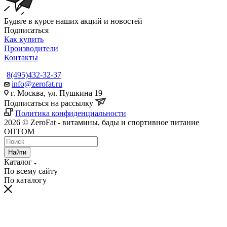
Будьте в курсе наших акций и новостей
Подписаться
Как купить
Производители
Контакты
8(495)432-32-37
info@zerofat.ru
г. Москва, ул. Пушкина 19
Подписаться на рассылку
Политика конфиденциальности
2026 © ZeroFat - витамины, бады и спортивное питание
ОПТОМ
Найти
Каталог
По всему сайту
По каталогу