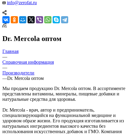
info@zerofat.ru
Dr. Mercola оптом
Главная
—
Справочная информация
—
Производители
—
Dr. Mercola оптом
Мы продаем продукцию Dr. Mercola оптом. В ассортименте
представлены витамины, минералы, пищевые добавки и
натуральные средства для здоровья.
Dr. Mercola - врач, автор и предприниматель,
специализирующийся на функциональной медицине и
здоровом образе жизни. Его продукция изготавливается из
натуральных ингредиентов высокого качества без
использования искусственных добавок и ГМО. Компания