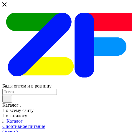
Бады оптом и в розницу
Каталог
По всему сайту
По каталогу
Каталог
Спортивное питание
Омега 3