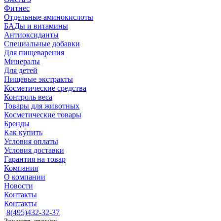
Фитнес
Отдельные аминокислоты
БАДы и витамины
Антиоксиданты
Специальные добавки
Для пищеварения
Минералы
Для детей
Пищевые экстракты
Косметические средства
Контроль веса
Товары для животных
Косметические товары
Бренды
Как купить
Условия оплаты
Условия доставки
Гарантия на товар
Компания
О компании
Новости
Контакты
Контакты
8(495)432-32-37