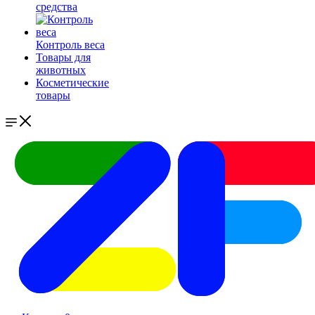
средства
Контроль веса
Товары для
животных
Косметические
товары