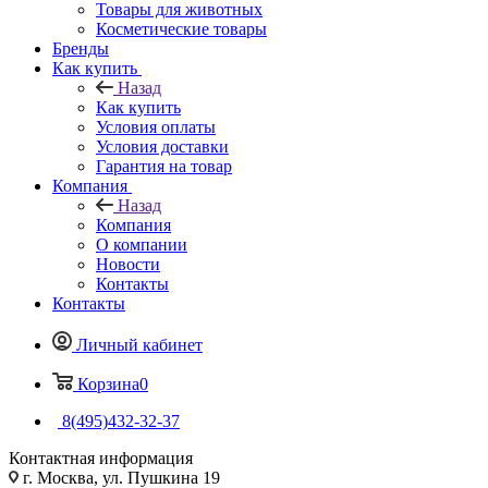
Товары для животных
Косметические товары
Бренды
Как купить
Назад
Как купить
Условия оплаты
Условия доставки
Гарантия на товар
Компания
Назад
Компания
О компании
Новости
Контакты
Контакты
Личный кабинет
Корзина
0
8(495)432-32-37
Контактная информация
г. Москва, ул. Пушкина 19