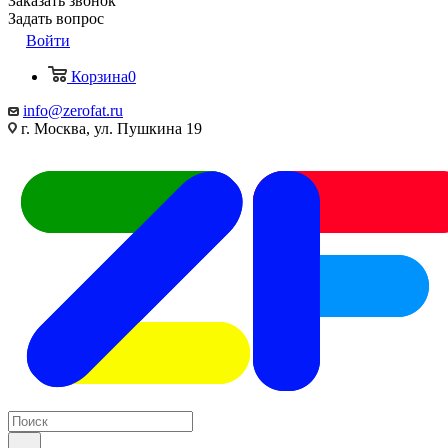
Заказать звонок
Задать вопрос
Войти
Корзина
0
info@zerofat.ru
г. Москва, ул. Пушкина 19