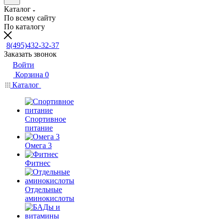
Каталог
По всему сайту
По каталогу
8(495)432-32-37
Заказать звонок
Войти
Корзина
0
Каталог
Спортивное
питание
Омега 3
Фитнес
Отдельные
аминокислоты