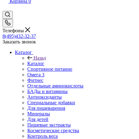
Корзина
0
Телефоны
8(495)432-32-37
Заказать звонок
Каталог
Назад
Каталог
Спортивное питание
Омега 3
Фитнес
Отдельные аминокислоты
БАДы и витамины
Антиоксиданты
Специальные добавки
Для пищеварения
Минералы
Для детей
Пищевые экстракты
Косметические средства
Контроль веса