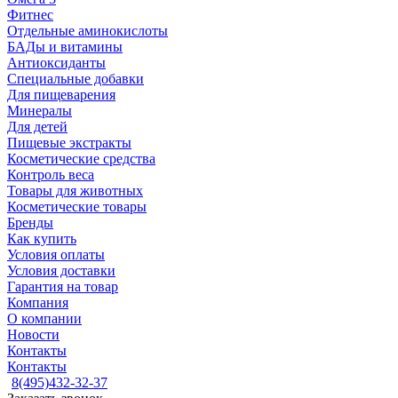
Фитнес
Отдельные аминокислоты
БАДы и витамины
Антиоксиданты
Специальные добавки
Для пищеварения
Минералы
Для детей
Пищевые экстракты
Косметические средства
Контроль веса
Товары для животных
Косметические товары
Бренды
Как купить
Условия оплаты
Условия доставки
Гарантия на товар
Компания
О компании
Новости
Контакты
Контакты
8(495)432-32-37