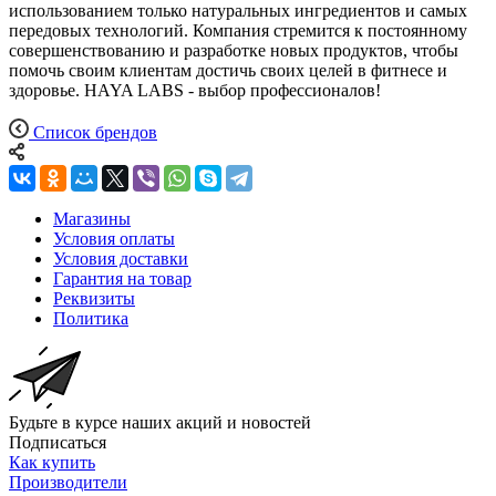
использованием только натуральных ингредиентов и самых
передовых технологий. Компания стремится к постоянному
совершенствованию и разработке новых продуктов, чтобы
помочь своим клиентам достичь своих целей в фитнесе и
здоровье. HAYA LABS - выбор профессионалов!
Список брендов
Магазины
Условия оплаты
Условия доставки
Гарантия на товар
Реквизиты
Политика
Будьте в курсе наших акций и новостей
Подписаться
Как купить
Производители