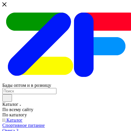
Бады оптом и в розницу
Каталог
По всему сайту
По каталогу
Каталог
Спортивное питание
Омега 3