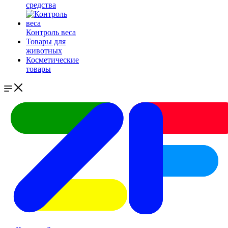
средства
Контроль веса
Товары для
животных
Косметические
товары