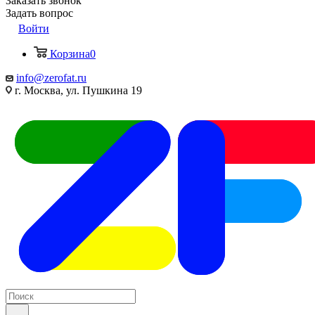
Заказать звонок
Задать вопрос
Войти
Корзина
0
info@zerofat.ru
г. Москва, ул. Пушкина 19