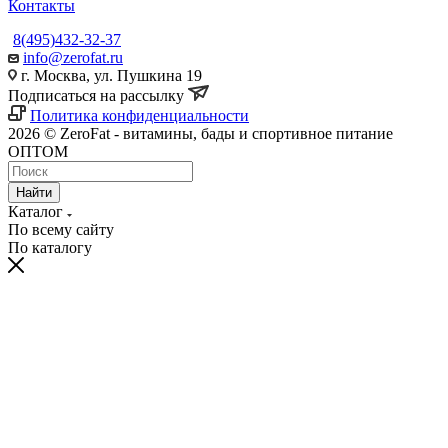
Контакты
8(495)432-32-37
info@zerofat.ru
г. Москва, ул. Пушкина 19
Подписаться на рассылку
Политика конфиденциальности
2026 © ZeroFat - витамины, бады и спортивное питание
ОПТОМ
Найти
Каталог
По всему сайту
По каталогу