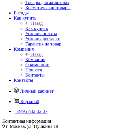
Товары для животных
Косметические товары
Бренды
Как купить
Назад
Как купить
Условия оплаты
Условия доставки
Гарантия на товар
Компания
Назад
Компания
О компании
Новости
Контакты
Контакты
Личный кабинет
Корзина
0
8(495)432-32-37
Контактная информация
г. Москва, ул. Пушкина 19