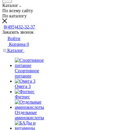
Каталог
По всему сайту
По каталогу
8(495)432-32-37
Заказать звонок
Войти
Корзина
0
Каталог
Спортивное
питание
Омега 3
Фитнес
Отдельные
аминокислоты