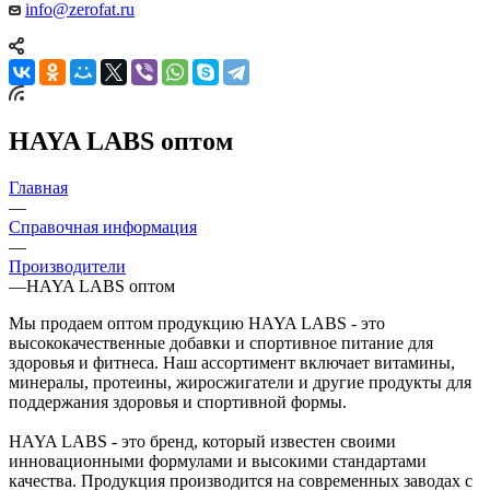
info@zerofat.ru
HAYA LABS оптом
Главная
—
Справочная информация
—
Производители
—
HAYA LABS оптом
Мы продаем оптом продукцию HAYA LABS - это
высококачественные добавки и спортивное питание для
здоровья и фитнеса. Наш ассортимент включает витамины,
минералы, протеины, жиросжигатели и другие продукты для
поддержания здоровья и спортивной формы.
HAYA LABS - это бренд, который известен своими
инновационными формулами и высокими стандартами
качества. Продукция производится на современных заводах с