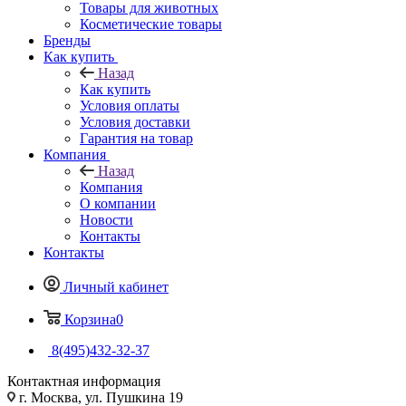
Товары для животных
Косметические товары
Бренды
Как купить
Назад
Как купить
Условия оплаты
Условия доставки
Гарантия на товар
Компания
Назад
Компания
О компании
Новости
Контакты
Контакты
Личный кабинет
Корзина
0
8(495)432-32-37
Контактная информация
г. Москва, ул. Пушкина 19