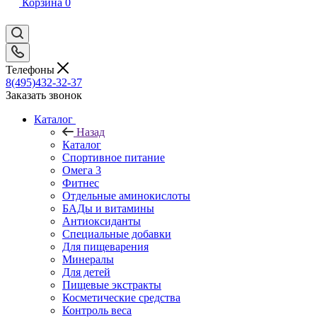
Корзина
0
Телефоны
8(495)432-32-37
Заказать звонок
Каталог
Назад
Каталог
Спортивное питание
Омега 3
Фитнес
Отдельные аминокислоты
БАДы и витамины
Антиоксиданты
Специальные добавки
Для пищеварения
Минералы
Для детей
Пищевые экстракты
Косметические средства
Контроль веса