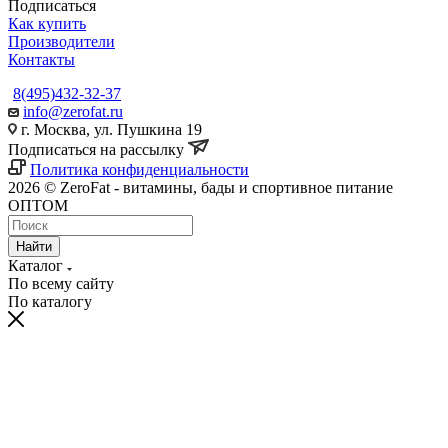
Подписаться
Как купить
Производители
Контакты
8(495)432-32-37
info@zerofat.ru
г. Москва, ул. Пушкина 19
Подписаться на рассылку
Политика конфиденциальности
2026 © ZeroFat - витамины, бады и спортивное питание
ОПТОМ
Найти
Каталог
По всему сайту
По каталогу