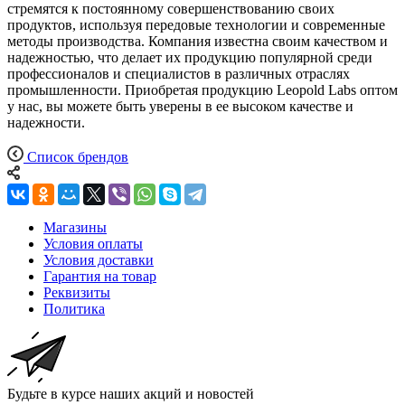
стремятся к постоянному совершенствованию своих
продуктов, используя передовые технологии и современные
методы производства. Компания известна своим качеством и
надежностью, что делает их продукцию популярной среди
профессионалов и специалистов в различных отраслях
промышленности. Приобретая продукцию Leopold Labs оптом
у нас, вы можете быть уверены в ее высоком качестве и
надежности.
Список брендов
Магазины
Условия оплаты
Условия доставки
Гарантия на товар
Реквизиты
Политика
Будьте в курсе наших акций и новостей