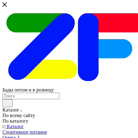
Бады оптом и в розницу
Каталог
По всему сайту
По каталогу
Каталог
Спортивное питание
Омега 3