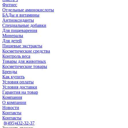
Фитнес
Отдельные аминокислоты
БАДы и витамины
Антиоксиданты
Специальные добавки
Для пищеварения
Минералы
Для детей
Пищевые экстракты
Косметические средства
Контроль веса
Товары для животных
Косметические товары
Бренды
Как купить
Условия оплаты
Условия доставки
Гарантия на товар
Компания
О компании
Новости
Контакты
Контакты
8(495)432-32-37