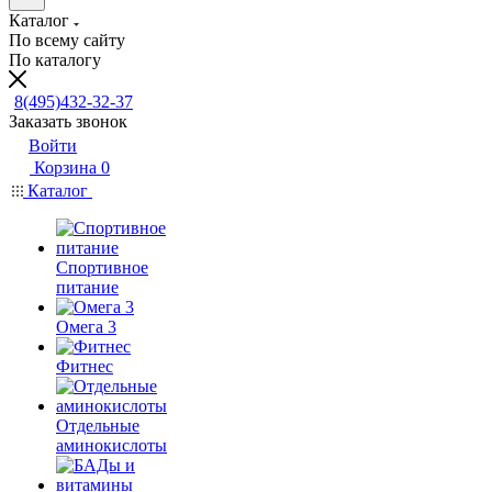
Каталог
По всему сайту
По каталогу
8(495)432-32-37
Заказать звонок
Войти
Корзина
0
Каталог
Спортивное
питание
Омега 3
Фитнес
Отдельные
аминокислоты