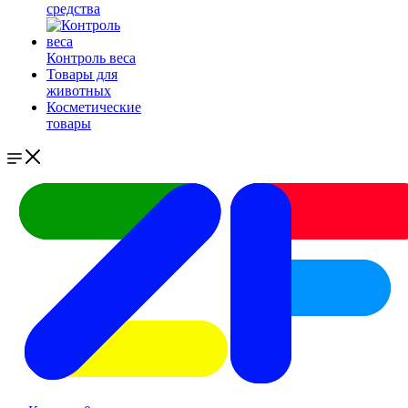
средства
Контроль веса
Товары для
животных
Косметические
товары