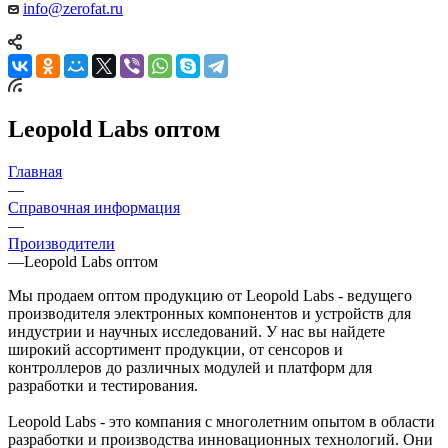
info@zerofat.ru
Leopold Labs оптом
Главная
—
Справочная информация
—
Производители
—
Leopold Labs оптом
Мы продаем оптом продукцию от Leopold Labs - ведущего
производителя электронных компонентов и устройств для
индустрии и научных исследований. У нас вы найдете
широкий ассортимент продукции, от сенсоров и
контроллеров до различных модулей и платформ для
разработки и тестирования.
Leopold Labs - это компания с многолетним опытом в области
разработки и производства инновационных технологий. Они