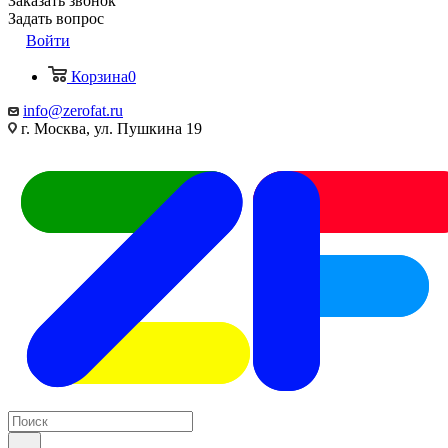
Заказать звонок
Задать вопрос
Войти
Корзина
0
info@zerofat.ru
г. Москва, ул. Пушкина 19