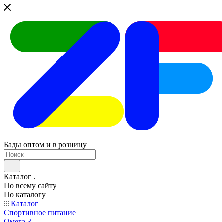
Бады оптом и в розницу
Каталог
По всему сайту
По каталогу
Каталог
Спортивное питание
Омега 3