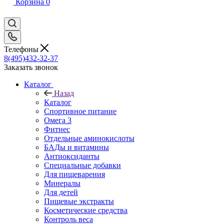
Корзина
0
Телефоны
8(495)432-32-37
Заказать звонок
Каталог
Назад
Каталог
Спортивное питание
Омега 3
Фитнес
Отдельные аминокислоты
БАДы и витамины
Антиоксиданты
Специальные добавки
Для пищеварения
Минералы
Для детей
Пищевые экстракты
Косметические средства
Контроль веса