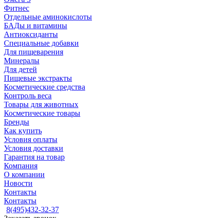
Фитнес
Отдельные аминокислоты
БАДы и витамины
Антиоксиданты
Специальные добавки
Для пищеварения
Минералы
Для детей
Пищевые экстракты
Косметические средства
Контроль веса
Товары для животных
Косметические товары
Бренды
Как купить
Условия оплаты
Условия доставки
Гарантия на товар
Компания
О компании
Новости
Контакты
Контакты
8(495)432-32-37