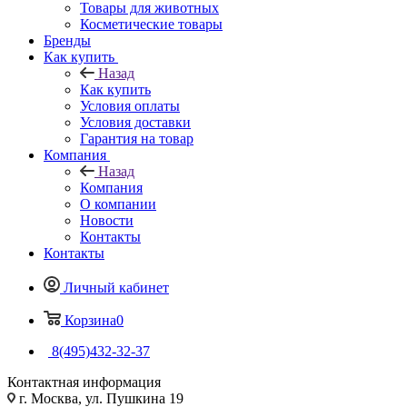
Товары для животных
Косметические товары
Бренды
Как купить
Назад
Как купить
Условия оплаты
Условия доставки
Гарантия на товар
Компания
Назад
Компания
О компании
Новости
Контакты
Контакты
Личный кабинет
Корзина
0
8(495)432-32-37
Контактная информация
г. Москва, ул. Пушкина 19