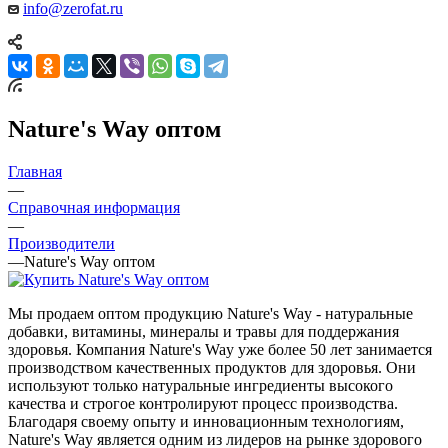
info@zerofat.ru
Nature's Way оптом
Главная
—
Справочная информация
—
Производители
—
Nature's Way оптом
Мы продаем оптом продукцию Nature's Way - натуральные
добавки, витамины, минералы и травы для поддержания
здоровья. Компания Nature's Way уже более 50 лет занимается
производством качественных продуктов для здоровья. Они
используют только натуральные ингредиенты высокого
качества и строгое контролируют процесс производства.
Благодаря своему опыту и инновационным технологиям,
Nature's Way является одним из лидеров на рынке здорового