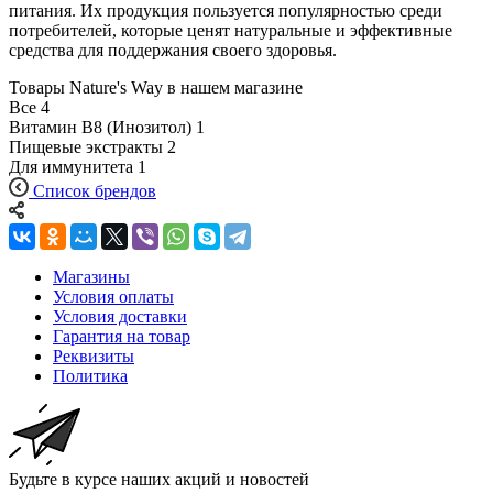
питания. Их продукция пользуется популярностью среди
потребителей, которые ценят натуральные и эффективные
средства для поддержания своего здоровья.
Товары Nature's Way в нашем магазине
Все
4
Витамин B8 (Инозитол)
1
Пищевые экстракты
2
Для иммунитета
1
Список брендов
Магазины
Условия оплаты
Условия доставки
Гарантия на товар
Реквизиты
Политика
Будьте в курсе наших акций и новостей