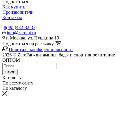
Подписаться
Как купить
Производители
Контакты
8(495)432-32-37
info@zerofat.ru
г. Москва, ул. Пушкина 19
Подписаться на рассылку
Политика конфиденциальности
2026 © ZeroFat - витамины, бады и спортивное питание
ОПТОМ
Найти
Каталог
По всему сайту
По каталогу