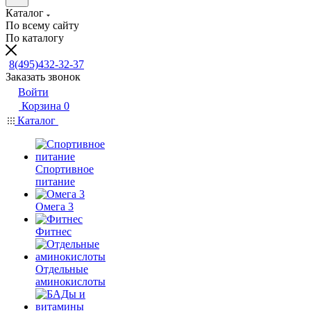
Каталог
По всему сайту
По каталогу
8(495)432-32-37
Заказать звонок
Войти
Корзина
0
Каталог
Спортивное
питание
Омега 3
Фитнес
Отдельные
аминокислоты