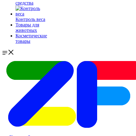
средства
Контроль веса
Товары для
животных
Косметические
товары