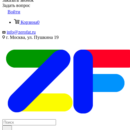
Заказать звонок
Задать вопрос
Войти
Корзина
0
info@zerofat.ru
г. Москва, ул. Пушкина 19