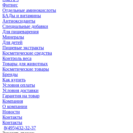
Фитнес
Отдельные аминокислоты
БАДы и витамины
Антиоксиданты
Специальные добавки
Для пищеварения
Минералы
Для детей
Пищевые экстракты
Косметические средства
Контроль веса
Товары для животных
Косметические товары
Бренды
Как купить
Условия оплаты
Условия доставки
Гарантия на товар
Компания
О компании
Новости
Контакты
Контакты
8(495)432-32-37