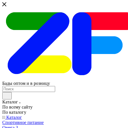
Бады оптом и в розницу
Каталог
По всему сайту
По каталогу
Каталог
Спортивное питание
Омега 3