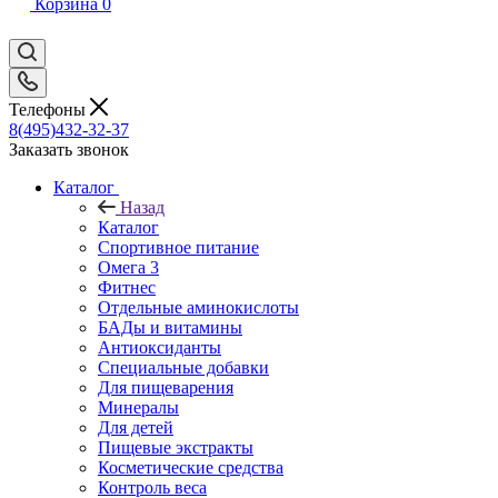
Корзина
0
Телефоны
8(495)432-32-37
Заказать звонок
Каталог
Назад
Каталог
Спортивное питание
Омега 3
Фитнес
Отдельные аминокислоты
БАДы и витамины
Антиоксиданты
Специальные добавки
Для пищеварения
Минералы
Для детей
Пищевые экстракты
Косметические средства
Контроль веса