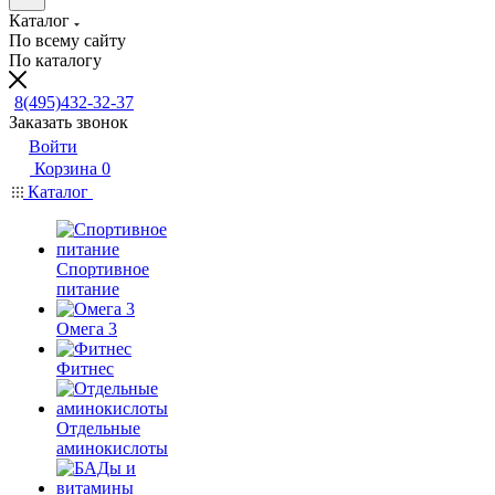
Каталог
По всему сайту
По каталогу
8(495)432-32-37
Заказать звонок
Войти
Корзина
0
Каталог
Спортивное
питание
Омега 3
Фитнес
Отдельные
аминокислоты