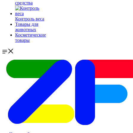
средства
Контроль веса
Товары для
животных
Косметические
товары