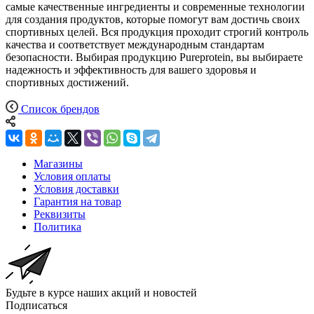
самые качественные ингредиенты и современные технологии
для создания продуктов, которые помогут вам достичь своих
спортивных целей. Вся продукция проходит строгий контроль
качества и соответствует международным стандартам
безопасности. Выбирая продукцию Pureprotein, вы выбираете
надежность и эффективность для вашего здоровья и
спортивных достижений.
Список брендов
Магазины
Условия оплаты
Условия доставки
Гарантия на товар
Реквизиты
Политика
Будьте в курсе наших акций и новостей
Подписаться