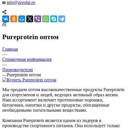
info@zerofat.ru
Pureprotein оптом
Главная
—
Справочная информация
—
Производители
—
Pureprotein оптом
Мы продаем оптом высококачественные продукты Pureprotein
для спортсменов и людей, ведущих активный образ жизни.
Наш ассортимент включает протеиновые порошки,
батончики, напитки и другие продукты, обогащенные
необходимыми питательными веществами.
Компания Pureprotein является одним из лидеров в
производстве спортивного питания. Она использует только