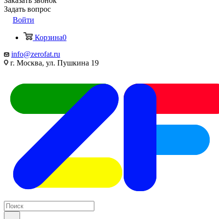
Заказать звонок
Задать вопрос
Войти
Корзина
0
info@zerofat.ru
г. Москва, ул. Пушкина 19