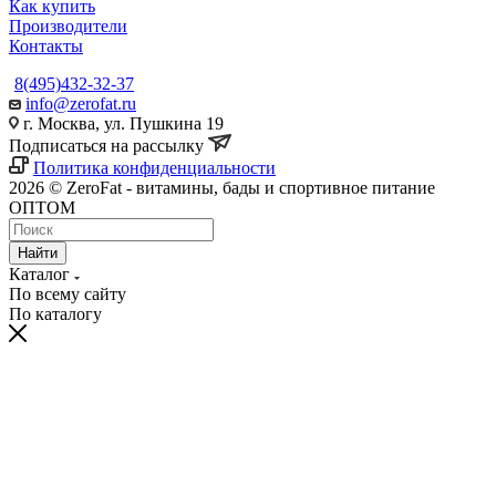
Как купить
Производители
Контакты
8(495)432-32-37
info@zerofat.ru
г. Москва, ул. Пушкина 19
Подписаться на рассылку
Политика конфиденциальности
2026 © ZeroFat - витамины, бады и спортивное питание
ОПТОМ
Найти
Каталог
По всему сайту
По каталогу