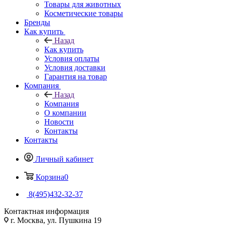
Товары для животных
Косметические товары
Бренды
Как купить
Назад
Как купить
Условия оплаты
Условия доставки
Гарантия на товар
Компания
Назад
Компания
О компании
Новости
Контакты
Контакты
Личный кабинет
Корзина
0
8(495)432-32-37
Контактная информация
г. Москва, ул. Пушкина 19