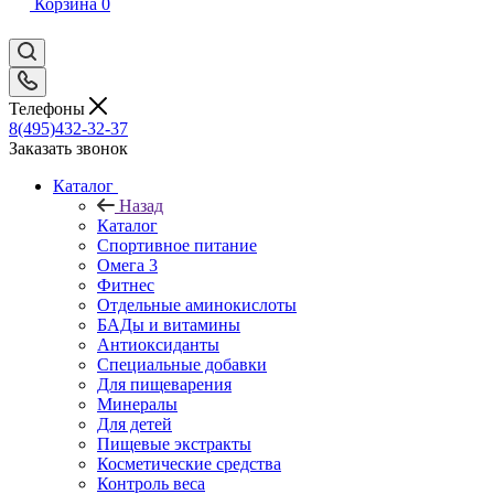
Корзина
0
Телефоны
8(495)432-32-37
Заказать звонок
Каталог
Назад
Каталог
Спортивное питание
Омега 3
Фитнес
Отдельные аминокислоты
БАДы и витамины
Антиоксиданты
Специальные добавки
Для пищеварения
Минералы
Для детей
Пищевые экстракты
Косметические средства
Контроль веса