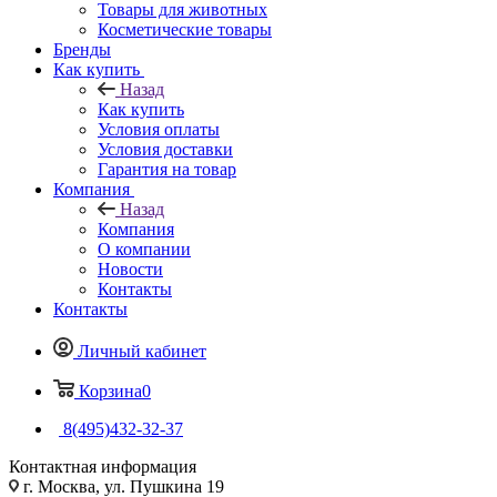
Товары для животных
Косметические товары
Бренды
Как купить
Назад
Как купить
Условия оплаты
Условия доставки
Гарантия на товар
Компания
Назад
Компания
О компании
Новости
Контакты
Контакты
Личный кабинет
Корзина
0
8(495)432-32-37
Контактная информация
г. Москва, ул. Пушкина 19