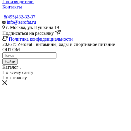
Производители
Контакты
8(495)432-32-37
info@zerofat.ru
г. Москва, ул. Пушкина 19
Подписаться на рассылку
Политика конфиденциальности
2026 © ZeroFat - витамины, бады и спортивное питание
ОПТОМ
Найти
Каталог
По всему сайту
По каталогу