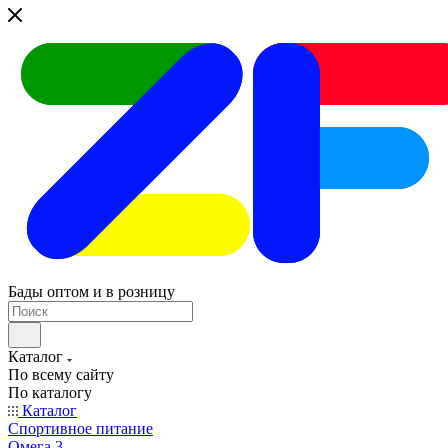
Бады оптом и в розницу
Каталог
По всему сайту
По каталогу
Каталог
Спортивное питание
Омега 3