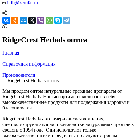
info@zerofat.ru
RidgeCrest Herbals оптом
Главная
—
Справочная информация
—
Производители
—
RidgeCrest Herbals оптом
Мы продаем оптом натуральные травяные препараты от
RidgeCrest Herbals. Наш ассортимент включает в себя
высококачественные продукты для поддержания здоровья и
благополучия.
RidgeCrest Herbals - это американская компания,
специализирующаяся на производстве натуральных травяных
средств с 1994 года. Они используют только
высококачественные ингредиенты и следуют строгим