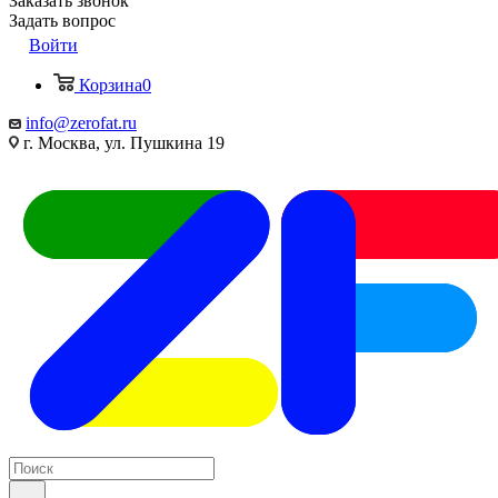
Заказать звонок
Задать вопрос
Войти
Корзина
0
info@zerofat.ru
г. Москва, ул. Пушкина 19