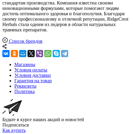
стандартам производства. Компания известна своими
инновационными формулами, которые помогают людям
достичь оптимального здоровья и благополучия. Благодаря
своему профессионализму и отличной репутации, RidgeCrest
Herbals стала одним из лидеров в области натуральных
травяных препаратов.
Список брендов
Магазины
Условия оплаты
Условия доставки
Гарантия на товар
Реквизиты
Политика
Будьте в курсе наших акций и новостей
Подписаться
Как купить