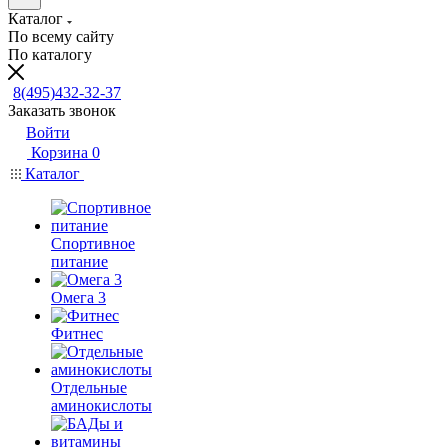
Каталог
По всему сайту
По каталогу
8(495)432-32-37
Заказать звонок
Войти
Корзина
0
Каталог
Спортивное
питание
Омега 3
Фитнес
Отдельные
аминокислоты