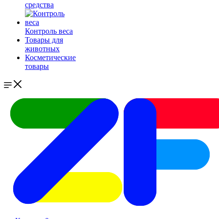
средства
Контроль веса
Товары для
животных
Косметические
товары