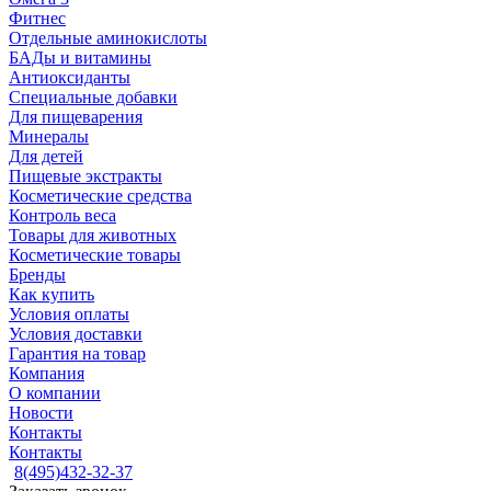
Фитнес
Отдельные аминокислоты
БАДы и витамины
Антиоксиданты
Специальные добавки
Для пищеварения
Минералы
Для детей
Пищевые экстракты
Косметические средства
Контроль веса
Товары для животных
Косметические товары
Бренды
Как купить
Условия оплаты
Условия доставки
Гарантия на товар
Компания
О компании
Новости
Контакты
Контакты
8(495)432-32-37