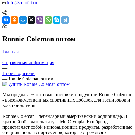
info@zerofat.ru
Ronnie Coleman оптом
Главная
—
Справочная информация
—
Производители
—
Ronnie Coleman оптом
Мы предлагаем оптовые поставки продукции Ronnie Coleman
- высококачественных спортивных добавок для тренировок и
восстановления.
Ronnie Coleman - легендарный американский бодибилдер, 8-
кратный обладатель титула Mr. Olympia. Его бренд
представляет собой инновационные продукты, разработанные
специально для спортсменов, которые стремятся к