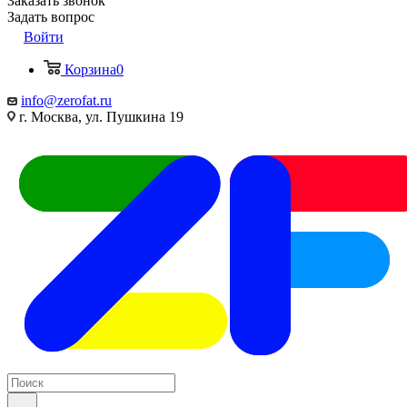
Заказать звонок
Задать вопрос
Войти
Корзина
0
info@zerofat.ru
г. Москва, ул. Пушкина 19