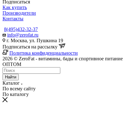
Подписаться
Как купить
Производители
Контакты
8(495)432-32-37
info@zerofat.ru
г. Москва, ул. Пушкина 19
Подписаться на рассылку
Политика конфиденциальности
2026 © ZeroFat - витамины, бады и спортивное питание
ОПТОМ
Найти
Каталог
По всему сайту
По каталогу