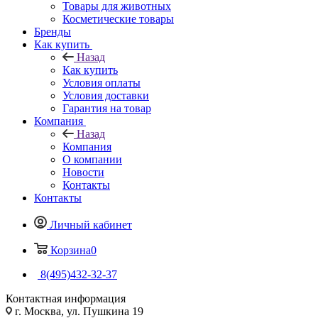
Товары для животных
Косметические товары
Бренды
Как купить
Назад
Как купить
Условия оплаты
Условия доставки
Гарантия на товар
Компания
Назад
Компания
О компании
Новости
Контакты
Контакты
Личный кабинет
Корзина
0
8(495)432-32-37
Контактная информация
г. Москва, ул. Пушкина 19