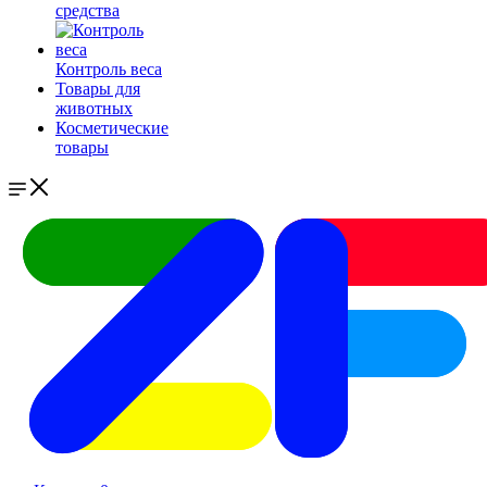
средства
Контроль веса
Товары для
животных
Косметические
товары