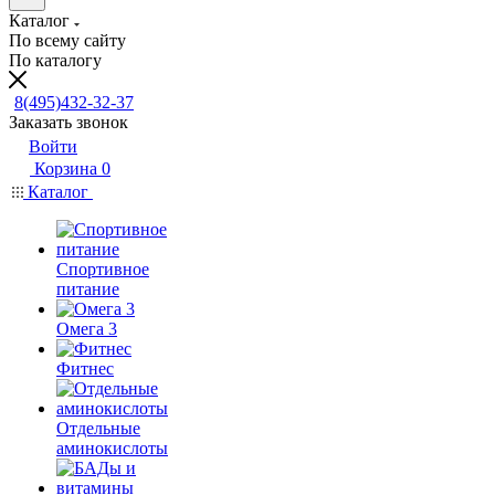
Каталог
По всему сайту
По каталогу
8(495)432-32-37
Заказать звонок
Войти
Корзина
0
Каталог
Спортивное
питание
Омега 3
Фитнес
Отдельные
аминокислоты