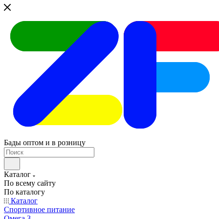
Бады оптом и в розницу
Каталог
По всему сайту
По каталогу
Каталог
Спортивное питание
Омега 3