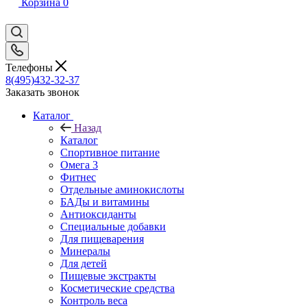
Корзина
0
Телефоны
8(495)432-32-37
Заказать звонок
Каталог
Назад
Каталог
Спортивное питание
Омега 3
Фитнес
Отдельные аминокислоты
БАДы и витамины
Антиоксиданты
Специальные добавки
Для пищеварения
Минералы
Для детей
Пищевые экстракты
Косметические средства
Контроль веса