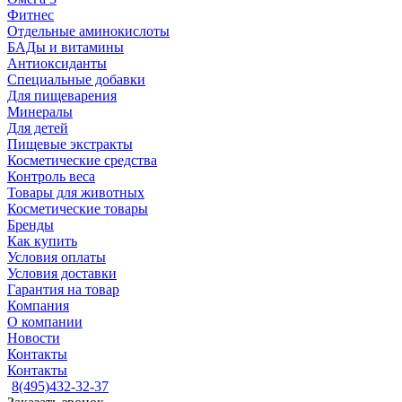
Фитнес
Отдельные аминокислоты
БАДы и витамины
Антиоксиданты
Специальные добавки
Для пищеварения
Минералы
Для детей
Пищевые экстракты
Косметические средства
Контроль веса
Товары для животных
Косметические товары
Бренды
Как купить
Условия оплаты
Условия доставки
Гарантия на товар
Компания
О компании
Новости
Контакты
Контакты
8(495)432-32-37