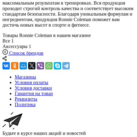
максимальным результатам в тренировках. Вся продукция
проходит строгий контроль качества и соответствует высоким
стандартам безопасности. Благодаря уникальным формулам и
ингредиентам, продукция Ronnie Coleman поможет вам
достичь новых высот в спорте и фитнесе.
Товары Ronnie Coleman в нашем магазине
Все
1
Аксессуары
1
Список брендов
Магазины
Условия оплаты
Условия доставки
Гарантия на товар
Реквизиты
Политика
Будьте в курсе наших акций и новостей