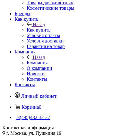
Товары для животных
Косметические товары
Бренды
Как купить
Назад
Как купить
Условия оплаты
Условия доставки
Гарантия на товар
Компания
Назад
Компания
О компании
Новости
Контакты
Контакты
Личный кабинет
Корзина
0
8(495)432-32-37
Контактная информация
г. Москва, ул. Пушкина 19