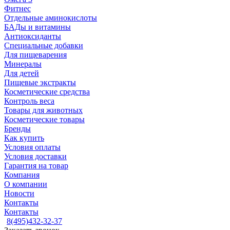
Фитнес
Отдельные аминокислоты
БАДы и витамины
Антиоксиданты
Специальные добавки
Для пищеварения
Минералы
Для детей
Пищевые экстракты
Косметические средства
Контроль веса
Товары для животных
Косметические товары
Бренды
Как купить
Условия оплаты
Условия доставки
Гарантия на товар
Компания
О компании
Новости
Контакты
Контакты
8(495)432-32-37