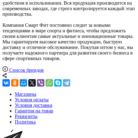
удобством в использовании. Вся продукция производится на
современных заводах, где строго контролируется каждый этап
производства.
Компания Смарт Фит постоянно следит за новыми
тенденциями в мире спорта и фитнеса, чтобы предложить
своим клиентам самые актуальные и инновационные товары.
Мы гарантируем высокое качество продукции, быструю
доставку и отличное обслуживание. Покупая оптом у нас, вы
получаете надежного партнера для развития своего бизнеса в
сфере спортивных товаров.
Список брендов
Магазины
Условия оплаты
Условия доставки
Гарантия на товар
Реквизиты
Политика