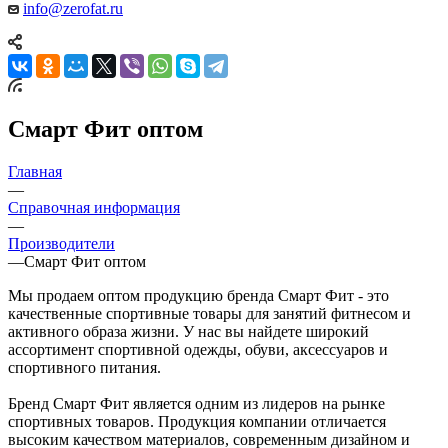
info@zerofat.ru
Смарт Фит оптом
Главная
—
Справочная информация
—
Производители
—
Смарт Фит оптом
Мы продаем оптом продукцию бренда Смарт Фит - это
качественные спортивные товары для занятий фитнесом и
активного образа жизни. У нас вы найдете широкий
ассортимент спортивной одежды, обуви, аксессуаров и
спортивного питания.
Бренд Смарт Фит является одним из лидеров на рынке
спортивных товаров. Продукция компании отличается
высоким качеством материалов, современным дизайном и