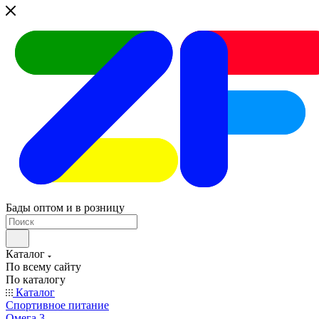
Бады оптом и в розницу
Каталог
По всему сайту
По каталогу
Каталог
Спортивное питание
Омега 3