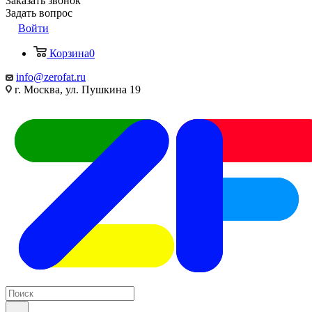
Заказать звонок
Задать вопрос
Войти
Корзина
0
info@zerofat.ru
г. Москва, ул. Пушкина 19