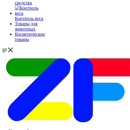
средства
Контроль веса
Товары для
животных
Косметические
товары