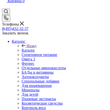
Корзина
0
Телефоны
8(495)432-32-37
Заказать звонок
Каталог
Назад
Каталог
Спортивное питание
Омега 3
Фитнес
Отдельные аминокислоты
БАДы и витамины
Антиоксиданты
Специальные добавки
Для пищеварения
Минералы
Для детей
Пищевые экстракты
Косметические средства
Контроль веса