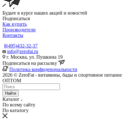
Будьте в курсе наших акций и новостей
Подписаться
Как купить
Производители
Контакты
8(495)432-32-37
info@zerofat.ru
г. Москва, ул. Пушкина 19
Подписаться на рассылку
Политика конфиденциальности
2026 © ZeroFat - витамины, бады и спортивное питание
ОПТОМ
Найти
Каталог
По всему сайту
По каталогу