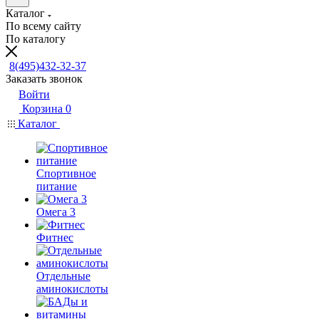
Каталог
По всему сайту
По каталогу
8(495)432-32-37
Заказать звонок
Войти
Корзина
0
Каталог
Спортивное
питание
Омега 3
Фитнес
Отдельные
аминокислоты