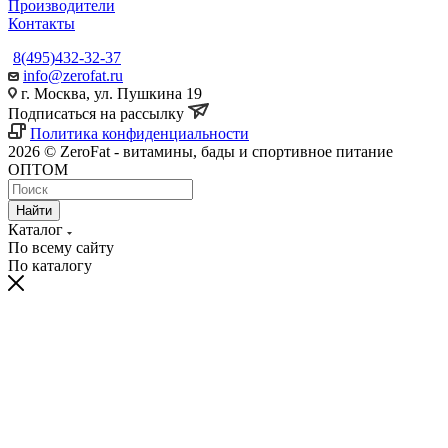
Производители
Контакты
8(495)432-32-37
info@zerofat.ru
г. Москва, ул. Пушкина 19
Подписаться на рассылку
Политика конфиденциальности
2026 © ZeroFat - витамины, бады и спортивное питание
ОПТОМ
Найти
Каталог
По всему сайту
По каталогу