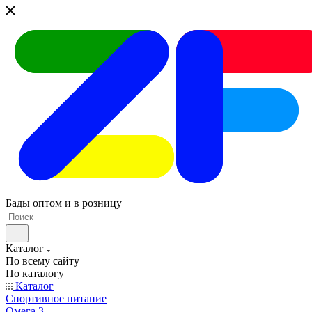
Бады оптом и в розницу
Каталог
По всему сайту
По каталогу
Каталог
Спортивное питание
Омега 3