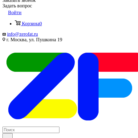
Заказать звонок
Задать вопрос
Войти
Корзина
0
info@zerofat.ru
г. Москва, ул. Пушкина 19