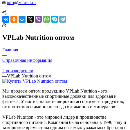
info@zerofat.ru
VPLab Nutrition оптом
Главная
—
Справочная информация
—
Производители
—
VPLab Nutrition оптом
Мы продаем оптом продукцию VPLab Nutrition - это
высококачественные спортивные добавки для здоровья и
фитнеса. У нас вы найдете широкий ассортимент продуктов,
от протеинов и аминокислот до витаминов и минералов.
VPLab Nutrition - это мировой лидер в производстве
спортивного питания. Компания была основана в 1996 году и
за короткое время стала одним из самых уважаемых брендов в