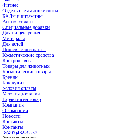
Фитнес
Отдельные аминокислоты
БАДы и витамины
Антиоксиданты
Специальные добавки
Для пищеварения
Минералы
Для детей
Пищевые экстракты
Косметические средства
Контроль веса
Товары для животных
Косметические товары
Бренды
Как купить
Условия оплаты
Условия доставки
Гарантия на товар
Компания
О компании
Новости
Контакты
Контакты
8(495)432-32-37