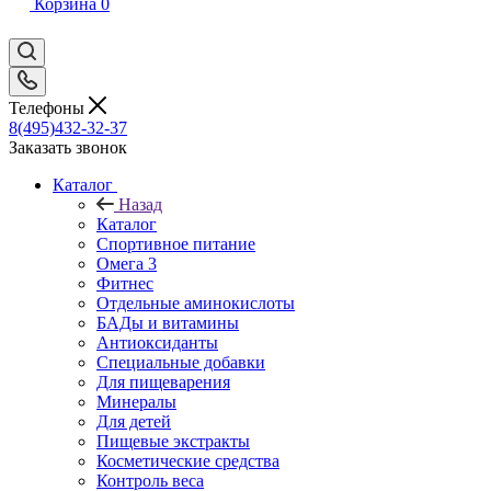
Корзина
0
Телефоны
8(495)432-32-37
Заказать звонок
Каталог
Назад
Каталог
Спортивное питание
Омега 3
Фитнес
Отдельные аминокислоты
БАДы и витамины
Антиоксиданты
Специальные добавки
Для пищеварения
Минералы
Для детей
Пищевые экстракты
Косметические средства
Контроль веса