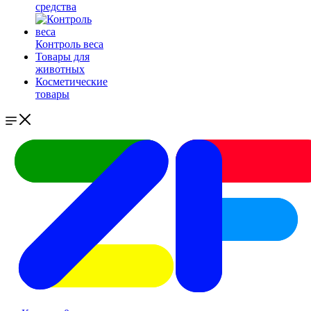
средства
Контроль веса
Товары для
животных
Косметические
товары