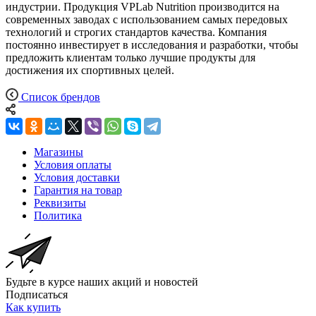
индустрии. Продукция VPLab Nutrition производится на
современных заводах с использованием самых передовых
технологий и строгих стандартов качества. Компания
постоянно инвестирует в исследования и разработки, чтобы
предложить клиентам только лучшие продукты для
достижения их спортивных целей.
Список брендов
Магазины
Условия оплаты
Условия доставки
Гарантия на товар
Реквизиты
Политика
Будьте в курсе наших акций и новостей
Подписаться
Как купить