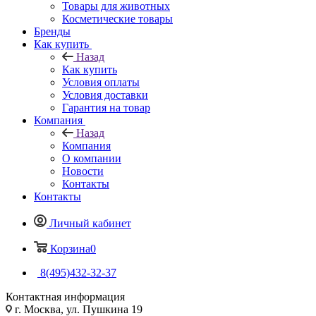
Товары для животных
Косметические товары
Бренды
Как купить
Назад
Как купить
Условия оплаты
Условия доставки
Гарантия на товар
Компания
Назад
Компания
О компании
Новости
Контакты
Контакты
Личный кабинет
Корзина
0
8(495)432-32-37
Контактная информация
г. Москва, ул. Пушкина 19