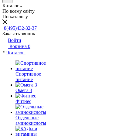
Каталог
По всему сайту
По каталогу
8(495)432-32-37
Заказать звонок
Войти
Корзина
0
Каталог
Спортивное
питание
Омега 3
Фитнес
Отдельные
аминокислоты